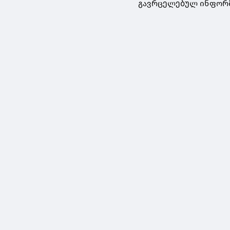
გავრცელებულ ინფორმ