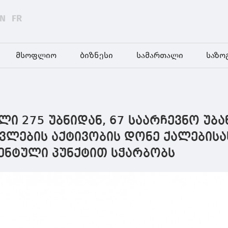
EN
FR
მსოფლიო
ბიზნესი
სამართალი
საზო
ული 275 უბნიდან, 67 საარჩევნო უბა
ვლების აქტივობის დონე ქალებისას
ცენტული პუნქტით სჭარბობს