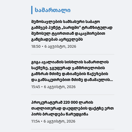
სამართალი
შემოსავლების სამსახური საბაჟო
გამშვებ პუნქტ „სარფში“ ტრანზიტულად
შემოსულ ტვირთთან დაკავშირებით
განცხადებას ავრცელებს
18:50 • 6 აგვისტო, 2026
გიგა ავალიანის სისხლის სამართლის
საქმეზე, ჯგუფურად ჯანმრთელობის
განზრახ მძიმე დაზიანების წაქეზების
და განსაკუთრებით მძიმე დანაშაულის
შეუტყობინებლობის ფაქტებზე ორ პირს
15:45 • 6 აგვისტო, 2026
ბრალდება წარედგინა
პროკურატურამ 220 000 ლარის
თაღლითურად დაუფლების ფაქტზე ერთ
პირს ბრალდება წარუდგინა
11:54 • 6 აგვისტო, 2026