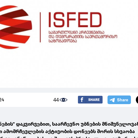
44
24
ების" დაკვირვებით, საარჩევნო უბნების მნიშვნელოვა
ი ამომრჩევლების აქტივობის დონეებს შორის სხვაობა