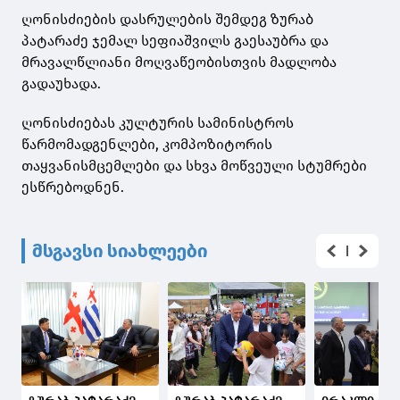
ღონისძიების დასრულების შემდეგ ზურაბ
პატარაძე ჯემალ სეფიაშვილს გაესაუბრა და
მრავალწლიანი მოღვაწეობისთვის მადლობა
გადაუხადა.
ღონისძიებას კულტურის სამინისტროს
წარმომადგენლები, კომპოზიტორის
თაყვანისმცემლები და სხვა მოწვეული სტუმრები
ესწრებოდნენ.
მსგავსი სიახლეები