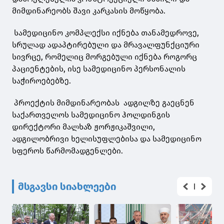
მიმდინარეობს შავი კარკასის მოწყობა.
სამედიცინო კომპლექსი იქნება თანამედროვე,
სრულად ადაპტირებული და მრავალფუნქციური
სივრცე, რომელიც მორგებული იქნება როგორც
პაციენტების, ისე სამედიცინო პერსონალის
საჭიროებებზე.
პროექტის მიმდინარეობას ადგილზე გაეცნენ
საქართველოს სამედიცინო ჰოლდინგის
დირექტორი მალხაზ ჟორჟიკაშვილი,
ადგილობრივი ხელისუფლებისა და სამედიცინო
სფეროს წარმომადგენლები.
მსგავსი სიახლეები