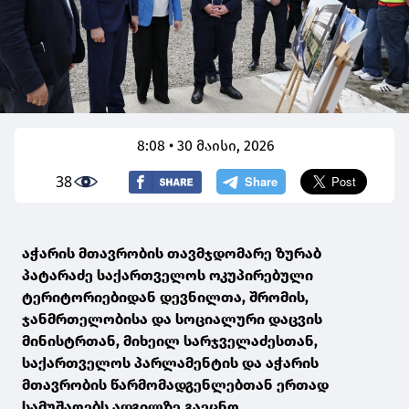
8:08 • 30 მაისი, 2026
38
აჭარის მთავრობის თავმჯდომარე ზურაბ
პატარაძე საქართველოს ოკუპირებული
ტერიტორიებიდან დევნილთა, შრომის,
ჯანმრთელობისა და სოციალური დაცვის
მინისტრთან, მიხეილ სარჯველაძესთან,
საქართველოს პარლამენტის და აჭარის
მთავრობის წარმომადგენლებთან ერთად
სამუშაოებს ადგილზე გაეცნო.