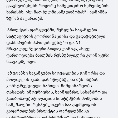
გააუმჯობესებს როგორც სამედიცინო სერვისების
ხარისხს, ისე მათ ხელმისაწვდომობას" - აღნიშნა
ზურაბ პატარაძემ.
პროექტის ფარგლებში, შენდება საგანგებო
სიტუაციების კოორდინაციისა და გადაუდებელი
დახმარების მართვის ცენტრი და N1
მრავალფუნქციური პოლიკლინიკა, ასევე
ფართოვდება ბათუმის რესპუბლიკური კლინიკური
საავადმყოფო.
ამ ეტაპზე საგანგებო სიტუაციების ცენტრსა და
პოლიკლინიკაში დასრულებულია შენობების
კონსტრუქციული ნაწილი. მიმდინარეობს
ფასადის, ინტერიერის, საინჟინრო, სახანძრო და
გათბობა-ვენტილაციის სისტემების მოწყობის
სამუშაოები. რესპუბლიკური საავადმყოფოს
გაფართოების პროექტის ფარგლებში კი
დასრულებულია კონსტრუქციული ნაწილი და