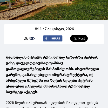
8:14 • 7 აგვისტო, 2026
26
ზაფხულის აქტიურ ტურისტულ სეზონზე პეტრას
ციხე ყოველდღიურად უამრავ
დამთვალიერებელს მასპინძლობს. ისტორიული
გარემო, განახლებული ინფრასტრუქტურა, იქ
არსებული მუზეუმი და ზღვის ხედები პეტრას
ერთ-ერთ ყველაზე მოთხოვნად ტურისტულ
სივრცედ აქცევს.
2026 წლის იანვრიდან ივლისის ჩათვლით ციხეს