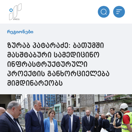
რეგიონები
ზურაბ პატარაძე: ბათუმში
მასშტაბური სამედიცინო
ინფრასტრუქტურული
პროექტის განხორციელება
მიმდინარეობს