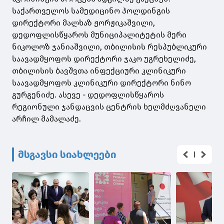
საქართველოს სამედიცინო ჰოლდინგის
დირექტორი მალხაზ ჟორჟიკაშვილი,
დედოფლისწყაროს მუნიციპალიტეტის მერი
ნიკოლოზ ჯანიაშვილი, თბილისის რესპუბლიკური
საავადმყოფოს დირექტორი ჯაკო უგრეხელიძე,
თბილისის ბავშვთა ინფექციური კლინიკური
საავადმყოფოს კლინიკური დირექტორი ნინო
გურგენიძე. ასევე - დედოფლისწყაროს
რეგიონული ჯანდაცვის ცენტრის ხელმძღვანელი
არჩილ მამალაძე.
მსგავსი სიახლეები