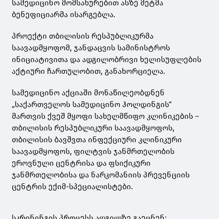
სამედიცინო მომსახურებით ასზე მეტმა
ბენეფიციარმა ისარგებლა.
პროექტი თბილისის რესპუბლიკურმა
საავადმყოფომ, ჯანდაცვის სამინისტროს
ინიციატივითა და ადგილობრივი ხელისუფლების
აქტიური ჩართულობით, განახორციელა.
სამედიცინო აქციაში მონაწილეობდნენ
„საქართველოს სამედიცინო ჰოლდინგის“
მართვის ქვეშ მყოფი სახელმწიფო კლინიკების –
თბილისის რესპუბლიკური საავადმყოფოს,
თბილისის ბავშვთა ინფექციური კლინიკური
საავადმყოფოს, ფილტვის ჯანმრთელობის
ეროვნული ცენტრისა და ფსიქიკური
ჯანმრთელობისა და ნარკომანიის პრევენციის
ცენტრის ექიმ-სპეციალისტები.
სკრინინგის პროცესს ადგილზე გაეცნენ: