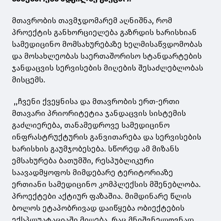
მთავრობის თავმჯდომარემ აღნიშნა, რომ
პროექტის განხორციელება გაზრდის ხარისხიან
სამედიცინო მომსახურებაზე ხელმისაწვდომობას
და მოსახლეობას საერთაშორისო სტანდარტების
ჯანდაცვის სერვისების მიღების შესაძლებლობას
მისცემს.
,,ჩვენი ქვეყნისა და მთავრობის ერთ-ერთი
მთავარი პრიორიტეტია ჯანდაცვის სისტემის
გაძლიერება, თანამედროვე სამედიცინო
ინფრასტრუქტურის განვითარება და სერვისების
ხარისხის გაუმჯობესება. სწორედ ამ მიზანს
ემსახურება ბათუმში, რესპუბლიკური
საავადმყოფოს მიმდებარე ტერიტორიაზე
ერთიანი სამედიცინო კომპლექსის მშენებლობა.
პროექტები აქტიურ ფაზაშია. მიმდინარე წლის
ბოლოს ეტაპობრივად დაიწყება ობიექტების
ექსპლუატაციაში მიღება, რაც მნიშვნელოვნად