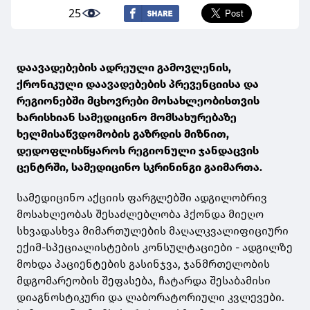
25
დაავადებების ადრეული გამოვლენის,
ქრონიკული დაავადებების პრევენციისა და
რეგიონებში მცხოვრები მოსახლეობისთვის
ხარისხიან სამედიცინო მომსახურებაზე
ხელმისაწვდომობის გაზრდის მიზნით,
დედოფლისწყაროს რეგიონული ჯანდაცვის
ცენტრში, სამედიცინო სკრინინგი გაიმართა.
სამედიცინო აქციის ფარგლებში ადგილობრივ
მოსახლეობას შესაძლებლობა ჰქონდა მიეღო
სხვადასხვა მიმართულების მაღალკვალიფიციური
ექიმ-სპეციალისტების კონსულტაციები - ადგილზე
მოხდა პაციენტების გასინჯვა, ჯანმრთელობის
მდგომარეობის შეფასება, ჩატარდა შესაბამისი
დიაგნოსტიკური და ლაბორატორიული კვლევები.