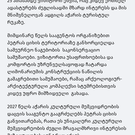
25 ათასამდე ვიზიტორი ეწვია, რაც კიდევ ერთხელ
ადასტურებს ძეგლისადმი მზარდ ინტერესს და მის
მნიშვნელოვან ადგილს აჭარის ტურისტულ
რუკაზე.
მიმდინარე წელს სააგენტოს ორგანიზებით
პეტრას ციხის ტერიტორიაზე განხორციელდა
სამეურნეო ნაგებობის საკონსერვაციო
სამუშაოები. ვიზიტორთა უსაფრთხოებისა და
კომფორტის უზრუნველსაყოფად ჩატარდა
ლიმონარიუმის კონსტრუქციის ნაწილის
გამაგრებითი სამუშაოები, რამაც არქეოლოგიურ-
არქიტექტურული კომპლექსი სტუმრებისთვის
კიდევ უფრო მიმზიდველი გახადა.
2027 წელს აჭარის კულტურული მემკვიდრეობის
დაცვის სააგენტო გააგრძელებს პეტრას ციხის
განვითარებას, რათა ეს უნიკალური კულტურული
მემკვიდრეობის ძეგლი მრავალმხრივი ინტერესის