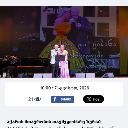
10:00 • 7 აგვისტო, 2026
21
აჭარის მთავრობის თავმჯდომარე ზურაბ