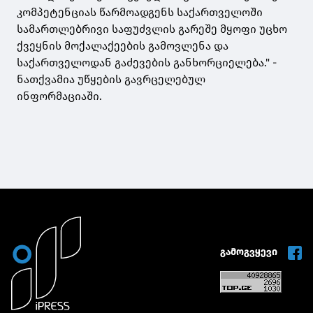
კომპეტენციას წარმოადგენს საქართველოში
სამართლებრივი საფუძვლის გარეშე მყოფი უცხო
ქვეყნის მოქალაქეების გამოვლენა და
საქართველოდან გაძევების განხორციელება." -
ნათქვამია უწყების გავრცელებულ
ინფორმაციაში.
გამოგვყევი