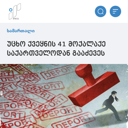
სამართალი
უცხო ქვეყნის 41 მოქალაქე
საქართველოდან გააძევეს