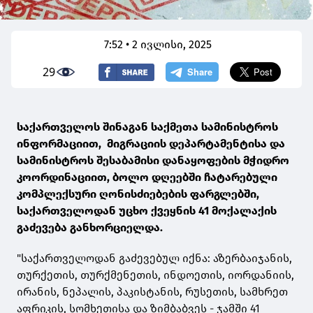
7:52 • 2 ივლისი, 2025
29
საქართველოს შინაგან საქმეთა სამინისტროს
ინფორმაციით, მიგრაციის დეპარტამენტისა და
სამინისტროს შესაბამისი დანაყოფების მჭიდრო
კოორდინაციით, ბოლო დღეებში ჩატარებული
კომპლექსური ღონისძიებების ფარგლებში,
საქართველოდან უცხო ქვეყნის 41 მოქალაქის
გაძევება განხორციელდა.
"საქართველოდან გაძევებულ იქნა: აზერბაიჯანის,
თურქეთის, თურქმენეთის, ინდოეთის, იორდანიის,
ირანის, ნეპალის, პაკისტანის, რუსეთის, სამხრეთ
აფრიკის, სომხეთისა და ზიმბაბვეს - ჯამში 41