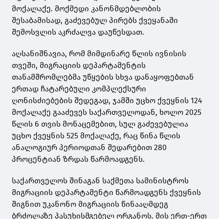
მოქალაქე. მოქმედი კანონმდებლობის
შესაბამისად, გაძევებულ პირებს ქვეყანაში
შემოსვლის აკრძალვა დაუწესდათ.
აღსანიშნავია, რომ მიმდინარე წლის ივნისის
თვეში, მიგრაციის დეპარტამენტის
თანამშრომლებმა უწყების სხვა დანაყოფებთან
ერთად ჩატარებული კომპლექსური
ღონისძიებების შედეგად, ჯამში უცხო ქვეყნის 124
მოქალაქე გააძევეს საქართველოდან, ხოლო 2025
წლის 6 თვის მონაცემებით, სულ გაძევებულია
უცხო ქვეყნის 525 მოქალაქე, რაც წინა წლის
ანალოგიურ პერიოდთან შედარებით 280
პროცენტიან ზრდას წარმოადგენს.
საქართველოს შინაგან საქმეთა სამინისტროს
მიგრაციის დეპარტამენტი წარმოადგენს ქვეყნის
შიგნით უკანონო მიგრაციის წინააღმდეგ
ბრძოლაზე პასუხისმგებელ ორგანოს. მის ერთ-ერთ