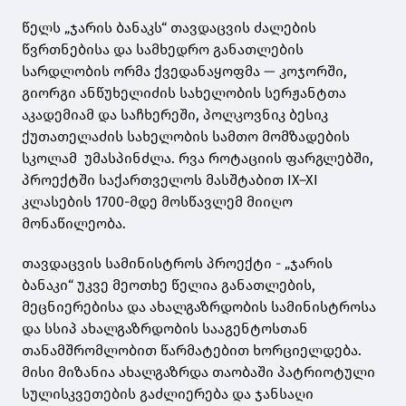
წელს „ჯარის ბანაკს“ თავდაცვის ძალების
წვრთნებისა და სამხედრო განათლების
სარდლობის ორმა ქვედანაყოფმა — კოჯორში,
გიორგი ანწუხელიძის სახელობის სერჟანტთა
აკადემიამ და საჩხერეში, პოლკოვნიკ ბესიკ
ქუთათელაძის სახელობის სამთო მომზადების
სკოლამ უმასპინძლა. რვა როტაციის ფარგლებში,
პროექტში საქართველოს მასშტაბით IX–XI
კლასების 1700-მდე მოსწავლემ მიიღო
მონაწილეობა.
თავდაცვის სამინისტროს პროექტი - „ჯარის
ბანაკი“ უკვე მეოთხე წელია განათლების,
მეცნიერებისა და ახალგაზრდობის სამინისტროსა
და სსიპ ახალგაზრდობის სააგენტოსთან
თანამშრომლობით წარმატებით ხორციელდება.
მისი მიზანია ახალგაზრდა თაობაში პატრიოტული
სულისკვეთების გაძლიერება და ჯანსაღი