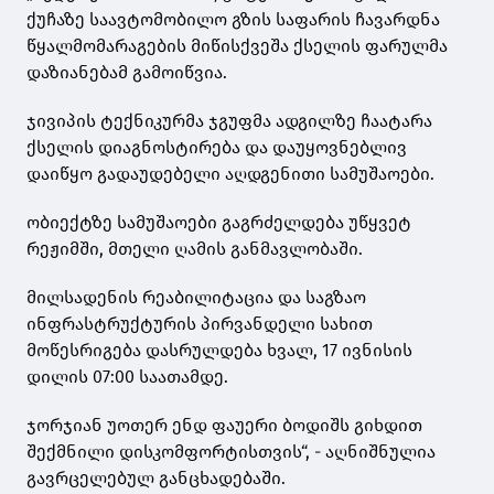
ქუჩაზე საავტომობილო გზის საფარის ჩავარდნა
წყალმომარაგების მიწისქვეშა ქსელის ფარულმა
დაზიანებამ გამოიწვია.
ჯივიპის ტექნიკურმა ჯგუფმა ადგილზე ჩაატარა
ქსელის დიაგნოსტირება და დაუყოვნებლივ
დაიწყო გადაუდებელი აღდგენითი სამუშაოები.
ობიექტზე სამუშაოები გაგრძელდება უწყვეტ
რეჟიმში, მთელი ღამის განმავლობაში.
მილსადენის რეაბილიტაცია და საგზაო
ინფრასტრუქტურის პირვანდელი სახით
მოწესრიგება დასრულდება ხვალ, 17 ივნისის
დილის 07:00 საათამდე.
ჯორჯიან უოთერ ენდ ფაუერი ბოდიშს გიხდით
შექმნილი დისკომფორტისთვის“, - აღნიშნულია
გავრცელებულ განცხადებაში.