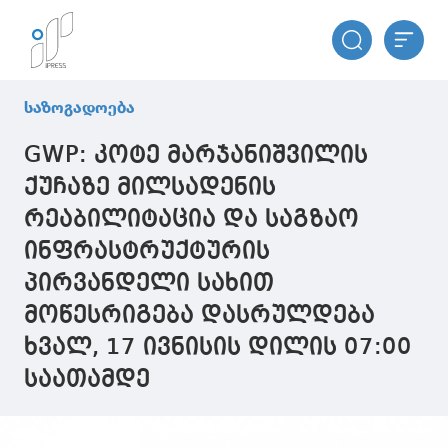
საზოგადოება
GWP: კოტე მარჯანიშვილის
ქუჩაზე მილსადენის
რეაბილიტაცია და საგზაო
ინფრასტრუქტურის
პირვანდელი სახით
მოწესრიგება დასრულდება
ხვალ, 17 ივნისის დილის 07:00
საათამდე