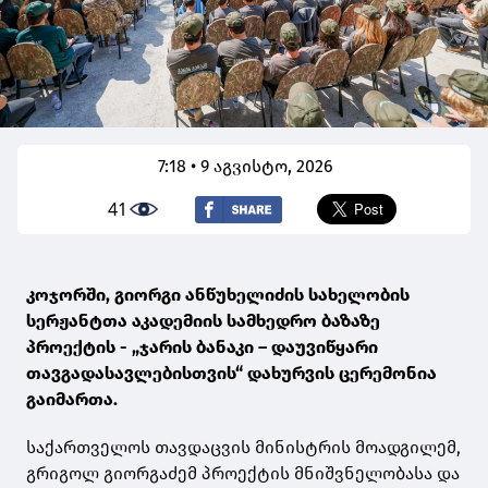
7:18 • 9 აგვისტო, 2026
41
კოჯორში, გიორგი ანწუხელიძის სახელობის
სერჟანტთა აკადემიის სამხედრო ბაზაზე
პროექტის - „ჯარის ბანაკი – დაუვიწყარი
თავგადასავლებისთვის“ დახურვის ცერემონია
გაიმართა.
საქართველოს თავდაცვის მინისტრის მოადგილემ,
გრიგოლ გიორგაძემ პროექტის მნიშვნელობასა და