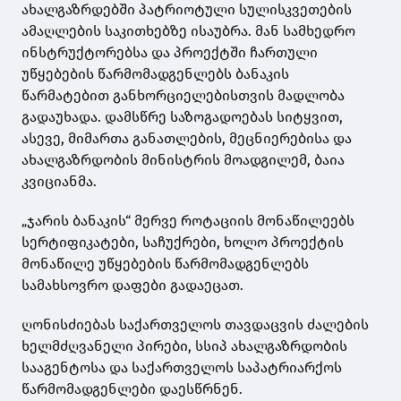
ახალგაზრდებში პატრიოტული სულისკვეთების
ამაღლების საკითხებზე ისაუბრა. მან სამხედრო
ინსტრუქტორებსა და პროექტში ჩართული
უწყებების წარმომადგენლებს ბანაკის
წარმატებით განხორციელებისთვის მადლობა
გადაუხადა. დამსწრე საზოგადოებას სიტყვით,
ასევე, მიმართა განათლების, მეცნიერებისა და
ახალგაზრდობის მინისტრის მოადგილემ, ბაია
კვიციანმა.
„ჯარის ბანაკის“ მერვე როტაციის მონაწილეებს
სერტიფიკატები, საჩუქრები, ხოლო პროექტის
მონაწილე უწყებების წარმომადგენლებს
სამახსოვრო დაფები გადაეცათ.
ღონისძიებას საქართველოს თავდაცვის ძალების
ხელმძღვანელი პირები, სსიპ ახალგაზრდობის
სააგენტოსა და საქართველოს საპატრიარქოს
წარმომადგენლები დაესწრნენ.