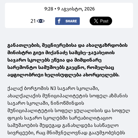
9:28 • 9 აგვისტო, 2026
21
განათლების, მეცნიერებისა და ახალგაზრდობის
მინისტრი გივი მიქანაძე სამცხე-ჯავახეთის
საჯარო სკოლებს ეწვია და მიმდინარე
სარემონტო სამუშოებს გაეცნო, რომელსაც
ადგილობრივი ხელისუფლება ახორციელებს.
ქალაქ ბორჯომის N3 საჯარო სკოლაში,
ახალქალაქის მუნიციპალიტეტის სოფელ აზმანის
საჯარო სკოლაში, ნინოწმინდის
მუნიციპალიტეტის სოფელ ყულალისის და სოფელ
ფოკის საჯარო სკოლებში სარეაბილიტაციო
სამუშაოების შედეგად განახლდება სასწავლო
სივრცეები, რაც მნიშვნელოვნად გააუმჯობესებს