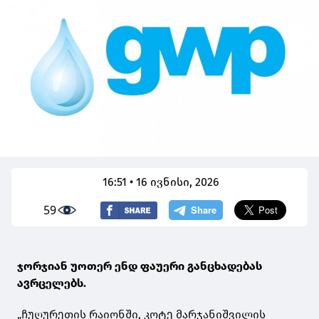
16:51 • 16 ივნისი, 2026
59
ჯორჯიან უოთერ ენდ ფაუერი განცხადებას
ავრცელებს.
„ჩუღურეთის რაიონში, კოტე მარჯანიშვილის