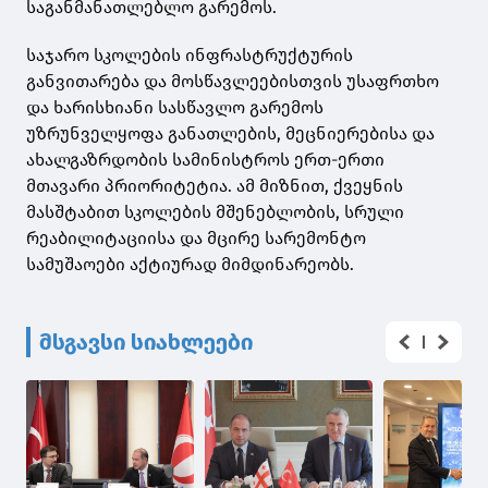
საგანმანათლებლო გარემოს.
საჯარო სკოლების ინფრასტრუქტურის
განვითარება და მოსწავლეებისთვის უსაფრთხო
და ხარისხიანი სასწავლო გარემოს
უზრუნველყოფა განათლების, მეცნიერებისა და
ახალგაზრდობის სამინისტროს ერთ-ერთი
მთავარი პრიორიტეტია. ამ მიზნით, ქვეყნის
მასშტაბით სკოლების მშენებლობის, სრული
რეაბილიტაციისა და მცირე სარემონტო
სამუშაოები აქტიურად მიმდინარეობს.
მსგავსი სიახლეები