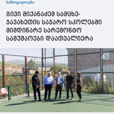
საზოგადოება
ავრცელებს
გივი მიქანაძემ სამცხე-
ჯავახეთის საჯარო სკოლებში
მიმდინარე სარემონტო
სამუშაოები დაათვალიერა