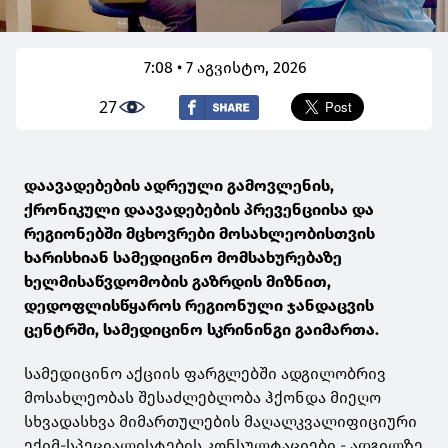
7:08 • 7 აგვისტო, 2026
27
დაავადებების ადრეული გამოვლენის,
ქრონიკული დაავადებების პრევენციისა და
რეგიონებში მცხოვრები მოსახლეობისთვის
ხარისხიან სამედიცინო მომსახურებაზე
ხელმისაწვდომობის გაზრდის მიზნით,
დედოფლისწყაროს რეგიონული ჯანდაცვის
ცენტრში, სამედიცინო სკრინინგი გაიმართა.
სამედიცინო აქციის ფარგლებში ადგილობრივ
მოსახლეობას შესაძლებლობა ჰქონდა მიეღო
სხვადასხვა მიმართულების მაღალკვალიფიციური
ექიმ-სპეციალისტების კონსულტაციები - ადგილზე