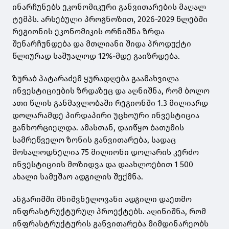
ინარჩუნებს ეკონომიკური განვითარების მაღალ
ტემპს. არსებული პროგნოზით, 2026-2029 წლებში
რეგიონის ეკონომიკის ორნიშნა ზრდა
შენარჩუნდება და მთლიანი შიდა პროდუქტი
წლიურად საშუალოდ 12%-მდე გაიზრდება.
ზურაბ პატარაძემ ყურადღება გაამახვილა
ინვესტიციების ზრდაზეც და აღნიშნა, რომ ბოლო
ათი წლის განმავლობაში რეგიონში 1.3 მილიარდ
დოლარამდე პირდაპირი უცხოური ინვესტიცია
განხორციელდა. ამასთან, დაიწყო ბათუმის
სამრეწველო ზონის განვითარება, სადაც
მოსალოდნელია 75 მილიონი დოლარის კერძო
ინვესტიციის მოზიდვა და დაახლოებით 1 500
ახალი სამუშაო ადგილის შექმნა.
ანგარიშში მნიშვნელოვანი ადგილი დაეთმო
ინფრასტრუქტურულ პროექტებს. აღინიშნა, რომ
ინფრასტრუქტურის განვითარება მიმდინარეობს