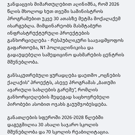
ჯანდაცვის მიმართულებით აღინიშნა, რომ 2026
წლის მხოლოდ ხუთ თვეში სამინისტროს
პროგრამებით უკვე 30 ათასზე მეტმა მოქალაქემ
ისარგებლა. მიმდინარეობს მასშტაბური
ინფრასტრუქტურული პროექტების
განხორციელება - რესპუბლიკური საავადმყოფოს
გაფართოება, N1 პოლიკლინიკისა და
გადაუდებელი სამედიცინო დახმარების ცენტრის
მშენებლობა.
განსაკუთრებული ყურადღება დაეთმო „ოცნების
ქალაქის“ პროექტს, ასევე პროგრამას „ბათუმი
ავარიული სახლების გარეშე“, რომლის
განხორციელების შედეგად საცხოვრებელი
პირობები ასობით ოჯახს გაუუმჯობესდება.
განათლების სფეროში 2026-2028 წლებში
დაგეგმილია 30 ახალი საჯარო სკოლის
მშენებლობა და 70 სკოლის რეაბილიტაცია.