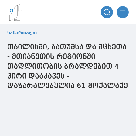
სამართალი
თბილისში, ბათუმსა და მცხეთა
- მთიანეთის რეგიონში
თაღლითობის ბრალდებით 4
პირი დააკავეს -
დაზარალებულია 61 მოქალაქე