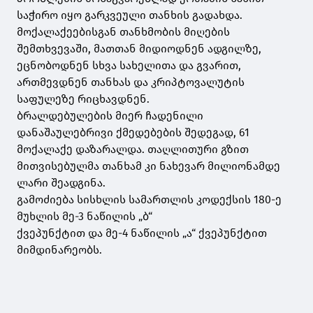
საჭირო იყო გარკვეული თანხის გადახდა.
მოქალაქეებისგან თანხმობის მიღების
შემთხვევაში, მათთან მიდიოდნენ ადგილზე,
ეცნობოდნენ სხვა სახელითა და გვარით,
ართმევდნენ თანხას და კრიპტოვალუტის
საფულეზე რიცხავდნენ.
ბრალდებულების მიერ ჩადენილი
დანაშაულებრივი ქმედებების შედეგად, 61
მოქალაქე დაზარალდა. თაღლითური გზით
მითვისებულმა თანხამ კი ნახევარ მილიონამდე
ლარი შეადგინა.
გამოძიება სისხლის სამართლის კოდექსის 180-ე
მუხლის მე-3 ნაწილის „ბ“
ქვეპუნქტით და მე-4 ნაწილის „ა“ ქვეპუნქტით
მიმდინარეობს.