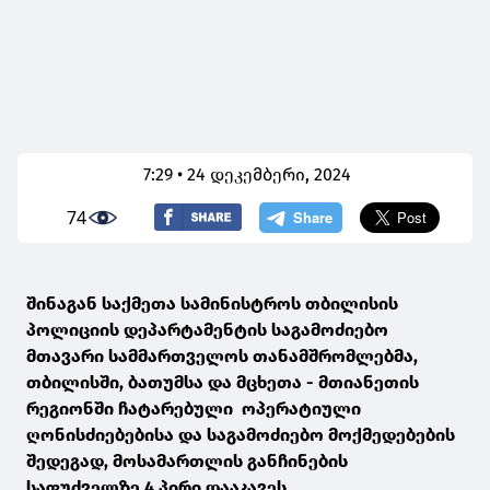
7:29 • 24 დეკემბერი, 2024
74
შინაგან საქმეთა სამინისტროს თბილისის
პოლიციის დეპარტამენტის საგამოძიებო
მთავარი სამმართველოს თანამშრომლებმა,
თბილისში, ბათუმსა და მცხეთა - მთიანეთის
რეგიონში ჩატარებული ოპერატიული
ღონისძიებებისა და საგამოძიებო მოქმედებების
შედეგად, მოსამართლის განჩინების
საფუძველზე 4 პირი დააკავეს.