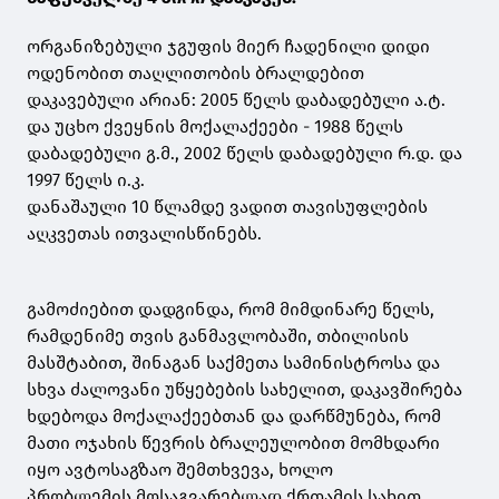
ორგანიზებული ჯგუფის მიერ ჩადენილი დიდი
ოდენობით თაღლითობის ბრალდებით
დაკავებული არიან: 2005 წელს დაბადებული ა.ტ.
და უცხო ქვეყნის მოქალაქეები - 1988 წელს
დაბადებული გ.მ., 2002 წელს დაბადებული რ.დ. და
1997 წელს ი.კ.
დანაშაული 10 წლამდე ვადით თავისუფლების
აღკვეთას ითვალისწინებს.
გამოძიებით დადგინდა, რომ მიმდინარე წელს,
რამდენიმე თვის განმავლობაში, თბილისის
მასშტაბით, შინაგან საქმეთა სამინისტროსა და
სხვა ძალოვანი უწყებების სახელით, დაკავშირება
ხდებოდა მოქალაქეებთან და დარწმუნება, რომ
მათი ოჯახის წევრის ბრალეულობით მომხდარი
იყო ავტოსაგზაო შემთხვევა, ხოლო
პრობლემის მოსაგვარებლად ქრთამის სახით