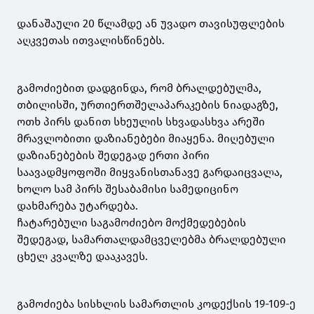
დანაშაული 20 წლამდე ან უვადო თავისუფლების
აღკვეთას ითვალისწინებს.
გამოძიებით დადგინდა, რომ ბრალდებულმა,
თბილისში, ურთიერთშელაპარაკების ნიადაგზე,
ოთხ პირს დანით სხეულის სხვადასხვა არეში
მრავლობითი დაზიანებები მიაყენა. მიღებული
დაზიანებების შედეგად ერთი პირი
საავადმყოფოში მიყვანისთანავე გარდაიცვალა,
ხოლო სამ პირს შესაბამისი სამედიცინო
დახმარება უტარდება.
ჩატარებული საგამოძიებო მოქმედებების
შედეგად, სამართალდამცველებმა ბრალდებული
ცხელ კვალზე დააკავეს.
გამოძიება სისხლის სამართლის კოდექსის 19-109-ე