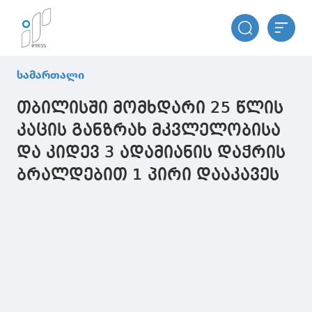
სამართალი
თბილისში მომხდარი 25 წლის
კაცის განზრახ მკვლელობისა
და კიდევ 3 ადამიანის დაჭრის
ბრალდებით 1 პირი დააკავეს