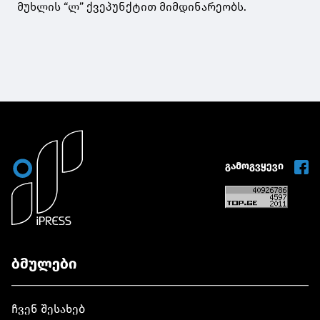
მუხლის “ლ” ქვეპუნქტით მიმდინარეობს.
გამოგვყევი
ბმულები
ჩვენ შესახებ