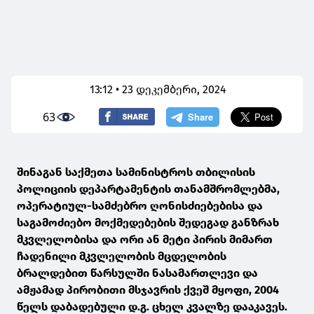
13:12 • 23 დეკემბერი, 2024
63
შინაგან საქმეთა სამინისტროს თბილისის
პოლიციის დეპარტამენტის თანამშრომლებმა,
ოპერატიულ-სამძებრო ღონისძიებებისა და
საგამოძიებო მოქმედებების შედეგად განზრახ
მკვლელობისა და ორი ან მეტი პირის მიმართ
ჩადენილი მკვლელობის მცდელობის
ბრალდებით წარსულში ნასამართლევი და
ამჟამად პირობითი მსჯავრის ქვეშ მყოფი, 2004
წელს დაბადებული დ.გ. ცხელ კვალზე დააკავეს.