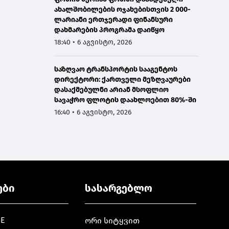
ახალშობილების ოჯახებისთვის 2 000-
ლარიანი ერთჯერადი ფინანსური
დახმარების პროგრამა დაიწყო
18:40 • 6 აგვისტო, 2026
საზღვაო ტრანსპორტის სააგენტოს
დირექტორი: ქართველი მეზღვაურები
დასაქმებულნი არიან მსოფლიო
სავაჭრო ფლოტის დაახლოებით 80%-ში
16:40 • 6 აგვისტო, 2026
ები
სასარგებლო
GE
ორი სიტყვით