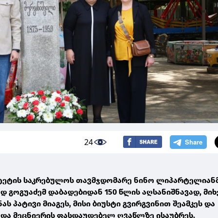
24
ტეტის საკრებულოს თავმჯდომარე ნინო ლიპარტელიან
დ გოგუაძემ დაბადებიდან 150 წლის აღსანიშნავად, მი
ს პატივი მიაგეს, მისი ბიუსტი გვირგვინით შეამკეს და
 და მეცნიერის ფასდაუდებელ ღვაწლზე ისაუბრეს.