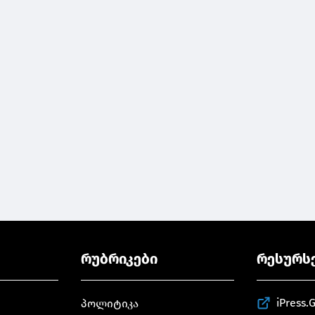
რუბრიკები
რესურს
iPress.
პოლიტიკა