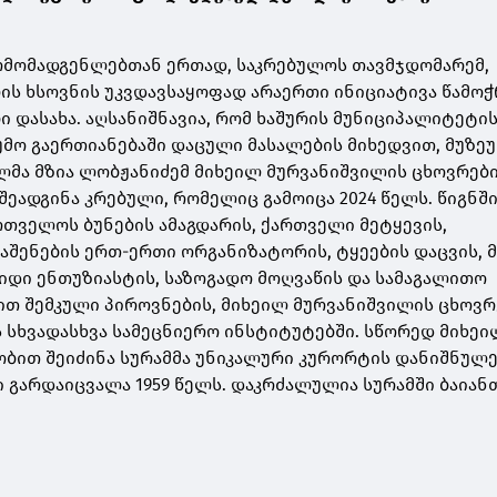
რმომადგენლებთან ერთად, საკრებულოს თავმჯდომარემ,
რის ხსოვნის უკვდავსაყოფად არაერთი ინიციატივა წამოჭ
ი დასახა. აღსანიშნავია, რომ ხაშურის მუნიციპალიტეტი
უმო გაერთიანებაში დაცული მასალების მიხედვით, მუზეუ
მა მზია ლობჟანიძემ მიხეილ მურვანიშვილის ცხოვრები
შეადგინა კრებული, რომელიც გამოიცა 2024 წელს. წიგნშ
თველოს ბუნების ამაგდარის, ქართველი მეტყევის,
აშენების ერთ-ერთი ორგანიზატორის, ტყეების დაცვის, 
დიდი ენთუზიასტის, საზოგადო მოღვაწის და სამაგალითო
ით შემკული პიროვნების, მიხეილ მურვანიშვილის ცხოვრ
სხვადასხვა სამეცნიერო ინსტიტუტებში. სწორედ მიხეი
ბით შეიძინა სურამმა უნიკალური კურორტის დანიშნულე
 გარდაიცვალა 1959 წელს. დაკრძალულია სურამში ბაიან