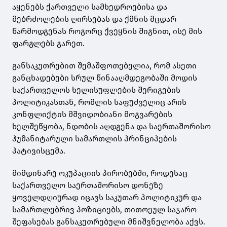
აყენებს ქართველი სამხედროებისა და
მებრძოლების ღირსებას და ქმნის მცდარ
წარმოდგენას როგორც ქვეყნის შიგნით, ისე მის
ფარგლებს გარეთ.
განსაკუთრებით შემაშფოთებელია, რომ ასეთი
განცხადებები სრულ წინააღმდეგობაში მოდის
საქართველოს ხელისუფლების შერიგების
პოლიტიკასთან, რომლის საფუძველიც არის
კონფლიქტის მშვიდობიანი მოგვარების
ხელშეწყობა, ნდობის აღდგენა და საერთაშორისო
ჰუმანიტარული სამართლის პრინციპების
პატივისცემა.
მიმდინარე ოკუპაციის პირობებში, როდესაც
საქართველო საერთაშორისო დონეზე
ყოველდღიურად იცავს საკუთარ პოლიტიკურ და
სამართლებრივ პოზიციებს, თითოეულ საჯარო
შეფასებას განსაკუთრებული მნიშვნელობა აქვს.