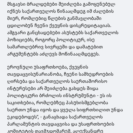
მსგავსი ბრალდებები შეიძლება გამოყენებულ
იქნეს საქართველოს წინააღმდეგ იმ ძალების
მიერ, რომლებიც წლების განმავლობაში
ცდილობენ ჩვენი ქვეყნის დისკრედიტაციას.
ამგვარი განცხადებები ასუსტებს საქართველოს
პოზიციებს, როგორც პოლიტიკურ, ისე
სამართლებრივ სივრცეში და დამატებით
არგუმენტებს აძლევს მოწინააღმდეგეს.
ეროვნული უსაფრთხოება, ქვეყნის
თავდაცვისუნარიანობა, ჩვენი სამხედროების
ღირსება და საქართველოს საერთაშორისო
ინტერესები არ შეიძლება გახდეს შიდა
პოლიტიკური ბრძოლის ინსტრუმენტი - ეს ის
საკითხებია, რომლებზეც პასუხისმგებლობა
საერთო უნდა იყოს და ყველა სიფრთხილით უნდა
ეკიდებოდეს“, - განაცხადა საქართველოს
პარლამენტის თავდაცვისა და უსაფრთხოების
კომიტეტის თავმჯდომარემ, ალექსანდრე