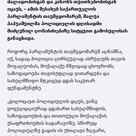
ძალადობისგან და კანონს თვითნებობისგან
იცავს, – ამის შესახებ საქართველოს
პარლამენტის თავმჯდომარემ, შალვა
პაპუაშვილმა პოლიციელის დღისადმი
მიძღვნილ ღონისძიებაზე სიტყვით გამოსვლისას
განაცხადა.
როგორც პარლამენტის თავმჯდომარემ აღნიშნა,
იქ, სადაც პოლიცია ღირსეულად ასრულებს თავის
მოვალეობას, მოქალაქე მშვიდად ცხოვრობს,
საზოგადოება თავისუფლად ვითარდება და
სახელმწიფო მტკიცედ დგას საკუთარ
ფუნდამენტზე.
„გილოცავთ პოლიციელის დღეს, ვინც
ყოველდღიურად დგახართ სახელმწიფოს,
საზოგადოების და თითოეული მოქალაქის
უსაფრთხოების სადარაჯოზე. სწორედ
პოლიციელზე გადის ის უხილავი ზღვარი,