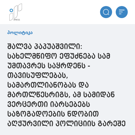
პოლიტიკა
შალვა პაპუაშვილი:
სახელმწიფო ეფუძნება სამ
უმთავრეს საყრდენს -
თავისუფლებას,
სამართლიანობას და
მართლწესრიგს, ამ სამიდან
ვერცერთი იარსებებს
საზოგადოების ნდობით
აღჭურვილი პოლიციის გარეშე