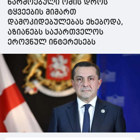
წარმოებული ომის დროს
ტყვეების მიმართ
დამოკიდებულებას ეხებოდა,
აზიანებს საქართველოს
ეროვნულ ინტერესებს