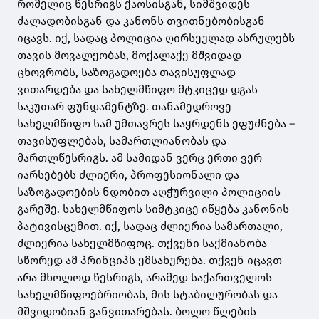
რომელიც წესრიგს ქაოსისგან, სიმშვიდეს
ძალადობისგან და კანონს თვითნებობისგან
იცავს. იქ, სადაც პოლიცია ღირსეულად ასრულებს
თავის მოვალეობას, მოქალაქე მშვიდად
ცხოვრობს, საზოგადოება თავისუფლად
ვითარდება და სახელმწიფო მტკიცედ დგას
საკუთარ ფუნდამენტზე. თანამედროვე
სახელმწიფო სამ უმთავრეს საყრდენს ეფუძნება –
თავისუფლებას, სამართლიანობას და
მართლწესრიგს. ამ სამიდან ვერც ერთი ვერ
იარსებებს ძლიერი, პროფესიონალი და
საზოგადოების ნდობით აღჭურვილი პოლიციის
გარეშე. სახელმწიფოს სიმტკიცე იწყება კანონის
პატივისცემით. იქ, სადაც ძლიერია სამართალი,
ძლიერია სახელმწიფოც. თქვენი საქმიანობა
სწორედ ამ პრინციპს ემსახურება. თქვენ იცავთ
არა მხოლოდ წესრიგს, არამედ საქართველოს
სახელმწიფოებრიობას, მის სტაბილურობას და
მშვიდობიან განვითარებას. ბოლო წლების