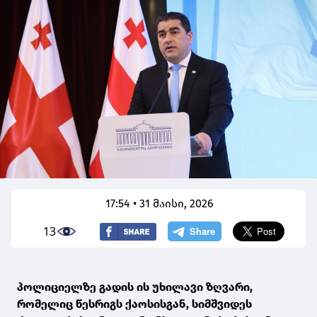
17:54 • 31 მაისი, 2026
13
პოლიციელზე გადის ის უხილავი ზღვარი,
რომელიც წესრიგს ქაოსისგან, სიმშვიდეს