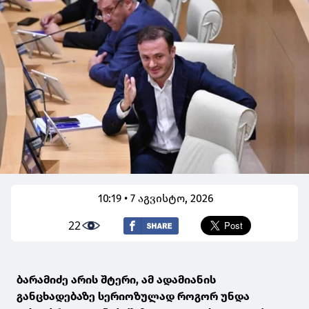
10:19 • 7 აგვისტო, 2026
22
ბარამიძე არის შტერი, ამ ადამიანის
განცხადებაზე სერიოზულად როგორ უნდა