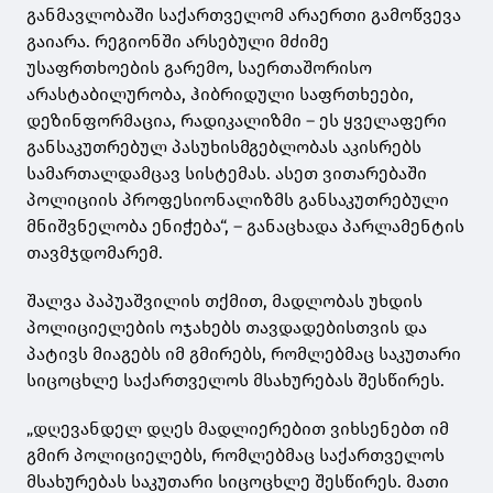
განმავლობაში საქართველომ არაერთი გამოწვევა
გაიარა. რეგიონში არსებული მძიმე
უსაფრთხოების გარემო, საერთაშორისო
არასტაბილურობა, ჰიბრიდული საფრთხეები,
დეზინფორმაცია, რადიკალიზმი – ეს ყველაფერი
განსაკუთრებულ პასუხისმგებლობას აკისრებს
სამართალდამცავ სისტემას. ასეთ ვითარებაში
პოლიციის პროფესიონალიზმს განსაკუთრებული
მნიშვნელობა ენიჭება“, – განაცხადა პარლამენტის
თავმჯდომარემ.
შალვა პაპუაშვილის თქმით, მადლობას უხდის
პოლიციელების ოჯახებს თავდადებისთვის და
პატივს მიაგებს იმ გმირებს, რომლებმაც საკუთარი
სიცოცხლე საქართველოს მსახურებას შესწირეს.
„დღევანდელ დღეს მადლიერებით ვიხსენებთ იმ
გმირ პოლიციელებს, რომლებმაც საქართველოს
მსახურებას საკუთარი სიცოცხლე შესწირეს. მათი