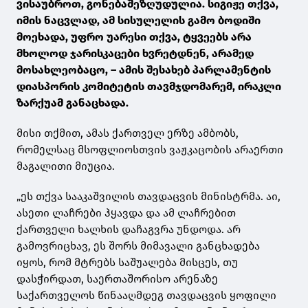
ვისაუბროთ, გონებაშეზღუდულია. სიგიჟე თქვა,
იმის ნაცვლად, ამ სისულელის გამო ბოდიში
მოეხადა, უფრო უარესი თქვა, ტყვეებს არა
მხოლოდ ჯარისკაცები ხვრეტდნენ, არამედ
მოსახლეობაცო, – ამის შესახებ პარლამენტის
დიასპორის კომიტეტის თავმჯდომარემ, ირაკლი
ზარქუამ განაცხადა.
მისი თქმით, ამას ქართველ ერზე ამბობს,
რომელსაც მსოფლიოსთვის ვაჟკაცობის არაერთი
მაგალითი მიუცია.
„ეს თქვა სააკაშვილის თავდაცვის მინისტრმა. აი,
ასეთი ლაჩრები ჰყავდა და ამ ლაჩრებით
ქართველი ხალხის დაჩაგვრა უნდოდა. არ
გამოვრიცხავ, ეს შორს მიმავალი განცხადება
იყოს, რომ მტრებს საშუალება მისცეს, თუ
დასჭირდათ, საერთაშორისო არენაზე
საქართველოს წინააღმდეგ თავდაცვის ყოფილი