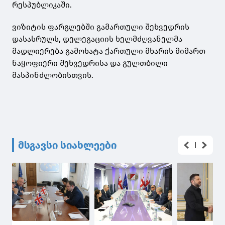
რესპუბლიკაში.
ვიზიტის ფარგლებში გამართული შეხვედრის
დასასრულს, დელეგაციის ხელმძღვანელმა
მადლიერება გამოხატა ქართული მხარის მიმართ
ნაყოფიერი შეხვედრისა და გულთბილი
მასპინძლობისთვის.
მსგავსი სიახლეები