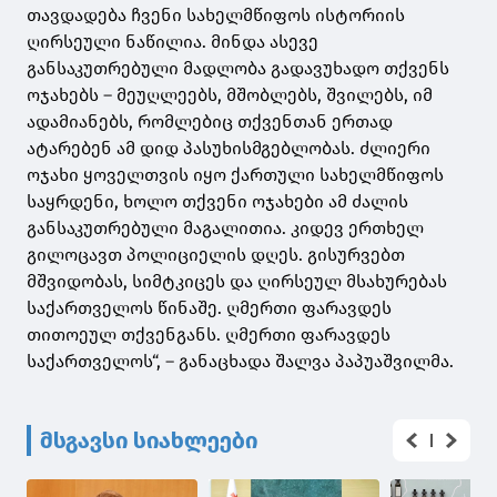
თავდადება ჩვენი სახელმწიფოს ისტორიის
ღირსეული ნაწილია. მინდა ასევე
განსაკუთრებული მადლობა გადავუხადო თქვენს
ოჯახებს – მეუღლეებს, მშობლებს, შვილებს, იმ
ადამიანებს, რომლებიც თქვენთან ერთად
ატარებენ ამ დიდ პასუხისმგებლობას. ძლიერი
ოჯახი ყოველთვის იყო ქართული სახელმწიფოს
საყრდენი, ხოლო თქვენი ოჯახები ამ ძალის
განსაკუთრებული მაგალითია. კიდევ ერთხელ
გილოცავთ პოლიციელის დღეს. გისურვებთ
მშვიდობას, სიმტკიცეს და ღირსეულ მსახურებას
საქართველოს წინაშე. ღმერთი ფარავდეს
თითოეულ თქვენგანს. ღმერთი ფარავდეს
საქართველოს“, – განაცხადა შალვა პაპუაშვილმა.
მსგავსი სიახლეები