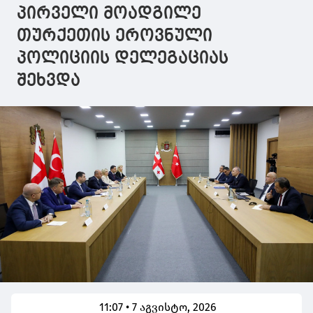
პირველი მოადგილე
თურქეთის ეროვნული
პოლიციის დელეგაციას
შეხვდა
11:07 • 7 აგვისტო, 2026