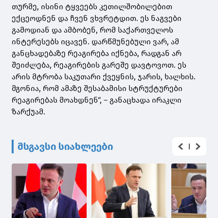
თურმე, ისინი ტყვეებს კეთილშობილებით
ექცეოდნენ და ჩვენ ვხვრეტდით. ეს ნაგვები
გამოდიან და ამბობენ, რომ საქართველოს
ინტერესებს იცავენ. დარწმუნებული ვარ, ამ
განცხადებაზე რეაგირება იქნება, რადგან არ
შეიძლება, რეაგირების გარეშე დავტოვოთ. ეს
არის მტრობა საკუთარი ქვეყნის, ჯარის, ხალხის.
მგონია, რომ ამაზე შესაბამისი სტრუქტურები
რეაგირებას მოახდნენ“, – განაცხადა ირაკლი
ზარქუამ.
მსგავსი სიახლეები