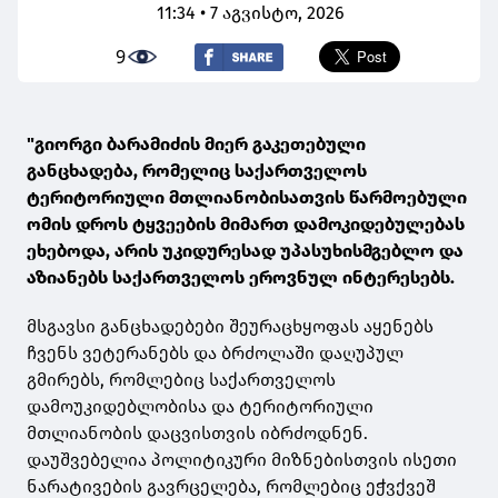
11:34 • 7 აგვისტო, 2026
9
"გიორგი ბარამიძის მიერ გაკეთებული
განცხადება, რომელიც საქართველოს
ტერიტორიული მთლიანობისათვის წარმოებული
ომის დროს ტყვეების მიმართ დამოკიდებულებას
ეხებოდა, არის უკიდურესად უპასუხისმგებლო და
აზიანებს საქართველოს ეროვნულ ინტერესებს.
მსგავსი განცხადებები შეურაცხყოფას აყენებს
ჩვენს ვეტერანებს და ბრძოლაში დაღუპულ
გმირებს, რომლებიც საქართველოს
დამოუკიდებლობისა და ტერიტორიული
მთლიანობის დაცვისთვის იბრძოდნენ.
დაუშვებელია პოლიტიკური მიზნებისთვის ისეთი
ნარატივების გავრცელება, რომლებიც ეჭვქვეშ