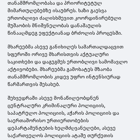
თანამშრომლობასა და პრიორიტეტულ
მიმართულებებზე ისაუბრეს. ხაზი გაესვა
ერთობლივი ძალისხმევით კოორდინირებული
მუშაობის მნიშვნელობას დანაშაულის
წინააღმდეგ ეფექტიანად ბრძოლის პროცესში.
მხარეებმა ასევე განიხილეს სამართალდაცვით
სფეროში ორივე მხარისთვის აქტუალური
საკითხები და დაგეგმეს ერთობლივი სამომავლო
აქტივობები. მხარეებმა გამოხატეს მზაობა
თანამშრომლობის კიდევ უფრო ინტენსიურად
წარმართვის შესახებ.
შეხვედრაში ასევე მონაწილეობდნენ
ცენტრალური კრიმინალური პოლიციის,
საპატრულო პოლიციის, აჭარის პოლიციის და
საერთაშორისო ურთიერთობების
დეპარტამენტების ხელმძღვანელები, ასევე
საქართველოს პოლიციის ატაშე თურქეთის