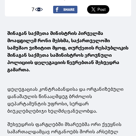
7
შინაგან საქმეთა მინისტრის პირველმა
მოადგილემ რონი მესხმა, საქართველოში
სამუშაო ვიზიტით მყოფ, თურქეთის რესპუბლიკის
შინაგან საქმეთა სამინისტროს ეროვნული
პოლიციის დელეგაციის წევრებთან შეხვედრა
გამართა.
დელეგაციას კონტრაბანდისა და ორგანიზებული
დანაშაულის წინააღმდეგ ბრძოლის
დეპარტამენტის უფროსი, სერდარ
ბიუკლებლებიჯი ხელმძღვანელობდა.
შეხვედრის ფარგლებში მხარეებმა ორი ქვეყნის
სამართალდამცავ ორგანოებს შორის არსებულ