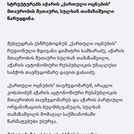
სტრუქტურებს აჭარის „ქართული ოცნების“
მთავრობის მეთაური, სულხან თამაზაშვილი
წარუდგინა.
შეხვედრას ესწრებოდნენ „ქართული ოცნების“
რეგიონული მდივანი დიმიტრი სამხარაძე, აჭარის
მთავრობის მეთაური სულხან თამაზაშვილი,
აჭარის ავტონომიური რესპუბლიკის უმაღლესი
საბჭოს თავმჯდომარე დავით გაბაიძე.
„ქართული ოცნების“ თავმჯდომარემ, ირაკლი
კობახიძემ აჭარის ავტონომიური რესპუბლიკის
მთავრობის თავმჯდომარეს და აჭარის პარტიული
ორგანიზაციის ხელმძღვანელს, სულხან
თამაზაშვილს მომავალ საქმიანობაში
წარმატებები უსურვა.