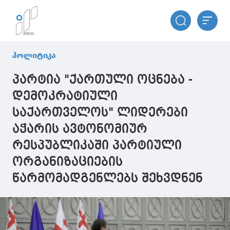
პოლიტიკა
პარტია "ქართული ოცნება -
დემოკრატიული
საქართველოს" ლიდერები
აჭარის ავტონომიურ
რესპუბლიკაში პარტიული
ორგანიზაციების
წარმომადგენლებს შეხვდნენ