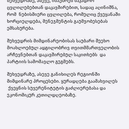
შეხვედრაზე, ასევე, ისაუბრეს საკადრო
ცვლილებებთან დაკავშირებით, სადაც აღინიშნა,
რომ ნებისმიერი ცვლილება, რომელიც ქვეყანაში
ხორციელდება, მენეჯმენტის გაუმჯობესებას
ემსახურება.
შეხვედრის მიმდინარეობისას საუბარი შეეხო
მოახლოებულ ადგილობრივ თვითმმართველობის
არჩევნებთან დაკავშირებულ საკითხებს და
პარტიის სამომავლო გეგმებს.
შეხვედრაზე, ასევე განიხილეს რეგიონში
მიმდინარე პროცესები. ყურადღება გაამახვილეს
ქვეყნის სუვერენიტეტის გაძლიერებასა და
ეკონომიკურ კეთილდღეობაზე.