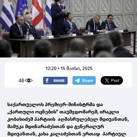
12:20 • 15 მაისი, 2025
48
საქართველოს პრემიერ-მინისტრმა და
„ქართული ოცნების“ თავმჯდომარემ, ირაკლი
კობახიძემ პარტიის აღმასრულებელ მდივანთან,
მამუკა მდინარაძესთან და გენერალურ
მდივანთან, კახა კალაძესთან ერთად პარტიულ