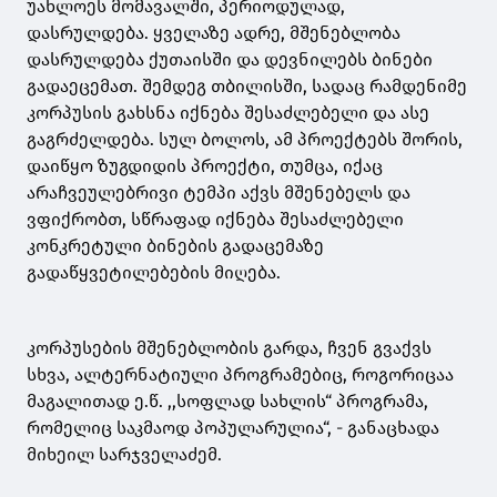
უახლოეს მომავალში, პერიოდულად,
დასრულდება. ყველაზე ადრე, მშენებლობა
დასრულდება ქუთაისში და დევნილებს ბინები
გადაეცემათ. შემდეგ თბილისში, სადაც რამდენიმე
კორპუსის გახსნა იქნება შესაძლებელი და ასე
გაგრძელდება. სულ ბოლოს, ამ პროექტებს შორის,
დაიწყო ზუგდიდის პროექტი, თუმცა, იქაც
არაჩვეულებრივი ტემპი აქვს მშენებელს და
ვფიქრობთ, სწრაფად იქნება შესაძლებელი
კონკრეტული ბინების გადაცემაზე
გადაწყვეტილებების მიღება.
კორპუსების მშენებლობის გარდა, ჩვენ გვაქვს
სხვა, ალტერნატიული პროგრამებიც, როგორიცაა
მაგალითად ე.წ. ,,სოფლად სახლის“ პროგრამა,
რომელიც საკმაოდ პოპულარულია“, - განაცხადა
მიხეილ სარჯველაძემ.