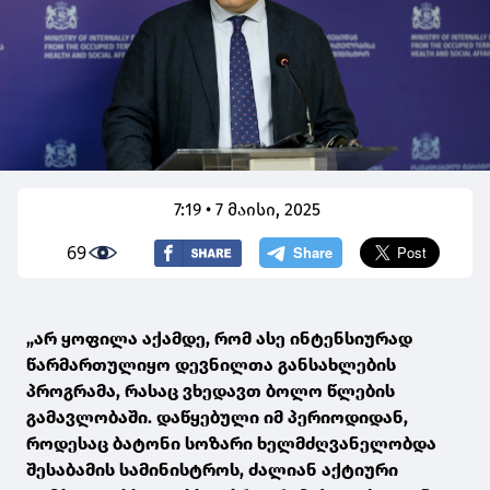
7:19 • 7 მაისი, 2025
69
„არ ყოფილა აქამდე, რომ ასე ინტენსიურად
წარმართულიყო დევნილთა განსახლების
პროგრამა, რასაც ვხედავთ ბოლო წლების
გამავლობაში. დაწყებული იმ პერიოდიდან,
როდესაც ბატონი სოზარი ხელმძღვანელობდა
შესაბამის სამინისტროს, ძალიან აქტიური