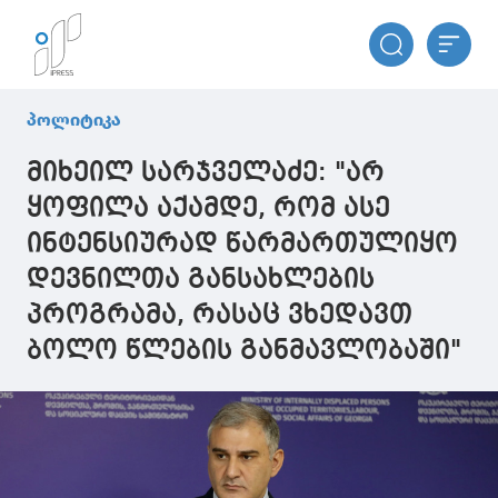
პოლიტიკა
მიხეილ სარჯველაძე: "არ
ყოფილა აქამდე, რომ ასე
ინტენსიურად წარმართულიყო
დევნილთა განსახლების
პროგრამა, რასაც ვხედავთ
ბოლო წლების განმავლობაში"