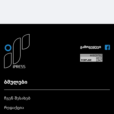
გამოგვყევი
ბმულები
ჩვენ შესახებ
რედაქცია