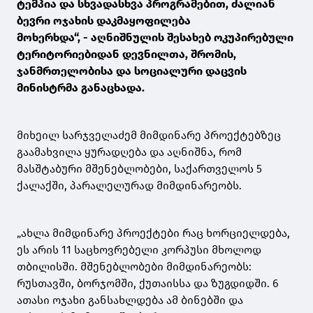
ტემპია და სხვადასხვა პროგრამებით, ძალიან
ბევრი ოჯახის დაკმაყოფილება
მოხერხდა“, - აღნიშნულის შესახებ ოკუპირებული
ტერიტორიებიდან დევნილთა, შრომის,
ჯანმრთელობისა და სოციალური დაცვის
მინისტრმა განაცხადა.
მიხეილ სარჯველაძემ მიმდინარე პროექტებზეც
გაამახვილა ყურადღება და აღნიშნა, რომ
მასშტაბური მშენებლობები, საქართველოს 5
ქალაქში, პარალელურად მიმდინარეობს.
„ახლა მიმდინარე პროექტები რაც ხორციელდება,
ეს არის 11 საცხოვრებელი კორპუსი მხოლოდ
თბილისში. მშენებლობები მიმდინარეობს:
რუსთავში, ბორჯომში, ქუთაისსა და ზუგდიდში. 6
ათასი ოჯახი განსახლდება ამ ბინებში და