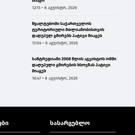
მიაგო
12:15 • 8 აგვისტო, 2026
წყალტუბოში საქართველოს
ტერიტორიული მთლიანობისთვის
დაღუპულ გმირებს პატივი მიაგეს
12:04 • 8 აგვისტო, 2026
სამტრედიაში 2008 წლის აგვისტოს ომში
დაღუპული გმირების ხსოვნას პატივი
მიაგეს
10:47 • 8 აგვისტო, 2026
ები
სასარგებლო