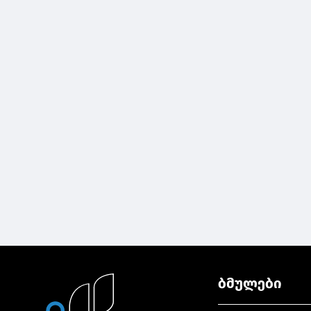
ბმულები