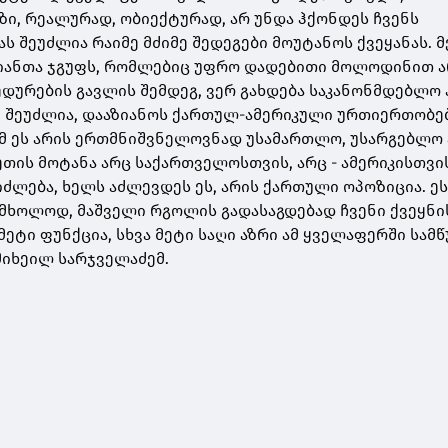
ეზი, რეალურად, ობიექტურად, არ უნდა ჰქონდეს ჩვენს
ას შეუძლია რაიმე მძიმე შედეგები მოუტანოს ქვეყანას. მ
მიანთა ჯგუფს, რომლებიც უფრო დადებითი მოლოდინით ა
დურების გავლის შემდეგ, ვერ გახდება საკანონმდებლო 
 შეუძლია, დააზიანოს ქართულ-ამერიკული ურთიერთობებ
ომ ეს არის ერთმნიშვნელოვნად უსამართლო, უსარგებლო ა
ეთის მოტანა არც საქართველოსთვის, არც - ამერიკისთვი
იძლება, ხელს აძლევდეს ეს, არის ქართული ოპოზიცია. ე
მხოლოდ, მაშველი რგოლის გადასაგდებად ჩვენი ქვეყნი
მეტი ფუნქცია, სხვა მეტი საღი აზრი ამ ყველაფერში სამ
 მიხეილ სარჯველაძემ.