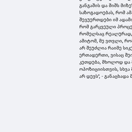
განგაშის და შიშს მიზ
საზოგადოებას, რომ ამ
შევუერთდები იმ ადა
რომ გარკვეული პროცე
რომელსაც რეალურად,
ამიტომ, მე ვთვლი, რ
არ შეუძლია რაიმე სიკ
ერთადერთი, ვისაც შე
კეთდება, მხოლოდ და 
ოპოზიციისთვის, სხვა 
არ დევს", - განაცხადა