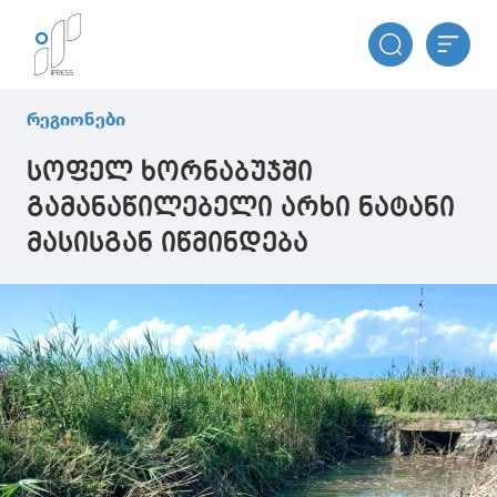
რეგიონები
სოფელ ხორნაბუჯში
გამანაწილებელი არხი ნატანი
მასისგან იწმინდება