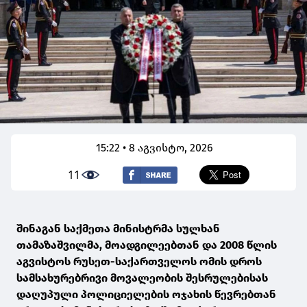
15:22 • 8 აგვისტო, 2026
11
შინაგან საქმეთა მინისტრმა სულხან
თამაზაშვილმა, მოადგილეებთან და 2008 წლის
აგვისტოს რუსეთ-საქართველოს ომის დროს
სამსახურებრივი მოვალეობის შესრულებისას
დაღუპული პოლიციელების ოჯახის წევრებთან