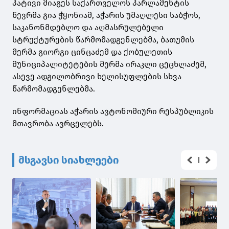
პატივი მიაგეს საქართველოს პარლამენტის
წევრმა გია ჭყონიამ, აჭარის უმაღლესი საბჭოს,
საკანონმდებლო და აღმასრულებელი
სტრუქტურების წარმომადგენლებმა, ბათუმის
მერმა გიორგი ცინცაძემ და ქობულეთის
მუნიციპალიტეტების მერმა ირაკლი ცეცხლაძემ,
ასევე ადგილობრივი ხელისუფლების სხვა
წარმომადგენლებმა.
ინფორმაციას აჭარის ავტონომიური რესპუბლიკის
მთავრობა ავრცელებს.
მსგავსი სიახლეები