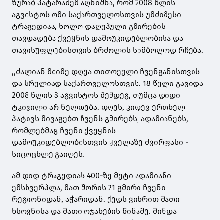
ზურაბ პატარაძემ აღნიშნა, რომ 2008 წლის
აგვისტოს ომი საქართველოსთვის უმძიმესი
ტრაგედიაა, ხოლო დაღუპული გმირების
თავდადება ქვეყნის დამოუკიდებლობისა და
თავისუფლებისთვის ბრძოლის სიმბოლოდ რჩება.
,,ძალიან მძიმე დღეა თითოეული ჩვენგანისთვის
და სრულიად საქართველოსთვის. 18 წელი გავიდა
2008 წლის 8 აგვისტოს შემდეგ, თუმცა დიდი
ტკივილი არ ნელდება. დღეს, კიდევ ერთხელ
პატივს მივაგებთ ჩვენს გმირებს, ადამიანებს,
რომლებმაც ჩვენი ქვეყნის
დამოუკიდებლობისთვის ყველაზე ძვირფასი -
სიცოცხლე გაიღეს.
ამ დიდ ტრაგედიას 400-ზე მეტი ადამიანი
ემსხვერპლა, მათ შორის 21 გმირი ჩვენი
რეგიონიდან, აჭარიდან. ქედს ვიხრით მათი
ხსოვნისა და მათი ოჯახების წინაშე. მინდა