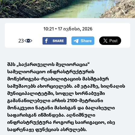
10:21 • 17 ივნისი, 2026
23
შპს „საქართველოს მელიორაცია“
სამელიორაციო ინფრასტრუქტურის
მოწესრიგება-რეაბილიტაციის მასშტაბურ
სამუშაოებს ახორციელებს. ამ ეტაპზე, სიღნაღის
მუნიციპალიტეტში, სოფელ ხორნაბუჯში
გამანაწილებელი არხის 2100-მეტრიანი
მონაკვეთი ნატანი მასისგან და ბალახეული
საფარისგან იწმინდება. აღნიშნული
ინფრასტრუქტურა როგორც საირიგაციო, ისე
სადრენაჟე ფუნქციას ასრულებს.