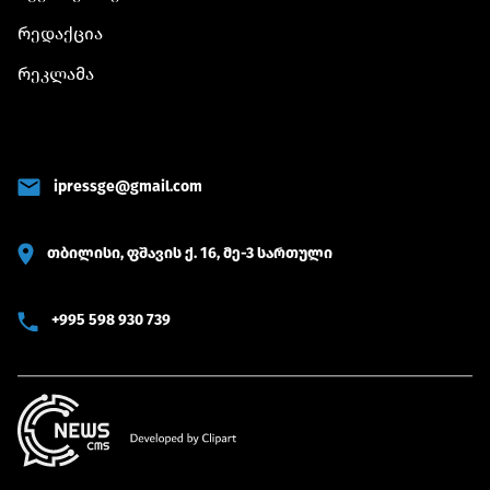
რედაქცია
რეკლამა
ipressge@gmail.com
თბილისი, ფშავის ქ. 16, მე-3 სართული
+995 598 930 739