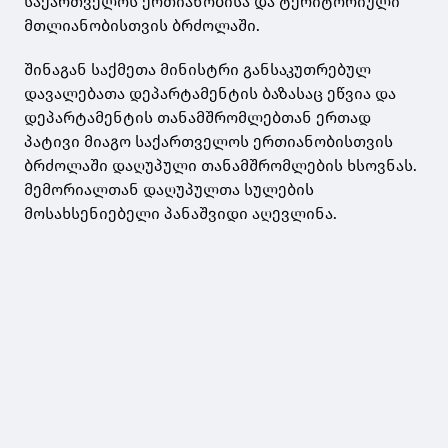
საქართველოს ერთიანობისა და ტერიტორიული
მთლიანობისთვის ბრძოლაში.
შინაგან საქმეთა მინისტრი განსაკუთრებულ
დავალებათა დეპარტამენტის ბაზასაც ეწვია და
დეპარტამენტის თანამშრომლებთან ერთად
პატივი მიაგო საქართველოს ერთიანობისთვის
ბრძოლაში დაღუპული თანამშრომლების ხსოვნას.
მემორიალთან დაღუპულთა სულების
მოსახსენიებელი პანაშვიდი აღევლინა.