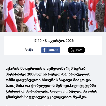
17:40 • 8 აგვისტო, 2026
8
აჭარის მთავრობის თავმჯდომარემ ზურაბ
პატარაძემ 2008 წლის რუსეთ-საქართველოს
ომში დაღუპულთა ხსოვნას პატივი მიაგო და
ბათუმისა და ქობულეთის მუნიციპალიტეტებში
გმირთა მემორიალები, ხოლო ქობულეთში ომის
გმირების საფლავები ყვავილებით შეამკო.