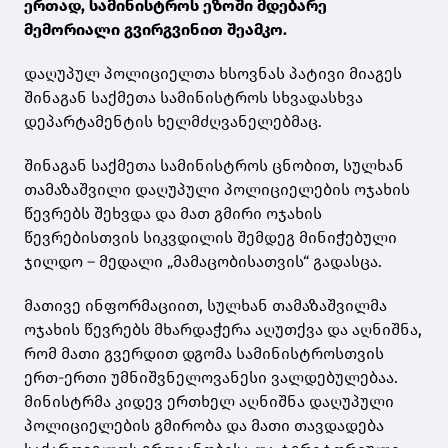
ერთად, სამინისტროს ეზოში მდებარე
მემორიალი გვირგვინით შეამკო.
დაღუპულ პოლიციელთა ხსოვნას პატივი მიაგეს
შინაგან საქმეთა სამინისტროს სხვადასხვა
დეპარტამენტის ხელმძღვანელებმაც.
შინაგან საქმეთა სამინისტროს ცნობით, სულხან
თამაზაშვილი დაღუპული პოლიციელების ოჯახის
წევრებს შეხვდა და მათ გმირი ოჯახის
წევრებისთვის სიკვდილის შემდეგ მინიჭებული
ჯილდო – მედალი „მამაცობისათვის“ გადასცა.
მათივე ინფორმაციით, სულხან თამაზაშვილმა
ოჯახის წევრებს მხარდაჭერა აღუთქვა და აღნიშნა,
რომ მათი გვერდით დგომა სამინისტროსთვის
ერთ-ერთი უმნიშვნელოვანესი ვალდებულებაა.
მინისტრმა კიდევ ერთხელ აღნიშნა დაღუპული
პოლიციელების გმირობა და მათი თავდადება