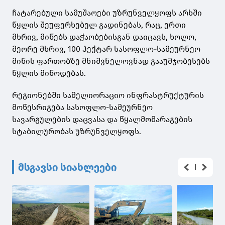
ჩატარებული სამუშაოები უზრუნველყოფს არხში
წყლის შეუფერხებელ გადინებას, რაც, ერთი
მხრივ, მიწებს დაჭაობებისგან დაიცავს, ხოლო,
მეორე მხრივ, 100 ჰექტარ სასოფლო-სამეურნეო
მიწის ფართობზე მნიშვნელოვნად გააუმჯობესებს
წყლის მიწოდებას.
რეგიონებში სამელიორაციო ინფრასტრუქტურის
მოწესრიგება სასოფლო-სამეურნეო
სავარგულების დაცვასა და წყალმომარაგების
სტაბილურობას უზრუნველყოფს.
მსგავსი სიახლეები