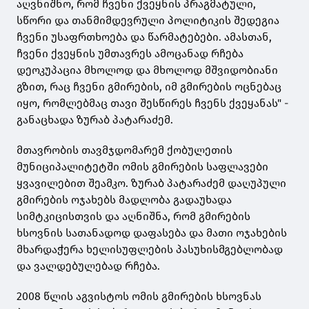
აღვნიშნო, რომ ჩვენი ქვეყნის პრაგმატული,
სწორი და თანმიმდევრული პოლიტიკის შედეგია
ჩვენი უსაფრთხოება და წარმატებები. ამასთან,
ჩვენი ქვეყნის უმთავრეს ამოცანად რჩება
დეოკუპაცია მხოლოდ და მხოლოდ მშვიდობიანი
გზით, რაც ჩვენი გმირების, იმ გმირების ოცნებაც
იყო, რომლებმაც თავი შესწირეს ჩვენს ქვეყანას" -
განაცხადა ზურაბ პატარაძემ.
მთავრობის თავმჯდომარემ ქობულეთის
მუნიციპალიტეტში ომის გმირების საფლავები
ყვავილებით შეამკო. ზურაბ პატარაძემ დაღუპული
გმირების ოჯახებს მადლობა გადაუხადა
სიმტკიცისთვის და აღნიშნა, რომ გმირების
ხსოვნის სათანადოდ დაფასება და მათი ოჯახების
მხარდაჭერა ხელისუფლების პასუხისმგებლობად
და ვალდებულებად რჩება.
2008 წლის აგვისტოს ომის გმირების ხსოვნას