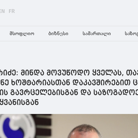
EN
FR
მსოფლიო
ბიზნესი
სამართალი
საზო
იძე: მინდა მოვუწოდო ყველას, თა
ენე ხოშტარიასთან დაკავშირებით 
ის გავრცელებისგან და საზოგადო
ყვანისგან