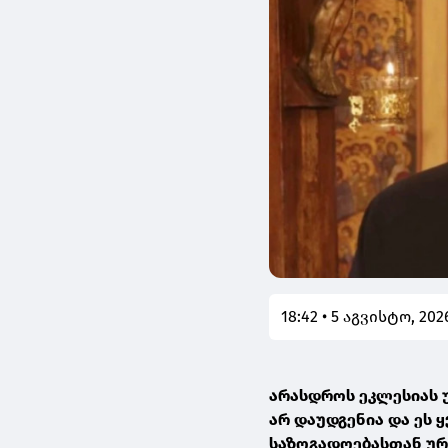
18:42 • 5 აგვისტო, 202
არასდროს ეკლესიას 
არ დაუდგენია და ეს 
საზოგადოებასთან ურ