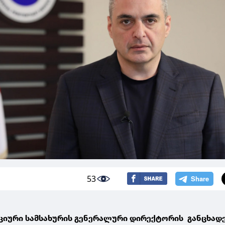
53
ციური სამსახურის გენერალური დირექტორის განცხად