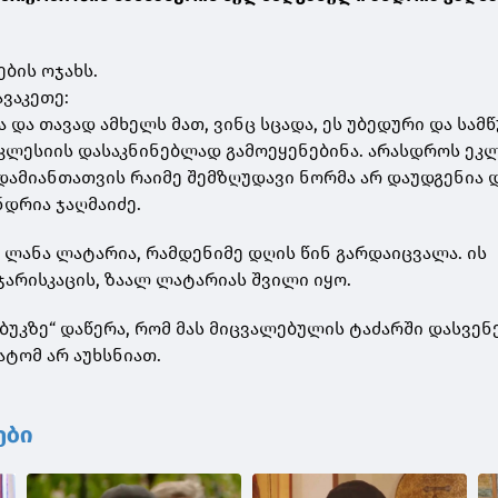
ბის ოჯახს.
ავაკეთე:
და თავად ამხელს მათ, ვინც სცადა, ეს უბედური და სამწ
ეკლესიის დასაკნინებლად გამოეყენებინა. არასდროს ეკ
დამიანთათვის რაიმე შემზღუდავი ნორმა არ დაუდგენია დ
ანდრია ჯაღმაიძე.
ს ლანა ლატარია, რამდენიმე დღის წინ გარდაიცვალა. ის
ჯარისკაცის, ზაალ ლატარიას შვილი იყო.
ბუკზე“ დაწერა, რომ მას მიცვალებულის ტაძარში დასვენ
ატომ არ აუხსნიათ.
ები