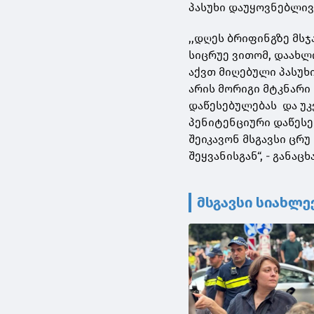
პასუხი დაუყოვნებლივ
,,დღეს ბრიფინგზე მს
სიცრუე ვითომ, დაახლ
აქვთ მიღებული პასუხ
არის მორიგი მტკნარი
დაწესებულებას და უკ
პენიტენციური დაწესე
შეიკავონ მსგავსი ცრ
შეყვანისგან“, - განაც
მსგავსი სიახლე