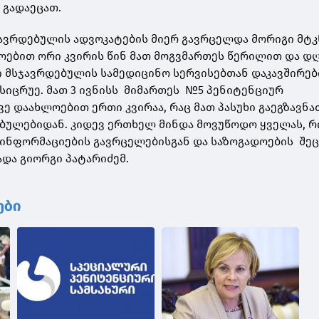
 გადაეცათ.
ჯავრდებულის ადვოკატების მიერ გავრცელდა მორიგი მტ
ოებით ორი კვირის წინ მათ მოგვმართეს წერილით და დ
ი მსჯავრდებულის სამედიცინო სერვისებთან დაკავშირებ
 სიცრუე. მათ 3 ივნისს მიმართეს №5 პენიტენციურ
ვე დაახლოებით ერთი კვირაა, რაც მათ პასუხი გაეგზავნ
ბულებიდან. კიდევ ერთხელ მინდა მოვუწოდო ყველას, რ
უ ინფორმაციების გავრცელებისგან და საზოგადოების შე
ხადა გიორგი პატარიძემ.
ები