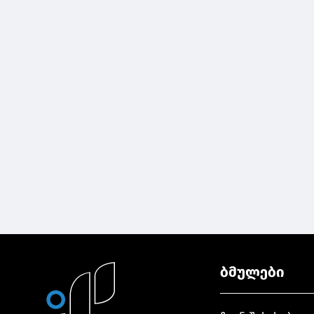
ბმულები