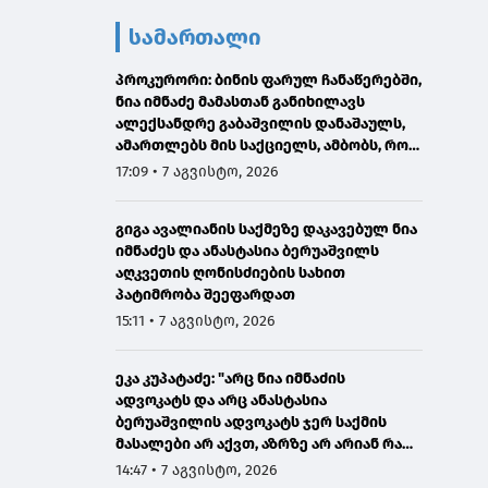
სამართალი
პროკურორი: ბინის ფარულ ჩანაწერებში,
ნია იმნაძე მამასთან განიხილავს
ალექსანდრე გაბაშვილის დანაშაულს,
ამართლებს მის საქციელს, ამბობს, რომ
სხვანაირად ვერ მოიქცეოდა
17:09 • 7 აგვისტო, 2026
გიგა ავალიანის საქმეზე დაკავებულ ნია
იმნაძეს და ანასტასია ბერუაშვილს
აღკვეთის ღონისძიების სახით
პატიმრობა შეეფარდათ
15:11 • 7 აგვისტო, 2026
ეკა კუპატაძე: "არც ნია იმნაძის
ადვოკატს და არც ანასტასია
ბერუაშვილის ადვოკატს ჯერ საქმის
მასალები არ აქვთ, აზრზე არ არიან რა
წერია მასალებში"
14:47 • 7 აგვისტო, 2026