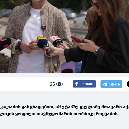
25
 კალაძის განცხადებით, ამ ეტაპზე ყველაზე მთავარი ა
ლიკის ყოფილი თავმჯდომარის თორნიკე რიჟვაძის