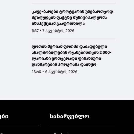
კაფე-ბარები ტროტუარის უნებართვოდ
შეზღუდვის ფაქტზე მუნიციპალურმა
ინსპექციამ გააფრთხილა
6:37 • 7 აგვისტო, 2026
ფოთის მერიამ ფოთში დაბადებული
ახალშობილების ოჯახებისთვის 2 000-
ლარიანი ერთჯერადი ფინანსური
დახმარების პროგრამა დაიწყო
18:40 • 6 აგვისტო, 2026
ები
სასარგებლო