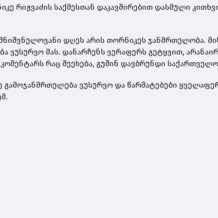
ნიკე რიჟვაძის საქმესთან დაკავშირებით დასმული კითხვ
.
 მნიშვნელოვანი დღეს არის თორნიკეს ჯანმრთელობა. მი
ა ვუსურვო მას. დანარჩენს ვერაფერს გეტყვით, არანაი
. კომენტარს რაც შეეხება, გუშინ დავბრუნდი საქართველ
ე გამოჯანმრთელება ვუსურვო და წარმატებები ყველაფერშ
მ.