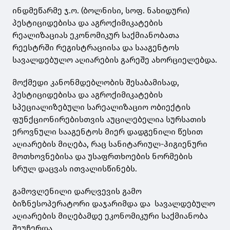
ინდმეწარმე ჯ.ო. (ბოლნისი, სოფ. ნახიდური)
პესტიციდებისა და აგროქიმიკატების
რეალიზაციას ეკონომიკურ საქმიანობათა
რეესტრში რეგისტრაციისა და სააგენტოს
სავალდებულო აღიარების გარეშე ახორციელებდა.
მოქმედი კანონმდებლობის შესაბამისად,
პესტიციდებისა და აგროქიმიკატების
სპეციალიზებული სარეალიზაციო ობიექტის
ფუნქციონირებისთვის აუცილებელია სურსათის
ეროვნული სააგენტოს მიერ დადგენილი წესით
აღიარების მიღება, რაც სანიტარიულ-ჰიგიენური
მოთხოვნებისა და უსაფრთხოების ნორმების
სრულ დაცვას ითვალისწინებს.
გამოვლენილი დარღვევის გამო
ბიზნესოპერატორი დაჯარიმდა და სავალდებულო
აღიარების მიღებამდე ეკონომიკური საქმიანობა
შეუჩერდა.