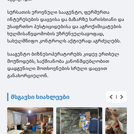
სურსათის ეროვნული სააგენტო, ფერმერთა
ინტერესების დაცვისა და ბაზარზე ხარისხიანი და
უსაფრთხო პესტიციდებისა და აგროქიმიკატების
ხელმისაწვდომობის უზრუნველსაყოფად,
სახელმწიფო კონტროლს აქტიურად აგრძელებს.
სააგენტო ბიზნესოპერატორებს კიდევ ერთხელ
მოუწოდებს, საქმიანობა კანონმდებლობით
დადგენილი მოთხოვნების სრული დაცვით
განახორციელონ.
მსგავსი სიახლეები