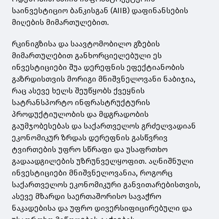
საინვესტიციო ბანკისგან (AIIB) დაფინანსების
მიღების მიმართულებით.
რკინიგზისა და საავტომობილო გზების
მიმართულებით განხორციელებული ეს
ინვესტიციები შუა დერეფნის ეფექტიანობის
გაზრდისთვის მორიგი მნიშვნელოვანი ნაბიჯია,
რაც ასევე ხელს შეუწყობს ქვეყნის
სატრანსპორტო ინფრასტრუქტურის
პროდუქტიულობის და მდგრადობის
გაუმჯობესებას და საქართველოს გრძელვადიან
ეკონომიკურ ზრდას დერეფნის გასწვრივ
ტვირთების უფრო სწრაფი და უსაფრთხო
გადაადგილების უზრუნველყოფით. აღნიშნული
ინვესტიციები მნიშვნელოვანია, როგორც
საქართველოს ეკონომიკური განვითარებისთვის,
ასევე მზარდი საერთაშორისო სავაჭრო
ნაკადებისა და უფრო დივერსიფიცირებული და