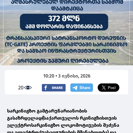
10:20 • 3 ივნისი, 2026
20
სარკინიგზო გამტარუნარიანობის
გასაზრდელად(საქართველოს რკინიგზისთვის
ელექტროსარკინიგზო ლოკომოტივების შეძენა
და ელექტროქვესადგურების მშენებლობა) და