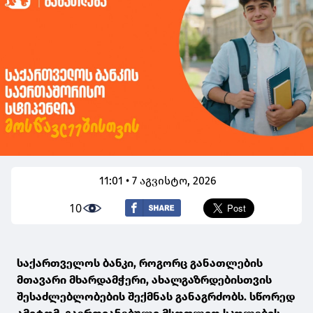
11:01 • 7 აგვისტო, 2026
10
საქართველოს ბანკი, როგორც განათლების
მთავარი მხარდამჭერი, ახალგაზრდებისთვის
შესაძლებლობების შექმნას განაგრძობს. სწორედ