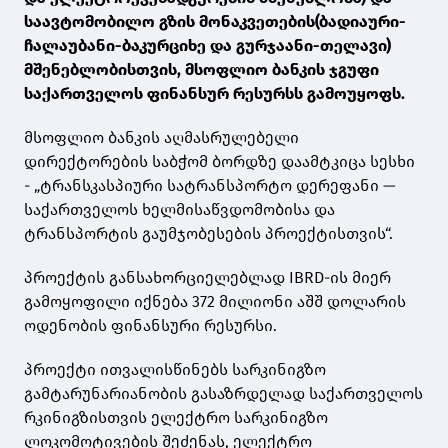
საავტომობილო გზის მონაკვეთების(ბადიაური-
ჩალაუბანი-ბაკურციხე და გურჯაანი-თელავი)
მშენებლობისთვის, მსოფლიო ბანკის ჯგუფი
საქართველოს ფინანსურ რესურსს გამოუყოფს.
მსოფლიო ბანკის აღმასრულებელი
დირექტორების საბჭომ ბორდზე დაამტკიცა სესხი
- „ტრანსკასპიური სატრანსპორტო დერეფანი —
საქართველოს ხელმისაწვდომობისა და
ტრანსპორტის გაუმჯობესების პროექტისთვის“.
პროექტის განსახორციელებლად IBRD-ის მიერ
გამოყოფილი იქნება 372 მილიონი აშშ დოლარის
ოდენობის ფინანსური რესურსი.
პროექტი ითვალისწინებს სარკინიგზო
გამტარუნარიანობის გასაზრდელად საქართველოს
რკინიგზისთვის ელექტრო სარკინიგზო
ლოკომოტივების შეძენას, ელექტრო