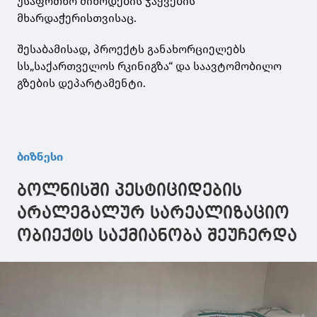
უსაფრთხო მიწოდების ჯაჭვების
მხარდაჭერისთვისაც.
შესაბამისად, პროექტს განახორციელებს
სს„საქართველოს რკინიგზა“ და საავტომობილო
გზების დეპარტამენტი.
ბიზნესი
ბოლნისში პესტიციდების
არალეგალურ სარეალიზაციო
ობიექტს საქმიანობა შეუჩერდა