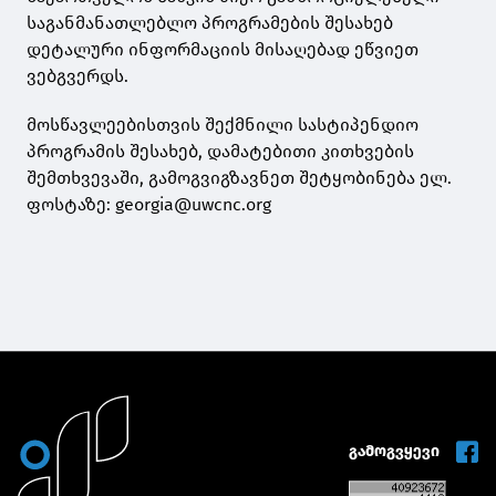
საგანმანათლებლო პროგრამების შესახებ
დეტალური ინფორმაციის მისაღებად ეწვიეთ
ვებგვერდს.
მოსწავლეებისთვის შექმნილი სასტიპენდიო
პროგრამის შესახებ, დამატებითი კითხვების
შემთხვევაში, გამოგვიგზავნეთ შეტყობინება ელ.
ფოსტაზე: georgia@uwcnc.org
გამოგვყევი