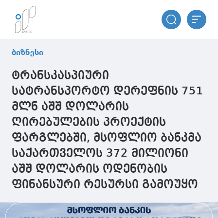
ბიზნესი
ტრანსკასპიური
სატრანსპორტო დერეფნის 751
მლნ აშშ დოლარის
ღირებულების პროექტის
ფარგლებში, მსოფლიო ბანკმა
საქართველოს 372 მილიონი
აშშ დოლარის ოდენობის
ფინანსური რესურსი გამოუყო