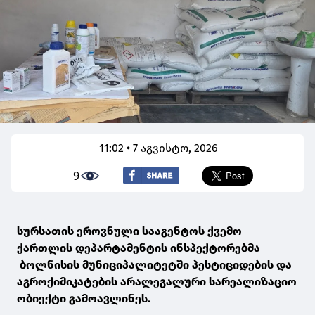
11:02 • 7 აგვისტო, 2026
9
სურსათის ეროვნული სააგენტოს ქვემო
ქართლის დეპარტამენტის ინსპექტორებმა
ბოლნისის მუნიციპალიტეტში პესტიციდების და
აგროქიმიკატების არალეგალური სარეალიზაციო
ობიექტი გამოავლინეს.