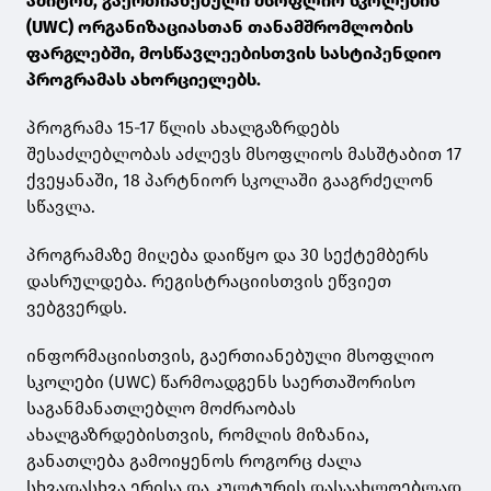
ამიტომ, გაერთიანებული მსოფლიო სკოლების
(UWC) ორგანიზაციასთან თანამშრომლობის
ფარგლებში, მოსწავლეებისთვის სასტიპენდიო
პროგრამას ახორციელებს.
პროგრამა 15-17 წლის ახალგაზრდებს
შესაძლებლობას აძლევს მსოფლიოს მასშტაბით 17
ქვეყანაში, 18 პარტნიორ სკოლაში გააგრძელონ
სწავლა.
პროგრამაზე მიღება დაიწყო და 30 სექტემბერს
დასრულდება. რეგისტრაციისთვის ეწვიეთ
ვებგვერდს.
ინფორმაციისთვის, გაერთიანებული მსოფლიო
სკოლები (UWC) წარმოადგენს საერთაშორისო
საგანმანათლებლო მოძრაობას
ახალგაზრდებისთვის, რომლის მიზანია,
განათლება გამოიყენოს როგორც ძალა
სხვადასხვა ერისა და კულტურის დასაახლოებლად