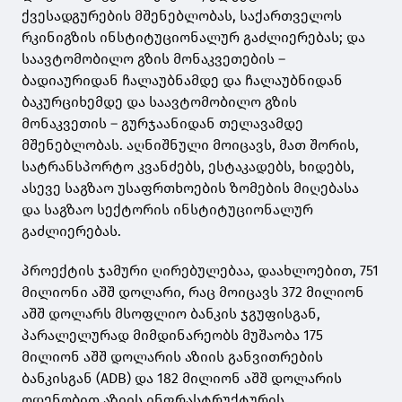
ქვესადგურების მშენებლობას, საქართველოს
რკინიგზის ინსტიტუციონალურ გაძლიერებას; და
საავტომობილო გზის მონაკვეთების –
ბადიაურიდან ჩალაუბნამდე და ჩალაუბნიდან
ბაკურციხემდე და საავტომობილო გზის
მონაკვეთის – გურჯაანიდან თელავამდე
მშენებლობას. აღნიშნული მოიცავს, მათ შორის,
სატრანსპორტო კვანძებს, ესტაკადებს, ხიდებს,
ასევე საგზაო უსაფრთხოების ზომების მიღებასა
და საგზაო სექტორის ინსტიტუციონალურ
გაძლიერებას.
პროექტის ჯამური ღირებულებაა, დაახლოებით, 751
მილიონი აშშ დოლარი, რაც მოიცავს 372 მილიონ
აშშ დოლარს მსოფლიო ბანკის ჯგუფისგან,
პარალელურად მიმდინარეობს მუშაობა 175
მილიონ აშშ დოლარის აზიის განვითრების
ბანკისგან (ADB) და 182 მილიონ აშშ დოლარის
ოდენობით აზიის ინფრასტრუქტურის