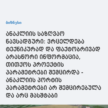
ბიზნესი
ანაკლიის საზღვაო
ნავსადგური: ვრცელდება
ტექნიკურად და ფაქტობრივად
არასწორი ინფორმაცია,
თითქოს პროექტის
პარამეტრები შემცირდა -
ანაკლიის პორტის
პარამეტრები არ შემცირებულა
და არც მასშტაბი