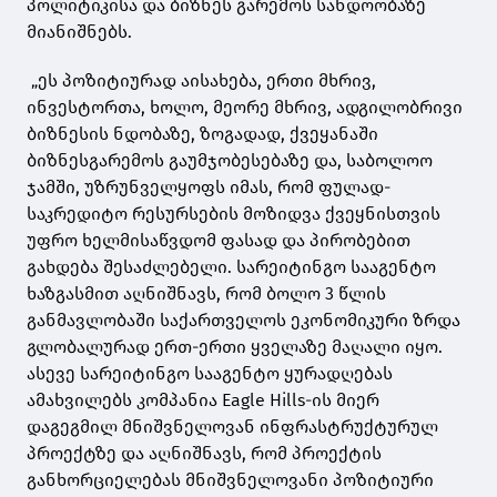
პოლიტიკისა და ბიზნეს გარემოს სანდოობაზე
მიანიშნებს.
„ეს პოზიტიურად აისახება, ერთი მხრივ,
ინვესტორთა, ხოლო, მეორე მხრივ, ადგილობრივი
ბიზნესის ნდობაზე, ზოგადად, ქვეყანაში
ბიზნესგარემოს გაუმჯობესებაზე და, საბოლოო
ჯამში, უზრუნველყოფს იმას, რომ ფულად-
საკრედიტო რესურსების მოზიდვა ქვეყნისთვის
უფრო ხელმისაწვდომ ფასად და პირობებით
გახდება შესაძლებელი. სარეიტინგო სააგენტო
ხაზგასმით აღნიშნავს, რომ ბოლო 3 წლის
განმავლობაში საქართველოს ეკონომიკური ზრდა
გლობალურად ერთ-ერთი ყველაზე მაღალი იყო.
ასევე სარეიტინგო სააგენტო ყურადღებას
ამახვილებს კომპანია Eagle Hills-ის მიერ
დაგეგმილ მნიშვნელოვან ინფრასტრუქტურულ
პროექტზე და აღნიშნავს, რომ პროექტის
განხორციელებას მნიშვნელოვანი პოზიტიური