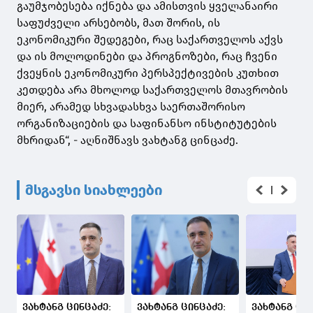
გაუმჯობესება იქნება და ამისთვის ყველანაირი
საფუძველი არსებობს, მათ შორის, ის
ეკონომიკური შედეგები, რაც საქართველოს აქვს
და ის მოლოდინები და პროგნოზები, რაც ჩვენი
ქვეყნის ეკონომიკური პერსპექტივების კუთხით
კეთდება არა მხოლოდ საქართველოს მთავრობის
მიერ, არამედ სხვადასხვა საერთაშორისო
ორგანიზაციების და საფინანსო ინსტიტუტების
მხრიდან“, - აღნიშნავს ვახტანგ ცინცაძე.
მსგავსი სიახლეები
ვახტანგ ცინცაძე:
ვახტანგ ცინცაძე:
ვახტანგ ცინ