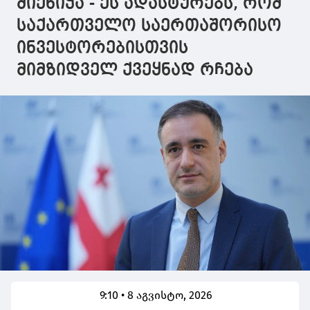
მიენიჭა - ეს ადასტურებს, რომ
საქართველო საერთაშორისო
ინვესტორებისთვის
მიმზიდველ ქვეყნად რჩება
9:10 • 8 აგვისტო, 2026