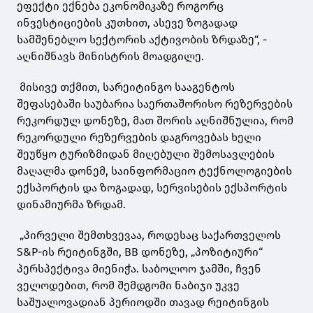
ეფექტი ექნება ეკონომიკაზე როგორც
ინვესტიციების კუთხით, ასევე ზოგადად
სამშენებლო სექტორის აქტივობის ზრდაზე“, -
აღნიშნავს მინისტრის მოადგილე.
მისივე თქმით, სარეიტინგო სააგენტოს
შეფასებაში საუბარია საერთაშორისო რეზერვების
რეკორდულ დონეზე, მათ შორის აღნიშნულია, რომ
რეკორდული რეზერვების დაგროვებას ხელი
შეუწყო ტურიზმიდან მიღებული შემოსავლების
მაღალმა დონემ, საინფორმაციო ტექნოლოგიების
ექსპორტის და ზოგადად, სერვისების ექსპორტის
დინამიურმა ზრდამ.
„პირველი შემთხვევაა, როდესაც საქართველოს
S&P-ის რეიტინგში, BB დონეზე, „პოზიტიური“
პერსპექტივა მიენიჭა. საბოლოო ჯამში, ჩვენ
ველოდებით, რომ შემდგომი ნაბიჯი უკვე
საშუალოვადიან პერიოდში თავად რეიტინგის