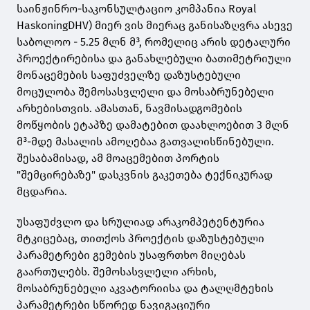
საინჟინრო-საკონსულტაციო კომპანია Royal
HaskoningDHV) მიერ ვის მიერაც განისაზღვრა ასევე
საბოლოო - 5.25 მლნ მ³, რომელიც არის დეტალური
პროექტირებისა და განახლებული ბათიმეტრიული
მონაცემების საფუძველზე დაზუსტებული
მოცულობა შემოსასვლელი და მოსაბრუნებელი
არხებისთვის. ამასთან, ნავმისადგომების
მოწყობის ეტაპზე დამატებით დაახლოებით 3 მლნ
მ³-მდე მასალის ამოღებაა გათვალისწინებული.
შესაბამისად, ამ მოაცემებით პორტის
"შემცირებაზე" დასკვნის გაკეთება ტექნიკურად
მცდარია.
უსაფუძვლო და სრულიად არაკომპეტენტურია
მტკიცებაც, თითქოს პროექტის დაზუსტებული
პარამეტრები გემების უსაფრთხო მიღებას
გაართულებს. შემოსასვლელი არხის,
მოსაბრუნებელი აკვატორიისა და ტალღმტეხის
პარამეტრები სწორედ ნავიგაციური