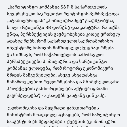
„სარეიტინგო კომპანია S&P-მ საქართველოს
სუვერენული საკრედიტო რეიტინგის პერსპექტივა
„სტაბილურიდან“ „პოზიტიურამდე“ გააუმჯობესა,
ხოლო რეიტინგი BB დონეზე დაადასტურა. რა თქმა
უნდა, პერსპექტივის გაუმჯობესება კიდევ ერთხელ
ადასტურებს, რომ საქართველო საერთაშორისო
ინვესტორებისთვის მიმზიდველ ქვეყნად რჩება.
ეს ნიშნავს, რომ საქართველოს სამომავლო
პერსპექტივები პოზიტიურია და სარეიტინგო
კომპანია ელოდება, რომ როგორც ეკონომიკური
ზრდის მაჩვენებლები, ასევე სხვადასხვა
მიმართულებით რეფორმებისა და მნიშვნელოვანი
პროექტების განხორციელება აქტიურ ფაზაში
გაგრძელდება“, - აცხადებს ვახტანგ ცინცაძე.
ეკონომიკისა და მდგრადი განვითარების
მინისტრის მოადგილე აცხადებს, რომ სარეიტინგო
სააგენტოს ეს შეფასებები ქვეყნის ეკონომიკური