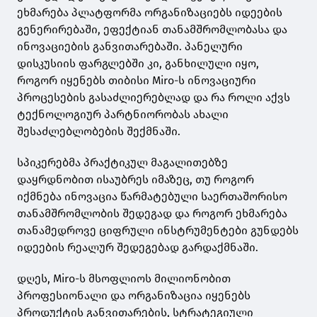
ეხმარება პლატფორმა ორგანიზაციებს იდეების
გენერირებაში, ეფექტიან თანამშრომლობასა და
ინოვაციების განვითარებაში. პანელური
დისკუსიის ფარგლებში კი, განხილული იყო,
როგორ იყენებს თიბისი Miro-ს ინოვაციური
პროცესების გასაძლიერებლად და რა როლი აქვს
ტექნოლოგიურ პარტნიორობას ახალი
შესაძლებლობების შექმნაში.
სპიკერებმა პრაქტიკულ მაგალითებზე
დაყრდნობით ისაუბრეს იმაზეც, თუ როგორ
იქმნება ინოვაცია წარმატებული საერთაშორისო
თანამშრომლობის შედეგად და როგორ ეხმარება
თანამედროვე ციფრული ინსტრუმენტები გუნდებს
იდეების რეალურ შედეგებად გარდაქმნაში.
დღეს, Miro-ს მსოფლიოს მილიონობით
პროფესიონალი და ორგანიზაცია იყენებს
პროდუქტის განვითარების, სტრატეგიული