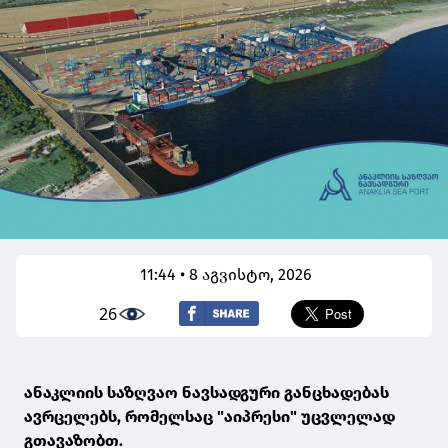
11:44 • 8 აგვისტო, 2026
26
ანაკლიის საზღვაო ნავსადგური განცხადებას
ავრცელებს, რომელსაც "აიპრესი" უცვლელად
გთავაზობთ.