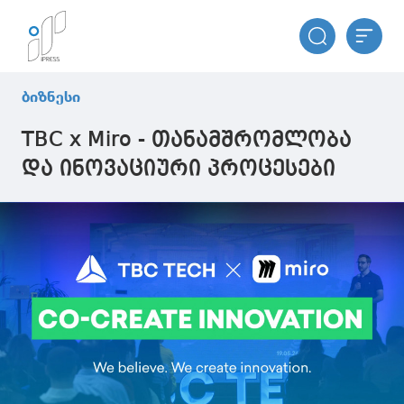
ბიზნესი
TBC x Miro - თანამშრომლობა
და ინოვაციური პროცესები