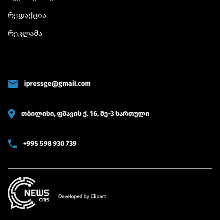
რედაქცია
რეკლამა
ipressge@gmail.com
თბილისი, ფშავის ქ. 16, მე-3 სართული
+995 598 930 739