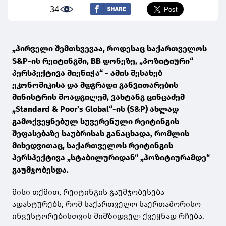
34
„პირველი შემთხვევაა, როდესაც საქართველოს
S&P-ის რეიტინგში, BB დონეზე, „პოზიტიური“
პერსპექტივა მიენიჭა“ - ამის შესახებ
ეკონომიკისა და მდგრადი განვითარების
მინისტრის მოადგილემ, ვახტანგ ცინცაძემ
„Standard & Poor's Global“-ის (S&P) ახლად
გამოქვეყნებულ სუვერენული რეიტინგის
შეფასებაზე საუბრისას განაცხადა, რომლის
მიხედვითაც, საქართველოს რეიტინგის
პერსპექტივა „სტაბილურიდან“ „პოზიტიურამდე“
გაუმჯობესდა.
მისი თქმით, რეიტინგის გაუმჯობესება
ადასტურებს, რომ საქართველო საერთაშორისო
ინვესტორებისთვის მიმზიდველ ქვეყნად რჩება.