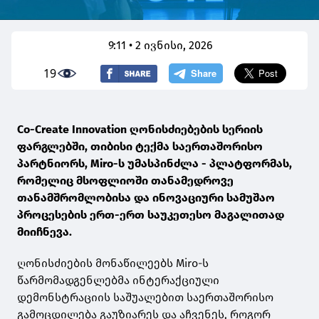
9:11 • 2 ივნისი, 2026
19
Co-Create Innovation ღონისძიებების სერიის
ფარგლებში, თიბისი ტექმა საერთაშორისო
პარტნიორს, Miro-ს უმასპინძლა - პლატფორმას,
რომელიც მსოფლიოში თანამედროვე
თანამშრომლობისა და ინოვაციური სამუშაო
პროცესების ერთ-ერთ საუკეთესო მაგალითად
მიიჩნევა.
ღონისძიების მონაწილეებს Miro-ს
წარმომადგენლებმა ინტერაქციული
დემონსტრაციის საშუალებით საერთაშორისო
გამოცდილება გაუზიარეს და აჩვენეს, როგორ