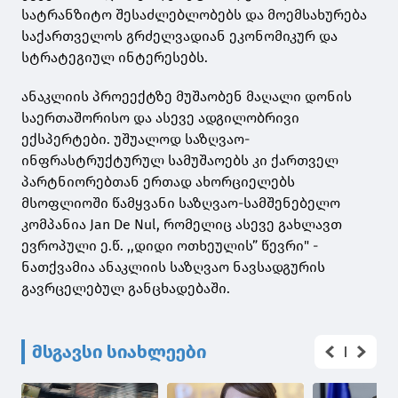
სატრანზიტო შესაძლებლობებს და მოემსახურება
საქართველოს გრძელვადიან ეკონომიკურ და
სტრატეგიულ ინტერესებს.
ანაკლიის პროეექტზე მუშაობენ მაღალი დონის
საერთაშორისო და ასევე ადგილობრივი
ექსპერტები. უშუალოდ საზღვაო-
ინფრასტრუქტურულ სამუშაოებს კი ქართველ
პარტნიორებთან ერთად ახორციელებს
მსოფლიოში წამყვანი საზღვაო-სამშენებელო
კომპანია Jan De Nul, რომელიც ასევე გახლავთ
ევროპული ე.წ. ,,დიდი ოთხეულის” წევრი" -
ნათქვამია ანაკლიის საზღვაო ნავსადგურის
გავრცელებულ განცხადებაში.
მსგავსი სიახლეები