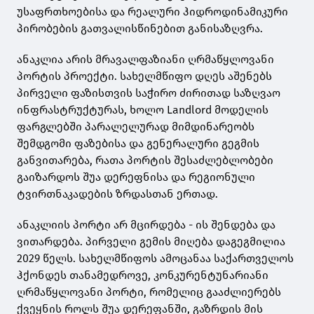
უსაფრთხოებისა და რეალური ჰიდროდინამიკური
პირობების გათვალისწინებით განისაზღვრა.
ანაკლია არის მრავალფაზიანი ღრმაწყლოვანი
პორტის პროექტი. სახელმწიფო დღეს აშენებს
პირველი ფაზისთვის საჭირო ძირითად საზღვაო
ინფრასტრუქტურას, ხოლო Landlord მოდელის
ფარგლებში პარალელურად მიმდინარეობს
შემდგომი ფაზებისა და გენერალური გეგმის
განვითარება, რათა პორტის შესაძლებლობები
გაიზარდოს შუა დერეფნისა და რეგიონული
ტვირთნაკადების ზრდასთან ერთად.
ანაკლიის პორტი არ მცირდება - ის შენდება და
ვითარდება. პირველი გემის მიღება დაგეგმილია
2029 წელს. სახელმწიფოს ამოცანაა საქართველოს
ჰქონდეს თანამედროვე, კონკურენტუნარიანი
ღრმაწყლოვანი პორტი, რომელიც გააძლიერებს
ქვეყნის როლს შუა დერეფანში, გაზრდის მის