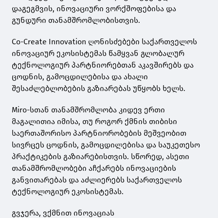
დაგეგმვის, ინოვაციური ვორქშოფებისა და
გუნდური თანამშრომლობისთვის.
Co-Create Innovation ღონისძებები საქართველოს
ინოვაციურ ეკოსისტემას წამყვან გლობალურ
ტექნოლოგიურ პარტნიორებთან აკავშირებს და
ცოდნის, გამოცდილებისა და ახალი
შესაძლებლობების გაზიარებას უწყობს ხელს.
Miro-სთან თანამშრომლობა კიდევ ერთი
მაგალითია იმისა, თუ როგორ ქმნის თიბისი
საერთაშორისო პარტნიორობების მეშვეობით
სივრცეს ცოდნის, გამოცდილებისა და საუკეთესო
პრაქტიკების გაზიარებისთვის. სწორედ, ასეთი
თანამშრომლობები აჩქარებს ინოვაციების
განვითარებას და აძლიერებს საქართველოს
ტექნოლოგიურ ეკოსისტემას.
გვჯერა, ვქმნით ინოვაციას