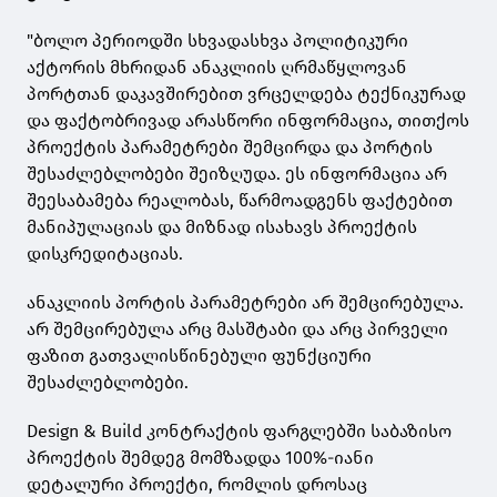
"ბოლო პერიოდში სხვადასხვა პოლიტიკური
აქტორის მხრიდან ანაკლიის ღრმაწყლოვან
პორტთან დაკავშირებით ვრცელდება ტექნიკურად
და ფაქტობრივად არასწორი ინფორმაცია, თითქოს
პროექტის პარამეტრები შემცირდა და პორტის
შესაძლებლობები შეიზღუდა. ეს ინფორმაცია არ
შეესაბამება რეალობას, წარმოადგენს ფაქტებით
მანიპულაციას და მიზნად ისახავს პროექტის
დისკრედიტაციას.
ანაკლიის პორტის პარამეტრები არ შემცირებულა.
არ შემცირებულა არც მასშტაბი და არც პირველი
ფაზით გათვალისწინებული ფუნქციური
შესაძლებლობები.
Design & Build კონტრაქტის ფარგლებში საბაზისო
პროექტის შემდეგ მომზადდა 100%-იანი
დეტალური პროექტი, რომლის დროსაც