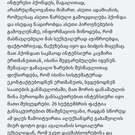
ინტერესი ჰქონდეს, მაგალითად,
არასრულწლოვანთა მიმართ. ასეთი ადამიანის,
რომელსაც ასეთი წარსული გამოცდილება ჰქონდა
და ისედაც ნადირობდა ასეთი პიროვნებების
გამოვლენაზე, ინფორმაციის მიწოდება, რომ
მასწავლებელი მას სექსუალურად ავიწროებდა,
ფაქტობრივად, წაქეზებაც იყო და ბიძგის მიცემაც.
მათ ჰქონდათ საკმაოდ ინტენსიური კავშირი
ერთმანეთთან, ისინი შეყვარებულები იყვნენ.
შემავალ-გამავალი ზარების შესწავლითაც
ფიქსირდება, რომ ისინი სისტემატურად
ეკონტაქტებოდნენ ერთმანეთს, ხვდებოდნენ
საათების განმავლობაში, მათ შორის დანაშაულის
წინა პერიოდში განსაკუთრებით ინტენსიური იყო
მათი შეხვედრები. 26 სექტემბრის ფაქტია
განსაკუთრებით მნიშვნელოვანი, რადგან სწორედ
ამ დღეს ჩამოიტვირთა ალექსანდრე გაბაშვილის
მიერ ფოტო გიგა ავალიანის სოციალური
ექსელიდან, რომ უკეთ დაემახსოვრებინა და