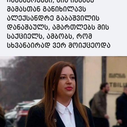
ჩანაწერებში, ნია იმნაძე
მამასთან განიხილავს
ალექსანდრე გაბაშვილის
დანაშაულს, ამართლებს მის
საქციელს, ამბობს, რომ
სხვანაირად ვერ მოიქცეოდა