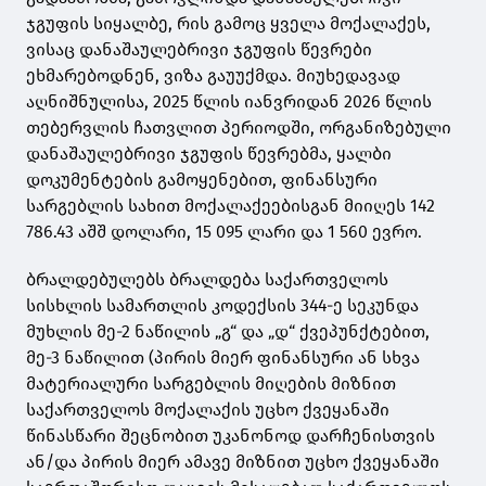
ჯგუფის სიყალბე, რის გამოც ყველა მოქალაქეს,
ვისაც დანაშაულებრივი ჯგუფის წევრები
ეხმარებოდნენ, ვიზა გაუუქმდა. მიუხედავად
აღნიშნულისა, 2025 წლის იანვრიდან 2026 წლის
თებერვლის ჩათვლით პერიოდში, ორგანიზებული
დანაშაულებრივი ჯგუფის წევრებმა, ყალბი
დოკუმენტების გამოყენებით, ფინანსური
სარგებლის სახით მოქალაქეებისგან მიიღეს 142
786.43 აშშ დოლარი, 15 095 ლარი და 1 560 ევრო.
ბრალდებულებს ბრალდება საქართველოს
სისხლის სამართლის კოდექსის 344-ე სეკუნდა
მუხლის მე-2 ნაწილის „გ“ და „დ“ ქვეპუნქტებით,
მე-3 ნაწილით (პირის მიერ ფინანსური ან სხვა
მატერიალური სარგებლის მიღების მიზნით
საქართველოს მოქალაქის უცხო ქვეყანაში
წინასწარი შეცნობით უკანონოდ დარჩენისთვის
ან/და პირის მიერ ამავე მიზნით უცხო ქვეყანაში