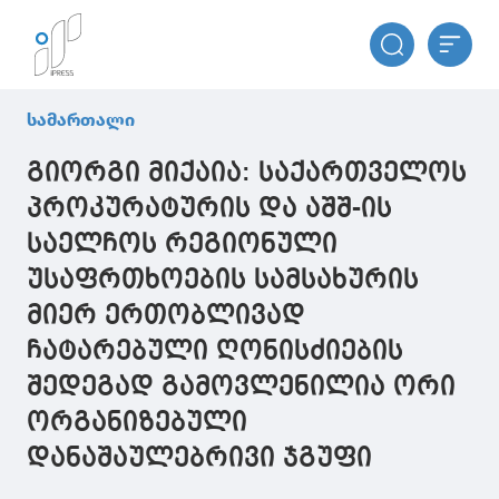
სამართალი
გიორგი მიქაია: საქართველოს
პროკურატურის და აშშ-ის
საელჩოს რეგიონული
უსაფრთხოების სამსახურის
მიერ ერთობლივად
ჩატარებული ღონისძიების
შედეგად გამოვლენილია ორი
ორგანიზებული
დანაშაულებრივი ჯგუფი