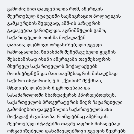
გამოძიებით დადგენილია რომ, ამერიკის
შეერთებულ შტატებში საემიგრაციო პოლიტიკის
გამკაცრების შედეგად, აშშ-ის საზღვრის
გადაკვეთა გართულდა. აღნიშნულის გამო,
საქართველოს ოთხმა მოქალაქემ
დანაშაულებრივი ორგანიზებული ჯგუფი
ჩამოაყალიბა. წინასწარ შემუშავებული გეგმის
შესაბამისად ისინი ამერიკაში თავშესაფრის
მსურველ საქართველოს მოქალაქეებს
მოიძიებდნენ და მათ თავშესაფრის მისაღებად
საჭირო ისტორიის, ე.წ. „ქეისის“ შექმნას,
მტკიცებულებების შეგროვებასა და
სასამართლოში მხარდაჭერას ჰპირდებოდნენ.
საქართველოს პროკურატურის მიერ ჩატარებული
გამოძიებით დადგენილია საქართველოს 366
მოქალაქის ვინაობა, რომლებმაც ამერიკის
შეერთებულ შტატებში თავშესაფრის მისაღებად
ორგანიზებული დანაშაულებრივი ჯგუფის წევრებს