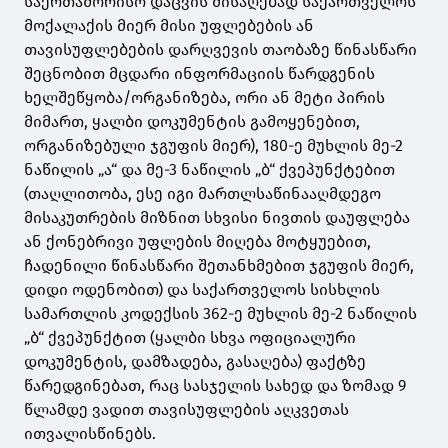
საერთაშორისო დაცვის მისაღებად საქართველოს
მოქალაქის მიერ მისი უფლებების ან
თავისუფლებების დარღვევის თაობაზე წინასწარი
შეცნობით მცდარი ინფორმაციის წარდგენის
ხელშეწყობა/ორგანიზება, ორი ან მეტი პირის
მიმართ, ყალბი დოკუმენტის გამოყენებით,
ორგანიზებული ჯგუფის მიერ), 180-ე მუხლის მე-2
ნაწილის „ა“ და მე-3 ნაწილის „ბ“ ქვეპუნქტებით
(თაღლითობა, ესე იგი მართლსაწინააღმდეგო
მისაკუთრების მიზნით სხვისი ნივთის დაუფლება
ან ქონებრივი უფლების მიღება მოტყუებით,
ჩადენილი წინასწარი შეთანხმებით ჯგუფის მიერ,
დიდი ოდენობით) და საქართველოს სისხლის
სამართლის კოდექსის 362-ე მუხლის მე-2 ნაწილის
„ბ“ ქვეპუნქტით (ყალბი სხვა ოფიციალური
დოკუმენტის, დამზადება, გასაღება) ფაქტზე
წარედგინებათ, რაც სასჯელის სახედ და ზომად 9
წლამდე ვადით თავისუფლების აღკვეთას
ითვალისწინებს.