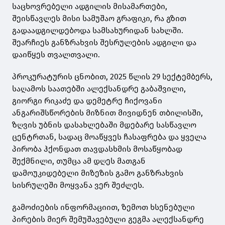
საცხოვრებელი ადგილის მისამართები,
შეისწავლეს მისი სამუშაო გრაფიკი, რა გზით
გადაადგილდებოდა სამსახურიდან სახლში.
შეარჩიეს განზრახვის შესრულების ადგილი და
დაიწყეს თვალთვალი.
პროკურატურის ცნობით, 2025 წლის 29 სექტემბერს,
საღამოს საათებში ალექსანდრე გაბაშვილი,
გიორგი რიკაძე და დემეტრე ჩიქოვანი
ანგარიშსწორების მიზნით მივიდნენ თბილისში,
ზღვის უბნის დასახლებაში მდებარე სასწავლო
ცენტრთან, სადაც მოაწყვეს ჩასაფრება და ყველა
პირობა ჰქონდათ თავდასხმის მოსაწყობად
შექმნილი, თუმცა ამ დღეს მათგან
დამოუკიდებელი მიზეზის გამო განზრახვის
სისრულეში მოყვანა ვერ შეძლეს.
გამოძიების ინფორმაციით, ზემოთ ხსენებული
პირების მიერ შემუშავებული გეგმა ალექსანდრე