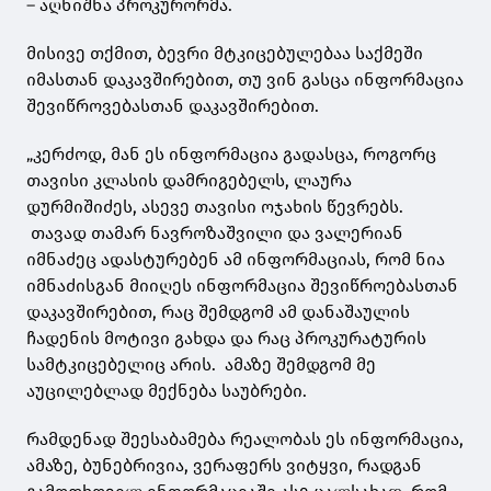
– აღნიშნა პროკურორმა.
მისივე თქმით, ბევრი მტკიცებულებაა საქმეში
იმასთან დაკავშირებით, თუ ვინ გასცა ინფორმაცია
შევიწროვებასთან დაკავშირებით.
„კერძოდ, მან ეს ინფორმაცია გადასცა, როგორც
თავისი კლასის დამრიგებელს, ლაურა
დურმიშიძეს, ასევე თავისი ოჯახის წევრებს.
თავად თამარ ნავროზაშვილი და ვალერიან
იმნაძეც ადასტურებენ ამ ინფორმაციას, რომ ნია
იმნაძისგან მიიღეს ინფორმაცია შევიწროებასთან
დაკავშირებით, რაც შემდგომ ამ დანაშაულის
ჩადენის მოტივი გახდა და რაც პროკურატურის
სამტკიცებელიც არის. ამაზე შემდგომ მე
აუცილებლად მექნება საუბრები.
რამდენად შეესაბამება რეალობას ეს ინფორმაცია,
ამაზე, ბუნებრივია, ვერაფერს ვიტყვი, რადგან