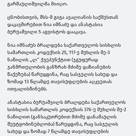
გარშაულიშვილმა მიიღო.
ცნობისთვის, შსს-მ გიგა ავალიანის საქმესთან
დაკავშირებით ნია იმნაძე და ანასტასია
ბერუაშვილი 5 აგვისტოს დააკავა.
ნია იმნაძეს ბრალდება საქართველოს სისხლის
სამართლის კოდექსის 25, 117-ე მუხლის მე-3
ნაწილის ,,ლ’’ ქვეპუნქტით (ჯგუფურად
ჯანმრთელობის განზრახ მძიმე დაზიანების
წაქეზება) წარედგინა, რაც სასჯელის სახედ და
ზომად 13 წლამდე თავისუფლების აღკვეთას
ითვალისწინებს.
ანასტასია ბერუაშვილს ბრალდება საქართველოს
სისხლის სამართლის კოდექსის 376-ე მუხლის მე-2
ნაწილით (განსაკუთრებით მძიმე დანაშაულის
შეუტყობინებლობა) წარედგინა, რაც სასჯელის
სახედ და ზომად 7 წლამდე თავისუფლების