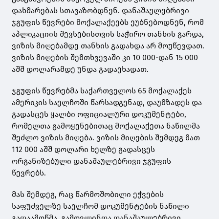
დახმარებას სთავაზობდნენ. დანაშაულებრივი
ჯგუფის წევრები მოქალაქეებს ეუბნებოდნენ, რომ
აპლიკაციის შევსებისთვის საჭირო თანხის გარდა,
ვიზის მიღებამდე თანხის გადახდა არ მოუწევდათ.
ვიზის მიღების შემთხვევაში კი 10 000-დან 15 000
აშშ დოლარამდე უნდა გადაეხადათ.
ჯგუფის წევრებმა საქართველოს 65 მოქალაქეს
ამერიკის საელჩოში წარსადგენად, დაუმზადეს და
გადასცეს ყალბი ოფიციალური დოკუმენტები,
რომელთა გამოყენებითაც მოქალაქეთა ნაწილმა
შეძლო ვიზის მიღება. ვიზის მიღების შემდეგ მათ
112 000 აშშ დოლარი ხელზე გადასცეს
ორგანიზებული დანაშაულებრივი ჯგუფის
წევრებს.
მას შემდეგ, რაც წარმოშობილი ეჭვების
საფუძველზე საელჩომ დოკუმენტების ნაწილი
გადაამოწმა, გამოვლინდა დანაშაულებრივი