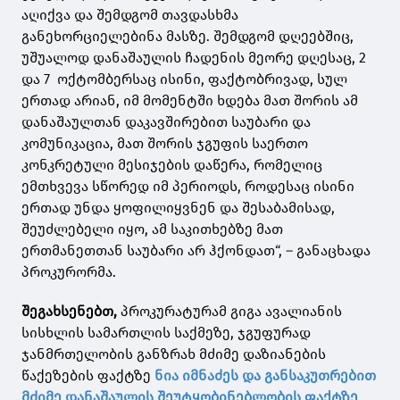
აღიქვა და შემდგომ თავდასხმა
განეხორციელებინა მასზე. შემდგომ დღეებშიც,
უშუალოდ დანაშაულის ჩადენის მეორე დღესაც, 2
და 7 ოქტომბერსაც ისინი, ფაქტობრივად, სულ
ერთად არიან, იმ მომენტში ხდება მათ შორის ამ
დანაშაულთან დაკავშირებით საუბარი და
კომუნიკაცია, მათ შორის ჯგუფის საერთო
კონკრეტული მესიჯების დაწერა, რომელიც
ემთხვევა სწორედ იმ პერიოდს, როდესაც ისინი
ერთად უნდა ყოფილიყვნენ და შესაბამისად,
შეუძლებელი იყო, ამ საკითხებზე მათ
ერთმანეთთან საუბარი არ ჰქონდათ“, – განაცხადა
პროკურორმა.
შეგახსენებთ,
პროკურატურამ გიგა ავალიანის
სისხლის სამართლის საქმეზე, ჯგუფურად
ჯანმრთელობის განზრახ მძიმე დაზიანების
წაქეზების ფაქტზე
ნია იმნაძეს და განსაკუთრებით
მძიმე დანაშაულის შეუტყობინებლობის ფაქტზე