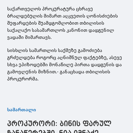
საქართველოს პროკურატურა ცხრავე
ბრალდებულის მიმართ აღკვეთის ღონისძიების
შეფარდების შუამდგომლობით თბილისის
საქალაქო სასამართლოს კანონით დადგენილ
ვადაში მიმართავს.
სისხლის სამართლის საქმეზე გამოძიება
გრძელდება როგორც აღნიშნულ ფაქტებზე, ასევე
სხვა ეპიზოდებში მონაწილე პირთა დადგენის და
გამოვლენის მიზნით.- განაცხადა თბილისის
პროკურორმა.
სამართალი
პროკურორი: ბინის ფარულ