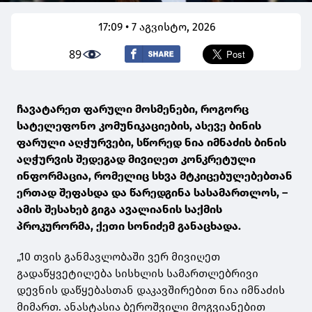
17:09 • 7 აგვისტო, 2026
89
ჩავატარეთ ფარული მოსმენები, როგორც
სატელეფონო კომუნიკაციების, ასევე ბინის
ფარული აღჭურვები, სწორედ ნია იმნაძის ბინის
აღჭურვის შედეგად მივიღეთ კონკრეტული
ინფორმაცია, რომელიც სხვა მტკიცებულებებთან
ერთად შეფასდა და წარედგინა სასამართლოს, –
ამის შესახებ გიგა ავალიანის საქმის
პროკურორმა, ქეთი სონიძემ განაცხადა.
„10 თვის განმავლობაში ვერ მივიღეთ
გადაწყვეტილება სისხლის სამართლებრივი
დევნის დაწყებასთან დაკავშირებით ნია იმნაძის
მიმართ. ანასტასია ბეროშვილი მოგვიანებით