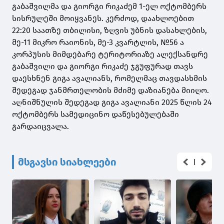
გაბაშვილმა და გიორგი რიკაძემ 1-ელ ოქტომბერს
სისრულეში მოიყვანეს. კერძოდ, დაახლოებით
22:20 საათზე თბილისი, ზღვის უბნის დასახლების,
მე-11 მიკრო რაიონის, მე-3 კვარტლის, №56 ა
კორპუსის მიმდებარე ტერიტორიაზე ალექსანდრე
გაბაშვილი და გიორგი რიკაძე ჯგუფურად თავს
დაესხნენ გიგა ავალიანს, რომელმაც თავდასხმის
შედეგად ჯანმრთელობის მძიმე დაზიანება მიიღო.
აღნიშნულის შედეგად გიგა ავალიანი 2025 წლის 24
ოქტომბერს სამედიცინო დაწესებულებაში
გარდაიცვალა.
მსგავსი სიახლეები