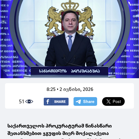
8:25 • 2 ივნისი, 2026
51
საქართველოს პროკურატურამ წინასწარი
შეთანხმებით ჯგუფის მიერ მოქალაქეთა