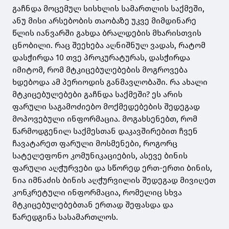
გაჩნდა მოცემულ სისხლის სამართლის საქმეში,
ანუ მისი არსებობის თაობაზე უკვე მიმდინარე
წლის იანვარში გახდა ბრალდების მხარისთვის
ცნობილი. რაც შეეხება აღნიშნულ ვადას, რატომ
დასჭირდა 10 თვე პროკურატურას, დასჭირდა
იმიტომ, რომ მტკიცებულებების მოგროვება
ხდებოდა ამ პერიოდის განმავლობაში. რა ახალი
მტკიცებულებები გაჩნდა საქმეში? ეს არის
ფარული საგამოძიებო მოქმედებების შედეგად
მოპოვებული ინფორმაცია. მოგახსენებთ, რომ
წარმოდგენილ საქმესთან დაკავშირებით ჩვენ
ჩავატარეთ ფარული მოსმენები, როგორც
სატელეფონო კომუნიკაციების, ასევე ბინის
ფარული აღჭურვები და სწორედ ერთ-ერთი ბინის,
ნია იმნაძის ბინის აღჭურვილის შედეგად მივიღეთ
კონკრეტული ინფორმაცია, რომელიც სხვა
მტკიცებულებებთან ერთად შეფასდა და
წარედგინა სასამართლოს.