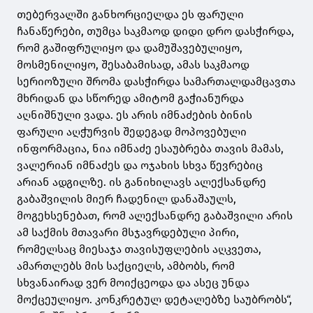
თებერვალში განხორციელდა ეს ფარული
ჩანაწერები, თუმცა საკმაოდ დიდი დრო დასჭირდა,
რომ გაშიფრულიყო და დამუშავებულიყო,
მოსმენილიყო, შესაბამისად, ამას საკმაოდ
სერიოზული შრომა დასჭირდა სამართალდამცავთა
მხრიდან და სწორედ ამიტომ გაჭიანურდა
აღნიშნული ვადა. ეს არის იმნაძების ბინის
ფარული აღჭურვის შედეგად მოპოვებული
ინფორმაცია, ნია იმნაძე ესაუბრება თავის მამას,
ვალერიან იმნაძეს და ოჯახის სხვა წევრებიც
არიან ადგილზე. ის განიხილავს ალექსანდრე
გაბაშვილის მიერ ჩადენილ დანაშაულს,
მოგეხსენებათ, რომ ალექსანდრე გაბაშვილი არის
ამ საქმის მთავარი მსჯავრდებული პირი,
რომელსაც მიესაჯა თავისუფლების აღკვეთა,
ამართლებს მის საქციელს, ამბობს, რომ
სხვანაირად ვერ მოიქცეოდა და ასეც უნდა
მოქცეულიყო. კონკრეტულ დეტალებზე საუბრობს“,