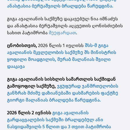
ანასტასია ბერუაშვილს ბრალდება წარუდგინა.
გიგა ავალიანის საქმეზე დაკავებულ ნია იმნაძეს
და ანასტასია ბერუაშვილს აღკვეთის ღონისძიების
სახით პატიმრობა
შეეფარდათ
.
ცნობისთვის,
2026 წლის 1 ივლისს
შსს-მ გიგა
ავალიანის მკვლელობის საქმეზე შს მინისტრის
ყოფილი მოადგილის, მერაბ მალანიას შვილი
დააკავა
გიგა ავალიანის სისხლის სამართლის საქმიდან
გამოყოფილ საქმეზე,
ჯგუფურად ჯანმრთელობის
განზრახ მძიმე დაზიანებაში დახმარების ფაქტზე
გიორგი მალანიას ბრალდება წარედგინა.
2026 წლის 2 ივნისს
გიგა ავალიანის
გარდაცვალების საქმეში ბრალდებულ ანი
ნასყიდაშვილს 5 წლით და 3 თვით პატიმრობა