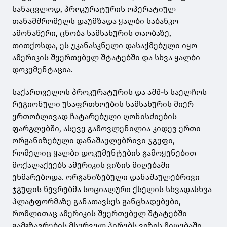
სანაცვლოდ, პროკურატურის ოპერატიულ
თანამშრომელს დაუმზადა ყალბი საბანკო
ამონაწერი, ცნობა სამსახურის თაობაზე,
თითქოსდა, ეს უკანასკნელი დასაქმებული იყო
ამერიკის შეერთებულ შტატებში და სხვა ყალბი
დოკუმენტაცია.
საქართველოს პროკურატურის და აშშ-ს საელჩოს
რეგიონული უსაფრთხოების სამსახურის მიერ
ერთობლივად ჩატარებული ღონისძიების
ფარგლებში, ასევე გამოვლენილია კიდევ ერთი
ორგანიზებული დანაშაულებრივი ჯგუფი,
რომელიც ყალბი დოკუმენტების გამოყენებით
მოქალაქეებს ამერიკის ვიზის მიღებაში
ეხმარებოდა. ორგანიზებული დანაშაულებრივი
ჯგუფის წევრებმა სოციალური ქსელის სხვადასხვა
პლატფორმაზე განათავსეს განცხადებები,
რომლითაც ამერიკის შეერთებულ შტატებში
გამგზავრების მსურველ პირებს ვიზის მიღებაში