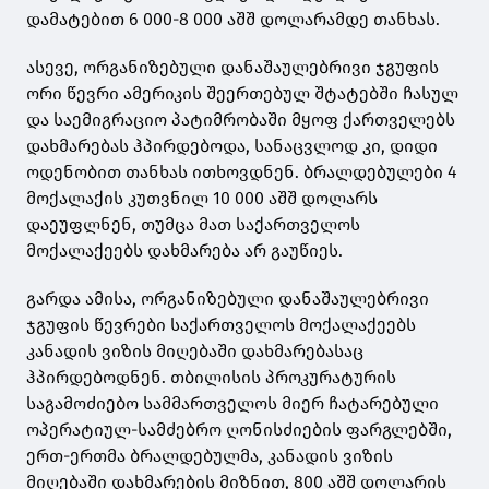
დამატებით 6 000-8 000 აშშ დოლარამდე თანხას.
ასევე, ორგანიზებული დანაშაულებრივი ჯგუფის
ორი წევრი ამერიკის შეერთებულ შტატებში ჩასულ
და საემიგრაციო პატიმრობაში მყოფ ქართველებს
დახმარებას ჰპირდებოდა, სანაცვლოდ კი, დიდი
ოდენობით თანხას ითხოვდნენ. ბრალდებულები 4
მოქალაქის კუთვნილ 10 000 აშშ დოლარს
დაეუფლნენ, თუმცა მათ საქართველოს
მოქალაქეებს დახმარება არ გაუწიეს.
გარდა ამისა, ორგანიზებული დანაშაულებრივი
ჯგუფის წევრები საქართველოს მოქალაქეებს
კანადის ვიზის მიღებაში დახმარებასაც
ჰპირდებოდნენ. თბილისის პროკურატურის
საგამოძიებო სამმართველოს მიერ ჩატარებული
ოპერატიულ-სამძებრო ღონისძიების ფარგლებში,
ერთ-ერთმა ბრალდებულმა, კანადის ვიზის
მიღებაში დახმარების მიზნით, 800 აშშ დოლარის