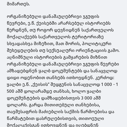
მიმართეს.
ორგანიზებული დანაშაულებრივი ჯგუფის
წევრები, ე.წ. ქეისებში არარსებულ ისტორიებს
წერდნენ, თუ როგორ დევნიდნენ საქართველოს
მოქალაქეებს საქართველოს ტერიტორიაზე
სხვადასხვა მიზეზით, მათ შორის, პოლიტიკური
შეხედულების თუ სექსუალური ორიენტაციის გამო.
აღნიშნული ისტორიების გამყარების მიზნით
ორგანიზებული დანაშაულებრივი ჯგუფის წევრები
ამზადებდნენ ყალბ დოკუმენტებს და სანაცვლოდ
დიდი ოდენობით თანხებს ითხოვდნენ. კერძოდ:
ყალბი ე.წ. „ქეისის“ შედგენის სანაცვლოდ 1 000 - 1
500 აშშ დოლარამდე თანხას, ხოლო ყალბი
დოკუმენტების დამზადებისთვის 3 000 აშშ
დოლარს. გარდა მითითებული თანხებისა,
თავშესაფრის მაძიებლის საქმის წარმოებისა და
წარმატებით დასრულებისთვის, თითოეული
მოქალაქისგან ითხოვდნენ და იღებდნენ