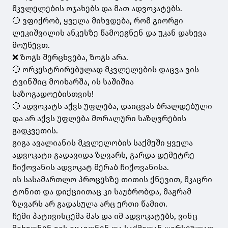
მკვლელების ოჯახებს და მათ ადვოკატებს.
🔴 ვფიქრობ, ყველა მიხვდება, რომ გიორგი
ლეკიშვილის ანკესზე წამოეგნენ და უკან დახევა
მოუწევთ.
❌ ზოგს შერცხვება, ზოგს არა.
🔴 ორკესტრირებულად მკვლელების დაცვა ვის
ტვინშიც მოიხარშა, ის საშიშია
საზოგადოებისთვის!
🔴 ადვოკატს აქვს უფლება, დაიცვას ბრალდებული
და არ აქვს უფლება მორალური საზღვრების
გადკვეთის.
გიგა ავალიანის მკვლელობის საქმეში ყველა
ადვოკატი გადავიდა ზღვარს, გარდა დემეტრე
ჩიქოვანის ადვოკატ მერაბ ჩიქოვანისა.
ის სასამართლო პროცესზე თითის ქნევით, მკაცრი
ტონით და დიქციითაც კი საუბრობდა, მაგრამ
ზღვარს არ გადასულა არც ერთი წამით.
ჩემი პატივისცემა მას და იმ ადვოკატებს, ვინც