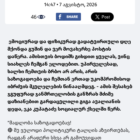
14:47 • 7 აგვისტო, 2026
46
ემოციურად და ფიზიკურად გადატვირთული დღე
მქონდა გუშინ და ვერ მოვახერხე პოსტის
დაწერა. ამისთვის ბოდიშს გიხდით ყველას, ვინც
სიახლეს ჩემგან ელოდებით. უპირველესად,
ხალხი ჩემთვის ბრბო არ არის, არის
საზოგადოება და ჩემთან ერთად უკომპრომისოდ
იბრძვის მკვლელების წინააღმდეგ. - ამის შესახებ
ჯგუფურად ჯანმრთელობის განზრახ მძიმე
დაზიანებით გარდაცვლილი გიგა ავალიანის
დედა, ეკა კუპატაძე სოციალურ ქსელში წერს.
"მადლობა საზოგადოებავ!
🔴 მე ველოდი პოლიტიკური ტალღის აზვირთებას,
რადგან არაფერი სხვა არ გამოუვიდათ