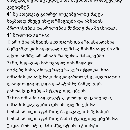
მიხვდნენ ვის იცავდნენ და საქმიდან ღირსეულად
გავიდნენ.
🔴 მე ადვოკატ გიორგი ლეკიშვილზე მაქვს
საკმაოდ მსუყე ინფორმაციები და იმნაძის
პროცესების დასრულების შემდეგ მას მივხედავ.
🔴 მოკლედ ვიტყვი:
1) არც ნია იმნაძის ადვოკატს და არც ანასტასია
ბერუაშვილის ადვოკატს ჯერ საქმის მასალები არ
აქვთ, აზრზე არ არიან რა წერია მასალებში.
2) მიუხედავად საზოგადოების მაღალი
ინტერესისა, პროკურატურა ვერ იტყოდა, ნია
იმნაძის დასაჭერად მივდივართო (მეც ადვოკატის
ლაივით გავიგე) და დაპატიმრებამდე ვერ
გამოაქვეყნებდა მტკიცებულებებს.
3) ნია იმნაძის ადვოკატს, გიორგი ლეკიშვილს,
იმნაძის დაკავების დროს ხელში ეჭირა
მოსამართლის განჩინება დაკავების შესახებ.
მოსამართლის განჩინებაში მტკიცებულებებს რა
უნდა, ბოროტო, მანიპულატორო გიორგი