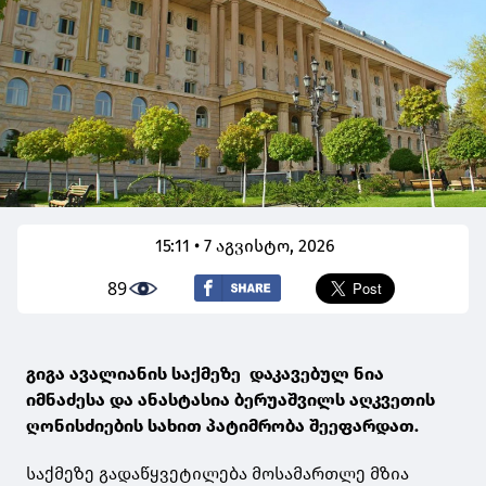
15:11 • 7 აგვისტო, 2026
89
გიგა ავალიანის საქმეზე დაკავებულ ნია
იმნაძესა და ანასტასია ბერუაშვილს აღკვეთის
ღონისძიების სახით პატიმრობა შეეფარდათ.
საქმეზე გადაწყვეტილება მოსამართლე მზია