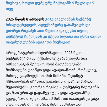
მიესაჯა, ხოლო დემეტრე ჩიქოვანს 9 წელი და 9
თვე
2026 წლის 8 აპრილს
გიგა ავალიანის საქმეზე
ბრალდებულებს, ალექსანდრე გაბაშვილს და
გიორგი რიკაძეს ათი წლითა და ექვსი თვით,
დემეტრე ჩიქოვანს კი ექვსი წლითა და ცხრა თვით
თავისუფლების აღკვეთა მიესაჯათ
პროკურატურის ინფორმაციით, 2025 წლის
სექტემბერში ალექსანდრე გაბაშვილმა ნია
იმნაძისაგან შეიტყო, რომ მათემატიკაში
მომზადება დაიწყო გიგა ავალიანთან, რომელიც,
მისივე გადმოცემით, მის მიმართ ზედმეტ
ყურადღებას იჩენდა. გაბაშვილი დაუკავშირდა
მეგობრებს – გიორგი რიკაძეს, დემეტრე ჩიქოვანს
და მათ ერთად გადაწყვიტეს გიგა ავალიანზე
ჯგუფურად თავდასხმა. ამ მიზნით დაადგინეს გიგა
ავალიანის პიროვნება, მისი სამუშაო და