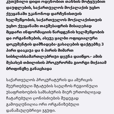
კუთვნილი დიდი ოდენობით თანხის მოტყუებით
დაუფლების, საქართველოს მოქალაქის უცხო
ქვეყანაში უკანონოდ დარჩენისთვის
ხელშეწყობის, საქართველოს მოქალაქისთვის
უცხო ქვეყანაში თავშესაფრის მისაღებად
მცდარი ინფორმაციის წარდგენის ხელშეწყობის
და ორგანიზების, ასევე ყალბი ოფიციალური
დოკუმენტის დამზადება-გასაღების ფაქტებზე 3
პირი დააკავა და 6 პირის მიმართ
სისხლისსამართლებრივი დევნა დაიწყო.- ამის
შესახებ თბილისის პროკურორმა გიორგი მიქაიამ
ბრიფინგზე განაცხადა
საქართველოს პროკურატურის და ამერიკის
შეერთებული შტატების საელჩოს რეგიონული
უსაფრთხოების სამსახურის მიერ ერთობლივად
ჩატარებული ღონისძიების შედეგად
გამოვლენილია ორი ორგანიზებული
დანაშაულებრივი ჯგუფი.