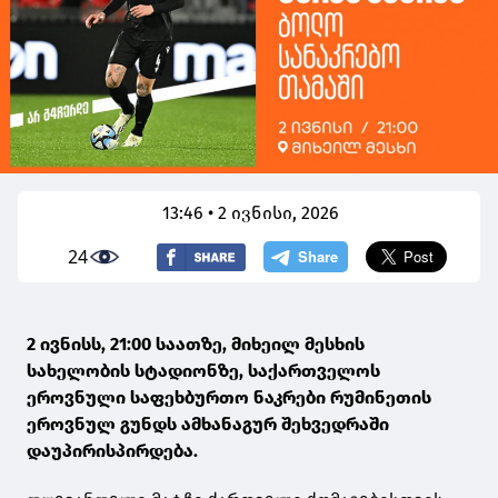
13:46 • 2 ივნისი, 2026
24
2 ივნისს, 21:00 საათზე, მიხეილ მესხის
სახელობის სტადიონზე, საქართველოს
ეროვნული საფეხბურთო ნაკრები რუმინეთის
ეროვნულ გუნდს ამხანაგურ შეხვედრაში
დაუპირისპირდება.