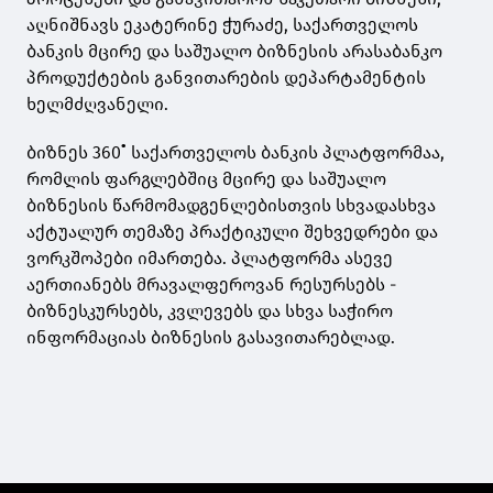
აღნიშნავს ეკატერინე ჭურაძე, საქართველოს
ბანკის მცირე და საშუალო ბიზნესის არასაბანკო
პროდუქტების განვითარების დეპარტამენტის
ხელმძღვანელი.
ბიზნეს 360˚ საქართველოს ბანკის პლატფორმაა,
რომლის ფარგლებშიც მცირე და საშუალო
ბიზნესის წარმომადგენლებისთვის სხვადასხვა
აქტუალურ თემაზე პრაქტიკული შეხვედრები და
ვორკშოპები იმართება. პლატფორმა ასევე
აერთიანებს მრავალფეროვან რესურსებს -
ბიზნესკურსებს, კვლევებს და სხვა საჭირო
ინფორმაციას ბიზნესის გასავითარებლად.