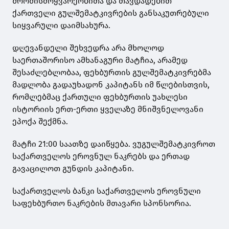
შრომისმოყვარეობითა და თავდადებით
ქართველი გულშემატკივრების განსაკუთრებული
სიყვარული დაიმსახურა.
დღევანდელი შეხვედრა არა მხოლოდ
საერთაშორისო ამხანაგური მატჩია, არამედ
შესაძლებლობაა, ფეხბურთის გულშემატკივრებმა
მადლობა გადაუხადონ კაპიტანს იმ წლებისთვის,
რომლებმაც ქართული ფეხბურთის უახლესი
ისტორიის ერთ-ერთი ყველაზე მნიშვნელოვანი
ეპოქა შექმნა.
მატჩი 21:00 საათზე დაიწყება. ვუგულშემატკივროთ
საქართველოს ეროვნულ ნაკრებს და ერთად
გავაცილოთ გუნდის კაპიტანი.
საქართველოს ბანკი საქართველოს ეროვნული
საფეხბურთო ნაკრების მთავარი სპონსორია.