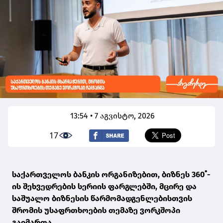
13:54 • 7 აგვისტო, 2026
17
საქართველოს ბანკის ორგანიზებით, ბიზნეს 360˚-
ის შეხვედრების სერიის ფარგლებში, მცირე და
საშუალო ბიზნესის წარმომადგენლებისთვის
შრომის უსაფრთხოების თემაზე ვორკშოპი
გაიმართა.