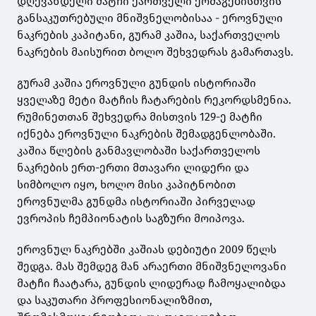
დღევანდელი მატჩი ქართველი ქომაგებისთვის
განსაკუთრებული მნიშვნელობისაა - ეროვნული
ნაკრების კაპიტანი, გურამ კაშია, საქართველოს
ნაკრების მაისურით ბოლო შეხვედრას გამართავს.
გურამ კაშია ეროვნული გუნდის ისტორიაში
ყველაზე მეტი მატჩის ჩატარების რეკორდსმენია.
რუმინეთთან შეხვედრა მისთვის 129-ე მატჩი
იქნება ეროვნული ნაკრების შემადგენლობაში.
კაშია წლების განმავლობაში საქართველოს
ნაკრების ერთ-ერთი მთავარი ლიდერი და
სიმბოლო იყო, ხოლო მისი კაპიტნობით
ეროვნულმა გუნდმა ისტორიაში პირველად
ევროპის ჩემპიონატის საგზური მოიპოვა.
ეროვნულ ნაკრებში კაშიას დებიუტი 2009 წელს
შედგა. მას შემდეგ მან არაერთი მნიშვნელოვანი
მატჩი ჩაატარა, გუნდის ლიდერად ჩამოყალიბდა
და საკუთარი პროფესიონალიზმით,