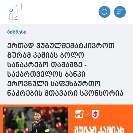
ბიზნესი
ერთად ვუგულშემატკივროთ
გურამ კაშიას ბოლო
სანაკრებო თამაშზე -
საქართველოს ბანკი
ეროვნული საფეხბურთო
ნაკრების მთავარი სპონსორია