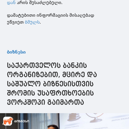
დან
არის შესაძლებელი.
დამატებითი ინფორმაციის მისაღებად
ეწვიეთ
ბმულს
.
ბიზნესი
საქართველოს ბანკის
ორგანიზებით, მცირე და
საშუალო ბიზნესისთვის
შრომის უსაფრთხოების
ვორკშოპი გაიმართა