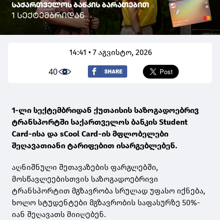
14:41 • 7 აგვისტო, 2026
40
1-ლი სექტემბრიდან ქუთაისის საზოგადოებრივ
ტრანსპორტში საქართველოს ბანკის Student
Card-ისა და sCool Card-ის მფლობელები
შეღავათიანი ტარიფებით ისარგებლებენ.
აღნიშნული შეთავაზების ფარგლებში,
მოსწავლეებისთვის საზოგადოებრივი
ტრანსპორტით მგზავრობა სრულად უფასო იქნება,
ხოლო სტუდენტები მგზავრობის საფასურზე 50%-
იან შეღავათს მიიღებენ.