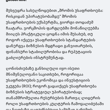
შეხვედრა სახელწოდებით „შრომის უსაფრთხოება:
რისკიდან უპირატესობამდე“ შრომის
უსაფრთხოების ექსპერტმა, გიორგი თოდაძემ
ჩაატარა. ვორკშოპის ფარგლებში მონაწილეებმა
მიიღეს პრაქტიკული ცოდნა იმის შესახებ, თუ
როგორ იქცევა უსაფრთხოების სტანდარტების
დანერგვა ბიზნესის მდგრადი განვითარების,
ფინანსური სტაბილურობისა და რეპუტაციის
გაძლიერების ინსტრუმენტად.
ღონისძიებაზე განხილული იყო ისეთი
მნიშვნელოვანი საკითხები, როგორიცაა
უსაფრთხოების ეკონომიკა და ინვესტიციის
უკუგება (ROI); როგორ გადაიქცეს უსაფრთხოება
ბიზნესის სტრატეგიულ უპირატესობად;
თანამშრომელთა რესურსების მართვა; ლიდერის
როლი უსაფრთხოების კულტურის ჩამოყალიბებაში
და ნდობაზე დაფუძნებული სამუშაო გარემოს