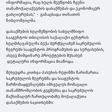
ინფორმაცია, რაც ხელს შეუწყობს ჩვენი
თანამოქალაქეების დასაქმებას და ეკონომიკურ
გაძლიერებას,“ - განაცხადა თინათინ
ნიბლოშვილმა.
დასაქმების ხელშეწყობის სახელმწიფო
სააგენტოს თბილისის საქალაქო ცენტრის
ხელმძღვანელმა ბექა ბურჭულაძემ საკრებულოს
წევრებს სააგენტოს პროგრამების და სერვისების,
ასევე მიმდინარე პროექტების შესახებ
დეტალური ინფორმაცია მიაწოდა.
შეხვედრა კითხვა-პასუხის რეჟიმში წარიმართა.
საკრებულოს წევრებმა და სააგენტოს
წარმომადგენლებმა იმსჯელეს მომავალი
თანამშრომლობის გეგმებსა და საკრებულოს
მაქსიმალურ ჩართულობაზე მოქალაქეთა
დასაქმების საკითხებში.