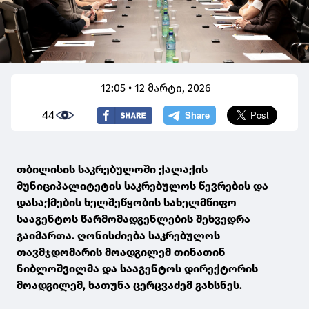
12:05 • 12 მარტი, 2026
44
თბილისის საკრებულოში ქალაქის
მუნიციპალიტეტის საკრებულოს წევრების და
დასაქმების ხელშეწყობის სახელმწიფო
სააგენტოს წარმომადგენლების შეხვედრა
გაიმართა. ღონისძიება საკრებულოს
თავმჯდომარის მოადგილემ თინათინ
ნიბლოშვილმა და სააგენტოს დირექტორის
მოადგილემ, ხათუნა ცერცვაძემ გახსნეს.