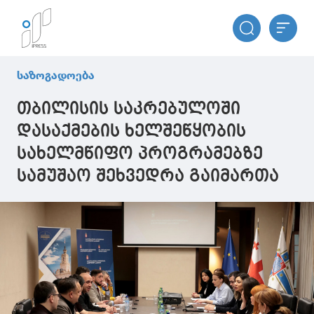
საზოგადოება
თბილისის საკრებულოში
დასაქმების ხელშეწყობის
სახელმწიფო პროგრამებზე
სამუშაო შეხვედრა გაიმართა