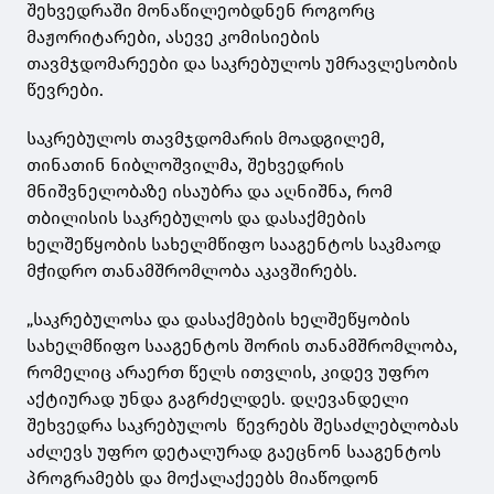
შეხვედრაში მონაწილეობდნენ როგორც
მაჟორიტარები, ასევე კომისიების
თავმჯდომარეები და საკრებულოს უმრავლესობის
წევრები.
საკრებულოს თავმჯდომარის მოადგილემ,
თინათინ ნიბლოშვილმა, შეხვედრის
მნიშვნელობაზე ისაუბრა და აღნიშნა, რომ
თბილისის საკრებულოს და დასაქმების
ხელშეწყობის სახელმწიფო სააგენტოს საკმაოდ
მჭიდრო თანამშრომლობა აკავშირებს.
„საკრებულოსა და დასაქმების ხელშეწყობის
სახელმწიფო სააგენტოს შორის თანამშრომლობა,
რომელიც არაერთ წელს ითვლის, კიდევ უფრო
აქტიურად უნდა გაგრძელდეს. დღევანდელი
შეხვედრა საკრებულოს წევრებს შესაძლებლობას
აძლევს უფრო დეტალურად გაეცნონ სააგენტოს
პროგრამებს და მოქალაქეებს მიაწოდონ