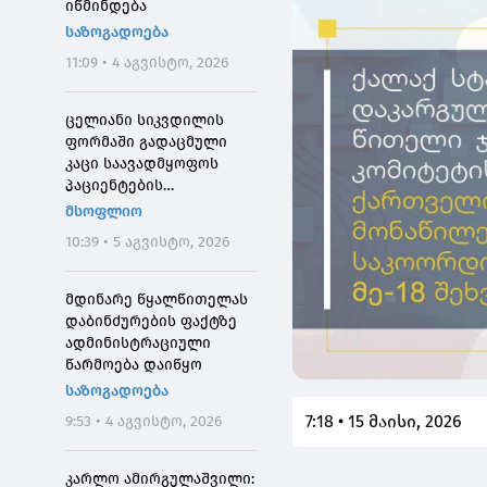
იწმინდება
საზოგადოება
11:09 • 4 აგვისტო, 2026
ცელიანი სიკვდილის
ფორმაში გადაცმული
კაცი საავადმყოფოს
პაციენტების
შეშინებისთვის
მსოფლიო
დააჯარიმეს
10:39 • 5 აგვისტო, 2026
მდინარე წყალწითელას
დაბინძურების ფაქტზე
ადმინისტრაციული
წარმოება დაიწყო
საზოგადოება
7:18 • 15 მაისი, 2026
9:53 • 4 აგვისტო, 2026
კარლო ამირგულაშვილი: