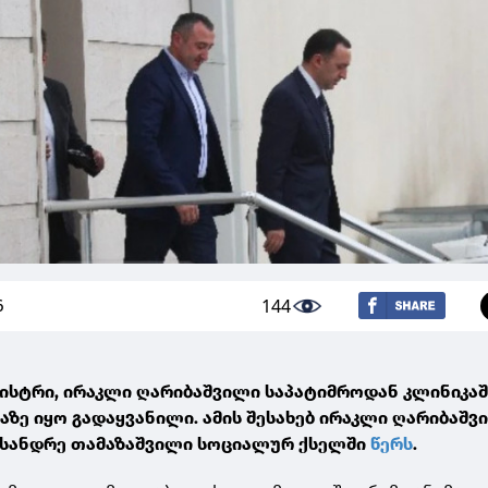
144
6
ისტრი, ირაკლი ღარიბაშვილი საპატიმროდან კლინიკაშ
ზე იყო გადაყვანილი. ამის შესახებ ირაკლი ღარიბაშვ
ქსანდრე თამაზაშვილი სოციალურ ქსელში
წერს
.