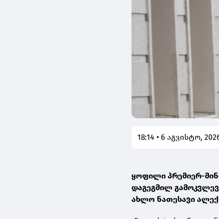
18:14 • 6 აგვისტო, 202
ყოფილი პრემიერ-მინ
დაგეგმილ გამოკვლევა
ახლო ნათესავი ალე