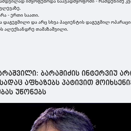
ნამდვილად იმყოფებოდა საავადმყოფოში - რამდენიმე კ
ვლევაზე.
რა - ერთი საათი.
 დაგეგმილი და არც სხვა პაციენტის დაგეგმილ ოპარაც
ერს ალექსანდრე თამაზაშვილი.
რაშვილი: ბარამიძის ინტერვიუ არ
სადაც აფხაზებს პატივით მოიხსენი
ბას უწონებს