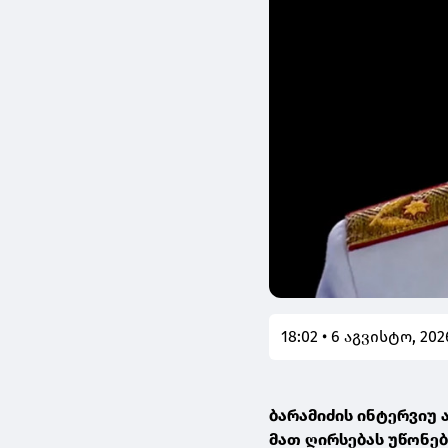
18:02 • 6 აგვისტო, 202
ბარამიძის ინტერვიუ 
მათ ღირსებას უწონე