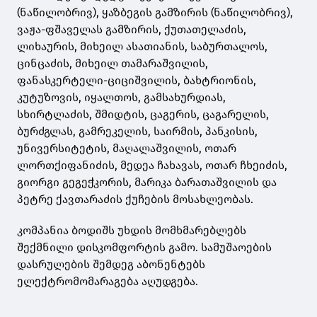
(ნაწილობრივ), ყაზბეგის გამზირის (ნაწილობრივ),
ვაჟა-ფშაველას გამზირის, ქუთათელაძის,
ლიხაურის, მიხეილ ასათიანის, საბურთალოს,
ცინცაძის, მიხეილ თამარაშვილის,
ფანასკერტელი-ციციშვილის, ბახტრიონის,
კუტუზოვის, იყალთოს, გამსახურდიას,
სხირტლაძის, შმიდტის, ცაგერის, ცაგარელის,
ბურძგლას, გამრეკელის, საირმის, პანკისის,
უნივერსიტეტის, მაღალაშვილის, ოთარ
ლორთქიფანიძის, მედეა ჩახავას, ოთარ ჩხეიძის,
გიორგი გეგეჭკორის, მარიკა ბარათაშვილის და
პეტრე ქავთარაძის ქუჩების მოსახლეობას.
კომპანია ბოდიშს უხდის მომხმარებლებს
შექმნილი დისკომფორტის გამო. სამუშაოების
დასრულების შემდეგ აბონენტებს
ელექტრომომარაგება აღუდგება.