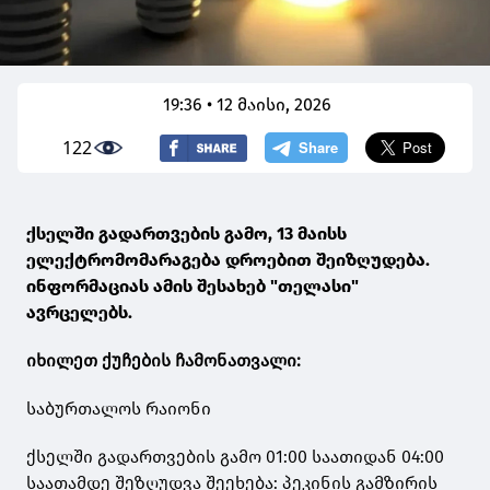
19:36 • 12 მაისი, 2026
122
ქსელში გადართვების გამო, 13 მაისს
ელექტრომომარაგება დროებით შეიზღუდება.
ინფორმაციას ამის შესახებ "თელასი"
ავრცელებს.
იხილეთ ქუჩების ჩამონათვალი:
საბურთალოს რაიონი
ქსელში გადართვების გამო 01:00 საათიდან 04:00
საათამდე შეზღუდვა შეეხება: პეკინის გამზირის