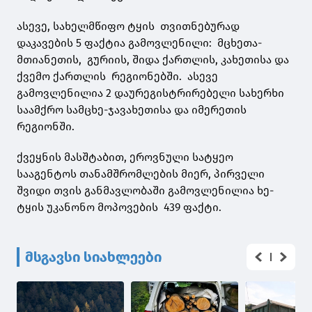
ასევე, სახელმწიფო ტყის თვითნებურად
დაკავების 5 ფაქტია გამოვლენილი: მცხეთა-
მთიანეთის, გურიის, შიდა ქართლის, კახეთისა და
ქვემო ქართლის რეგიონებში. ასევე
გამოვლენილია 2 დაურეგისტრირებელი სახერხი
საამქრო სამცხე-ჯავახეთისა და იმერეთის
რეგიონში.
ქვეყნის მასშტაბით, ეროვნული სატყეო
სააგენტოს თანამშრომლების მიერ, პირველი
შვიდი თვის განმავლობაში გამოვლენილია ხე-
ტყის უკანონო მოპოვების 439 ფაქტი.
მსგავსი სიახლეები