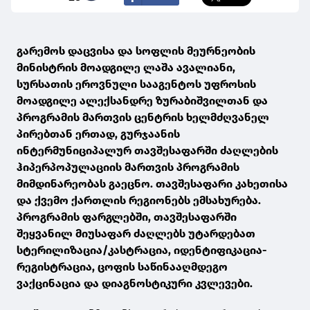
გარემოს დაცვისა და სოფლის მეურნეობის
მინისტრის მოადგილე ლაშა ავალიანი,
სურსათის ეროვნული სააგენტოს უფროსის
მოადგილე ალექსანდრე ზურაბიშვილთან და
პროგრამის მართვის ცენტრის ხელმძღვანელ
პირებთან ერთად, გურჯაანის
ინტერმუნიციპალურ თავშესაფარში ძაღლების
ჰიპერპოპულაციის მართვის პროგრამის
მიმდინარეობას გაეცნო. თავშესაფარი კახეთისა
და ქვემო ქართლის რეგიონებს ემსახურება.
პროგრამის ფარგლებში, თავშესაფარში
შეყვანილ მიუსაფარ ძაღლებს უტარდებათ
სტერილიზაცია/კასტრაცია, იდენტიფიკაცია-
რეგისტრაცია, ცოფის საწინააღმდეგო
ვაქცინაცია და დიაგნოსტიკური კვლევები.