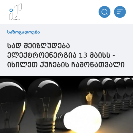
საზოგადოება
სად შეიზღუდება
ელექტროენერგია 13 მაისს -
იხილეთ ქუჩების ჩამონათვალი