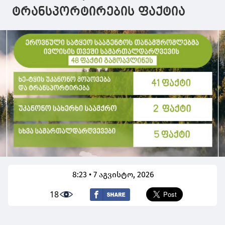
ტრანსპორტირების ფაქტია
8:23 • 7 აგვისტო, 2026
18