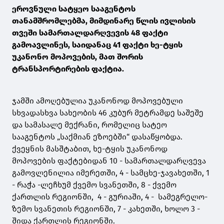
ეროვნული სატყეო სააგენტოს
თანამშრომლებმა, მიმდინარე წლის ივლისის
თვეში სამართალდარღვევის 48 ფაქტი
გამოავლინეს, საიდანაც 41 ფაქტი ხე-ტყის
უკანონო მოპოვების, მათ შორის
ტრანსპორტირების ფაქტია.
ჯამში ამოღებულია უკანონოდ მოპოვებული
სხვადასხვა სახეობის 46 კუბურ მეტრამდე საშეშე
და სამასალე მექრანი, რომელიც სატეო
სააგენტოს „საქმიან ეზოებში“ დასაწყობდა.
ქვეყნის მასშტაბით, ხე-ტყის უკანონოდ
მოპოვების ფაქტებიდან 10 - სამართალდარღვევა
გამოვლენილია იმერეთში, 4 - სამცხე-ჯავახეთში, 1
- რაჭა -ლეჩხუმ ქვემო სვანეთში, 8 - ქვემო
ქართლის რეგიონში, 4 - გურიაში, 4 - სამეგრელო-
ზემო სვანეთის რეგიონში, 7 - კახეთში, ხოლო 3 -
შიდა ქართლის რეგიონში.