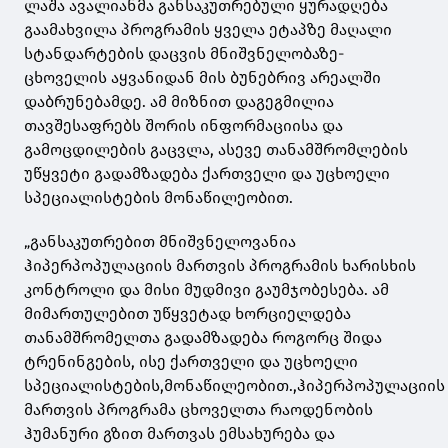
ლაშა ავალიანმა განსაკუთრებული ყურადღება
გაამახვილა პროგრამის ყველა ეტაპზე მაღალი
სტანდარტების დაცვის მნიშვნელობაზე-
ცხოველის აყვანიდან მის ბუნებრივ არეალში
დაბრუნებამდე. ამ მიზნით დაგეგმილია
თავშესაფრებს შორის ინფორმაციისა და
გამოცდილების გაცვლა, ასევე თანამშრომლების
უწყვეტი გადამზადება ქართველი და უცხოელი
სპეციალისტების მონაწილეობით.
„განსაკუთრებით მნიშვნელოვანია
ჰიპერპოპულაციის მართვის პროგრამის ხარისხის
კონტროლი და მისი მუდმივი გაუმჯობესება. ამ
მიმართულებით უწყვეტად ხორციელდება
თანამშრომელთა გადამზადება როგორც შიდა
ტრენინგების, ისე ქართველი და უცხოელი
სპეციალისტების,მონაწილეობით.,ჰიპერპოპულაციის
მართვის პროგრამა ცხოველთა რაოდენობის
ჰუმანური გზით მართვას ემსახურება და