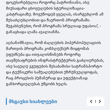
ფოკუსირებულია როგორც პატრონიანი, ისე
მიუსაფარი ცხოველების სტერილიზაცია-
კასტრაციაზე. მოვუწოდებ ყველას, ისარგებლონ ამ
შესაძლებლობით და ჩაერთონ პროგრამაში.
შეგახსენებთ, რომ პროგრამა სრულიად უფასოა“, -
განაცხადა ლაშა ავალიანმა.
აღსანიშნავია, რომ ძაღლების ჰიპერპოპულაციის
მართვის პროგრამა კომპლექსურ მიდგომას
ეფუძნება და ითვალისწინებს როგორც
თავშესაფრების ინფრასტრუქტურის გაძლიერებას,
ისე საველე ჯგუფების შესაბამისი სატრანსპორტო
და ტექნიკური საშუალებებით უზრუნველყოფას,
რაც პროცესის ჰუმანურად და ეფექტიანად
განხორციელებას უწყობს ხელს.
მსგავსი სიახლეები