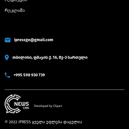
რეკლამა
ipressge@gmail.com
თბილისი, ფშავის ქ. 16, მე-3 სართული
+995 598 930 739
© 2022 iPRESS ყველა უფლება დაცულია