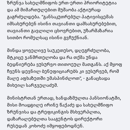
ზრუნვა სახელმწიფოს ერთ-ერთი პრიორიტეტია
და ამ მიმართულებით მუშაობა აქტიურად
გაგრძელდება. "განსაკუთრებულ პატივისცემას
იმსახურებენ ისინი თავიანთი დამსახურებებით,
თავიანთი გავლილი ცხოვრებით, უზარმაზარია
სითბო რომელსაც ისინი გვჩუქნიან.
მინდა ყოველივე საუკეთესო, დღეგრძელობა,
მტკიცე ჯანმრთელობა და რა თქმა უნდა
ბედნიერება ვუსურვო თითოეულ მათგანს. აქ მყოფ
ჩვენს დევნილ ბენეფიციარებს კი ვუსურვებ, რომ
მალე აფხაზეთში ემასპინძლოთ", - განაცხადა
მიხეილ სარჯველაძემ.
მინისტრთან ერთად, ხანდაზმულთა პანსიონატში,
მისი მოადგილე ირინე წაქაძე და სახელმწიფო
ზრუნვისა და ტრეფიკინგის მსხვერპლთა,
დაზარალებულთა სააგენტოს დირექტორი
რუსუდან კოხოძე იმყოფებოდნენ.