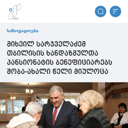
საზოგადოება
მიხეილ სარჯველაძემ
თბილისის ხანდაზმულთა
პანსიონატის ბენეფიციარებს
შობა-ახალი წელი მიულოცა