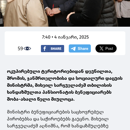
7:40 • 4 იანვარი, 2025
59
ოკუპირებული ტერიტორიებიდან დევნილთა,
შრომის, ჯანმრთელობისა და სოციალური დაცვის
მინისტრმა, მიხეილ სარჯველაძემ თბილისის
ხანდაზმულთა პანსიონატის ბენეფიციარებს
შობა-ახალი წელი მიულოცა.
მინისტრი ბენეფიციარების საცხოვრებელ
პირობებსა და საჭიროებებს გაეცნო. მიხეილ
სარჯველაძემ აღნიშნა, რომ ხანდაზმულებზე