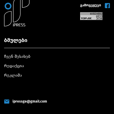
გამოგვყევი
ბმულები
ჩვენ შესახებ
რედაქცია
რეკლამა
ipressge@gmail.com