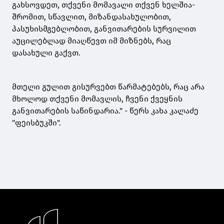
გახსოვდეთ, თქვენი მომავალი თქვენ ხელშია-
შრომით, სწავლით, მიზანდასახულობით,
პასუხისმგებლობით, განვითარების სურვილით
აუცილებლად მიაღწევთ იმ მიზნებს, რაც
დასახული გაქვთ.
მთელი გულით გისურვებთ წარმატებებს, რაც არა
მხოლოდ თქვენი მომავლის, ჩვენი ქვეყნის
განვითარების საწინდარია." - წერს კახა კალაძე
"ფეისბუკში".