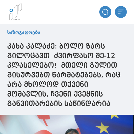
საზოგადოება
კახა კალაძე: ბოლო ზარს
გილოცავთ ძვირფასო მე-12
კლასელებო! მთელი გულით
გისურვებთ წარმატებებს, რაც
არა მხოლოდ თქვენი
მომავლის, ჩვენი ქვეყნის
განვითარების საწინდარია