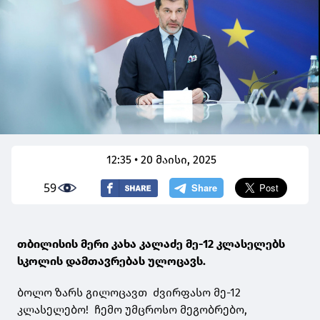
12:35 • 20 მაისი, 2025
59
თბილისის მერი კახა კალაძე მე-12 კლასელებს
სკოლის დამთავრებას ულოცავს.
ბოლო ზარს გილოცავთ ძვირფასო მე-12
კლასელებო! ჩემო უმცროსო მეგობრებო,