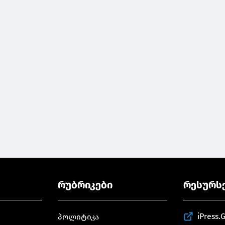
რუბრიკები
რესურს
iPress.
პოლიტიკა