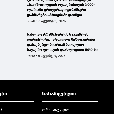
ახალშობილების ოჯახებისთვის 2 000-
ლარიანი ერთჯერადი ფინანსური
დახმარების პროგრამა დაიწყო
18:40 • 6 აგვისტო, 2026
საზღვაო ტრანსპორტის სააგენტოს
დირექტორი: ქართველი მეზღვაურები
დასაქმებულნი არიან მსოფლიო
სავაჭრო ფლოტის დაახლოებით 80%-ში
16:40 • 6 აგვისტო, 2026
ები
სასარგებლო
GE
ორი სიტყვით