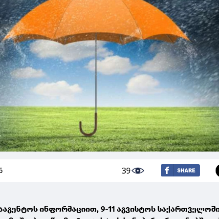
39
6
ააგენტოს ინფორმაციით, 9-11 აგვისტოს საქართველოშ