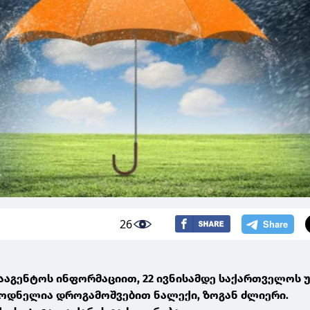
26
ააგენტოს ინფორმაციით, 22 ივნისამდე საქართველოს 
ოდნელია დროგამოშვებით ნალექი, ზოგან ძლიერი.