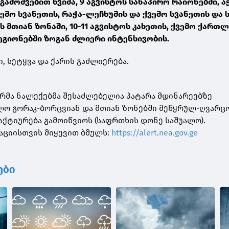
მოშვებით წვიმა, 9 აგვისტოს სანაპირო რაიონებში, ა
ემო სვანეთის, რაჭა-ლეჩხუმის და ქვემო სვანეთის და ს
ს მთიან ზონაში, 10-11 აგვისტოს კახეთის, ქვემო ქართლ
ეგიონებში ზოგან ძლიერი ინტენსივობის.
, სეტყვა და ქარის გაძლიერება.
მა ნალექებმა შესაძლებელია პატარა მდინარეებზე
ლო გორაკ-ბორცვიან და მთიან ზონებში მეწყრულ-ღვარ
გაქტიურება გამოიწვიოს (საფრთხის დონე საშუალო).
აციისთვის მიყევით ბმულს:
https://alert.nea.gov.ge
ები