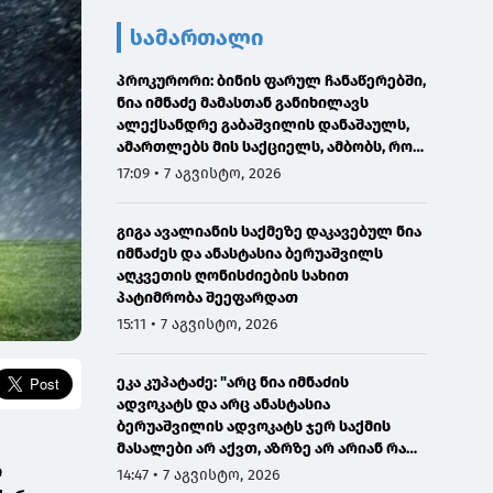
სამართალი
პროკურორი: ბინის ფარულ ჩანაწერებში,
ნია იმნაძე მამასთან განიხილავს
ალექსანდრე გაბაშვილის დანაშაულს,
ამართლებს მის საქციელს, ამბობს, რომ
სხვანაირად ვერ მოიქცეოდა
17:09 • 7 აგვისტო, 2026
გიგა ავალიანის საქმეზე დაკავებულ ნია
იმნაძეს და ანასტასია ბერუაშვილს
აღკვეთის ღონისძიების სახით
პატიმრობა შეეფარდათ
15:11 • 7 აგვისტო, 2026
ეკა კუპატაძე: "არც ნია იმნაძის
ადვოკატს და არც ანასტასია
ბერუაშვილის ადვოკატს ჯერ საქმის
მასალები არ აქვთ, აზრზე არ არიან რა
ი
წერია მასალებში"
14:47 • 7 აგვისტო, 2026