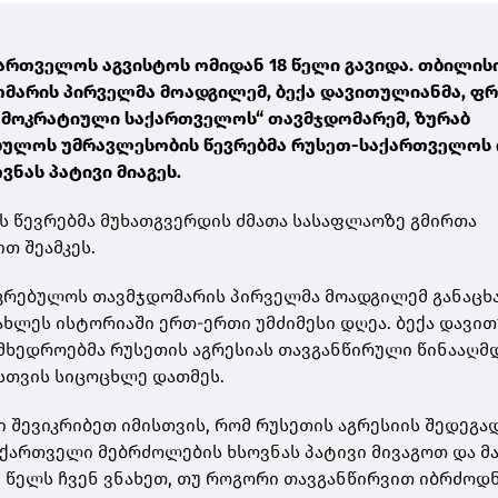
ქართველოს აგვისტოს ომიდან 18 წელი გავიდა. თბილის
მარის პირველმა მოადგილემ, ბექა დავითულიანმა, ფრ
მოკრატიული საქართველოს“ თავმჯდომარემ, ზურაბ
ებულოს უმრავლესობის წევრებმა რუსეთ-საქართველოს 
ნას პატივი მიაგეს.
 წევრებმა მუხათგვერდის ძმათა სასაფლაოზე გმირთა
თ შეამკეს.
კრებულოს თავმჯდომარის პირველმა მოადგილემ განაცხა
ხლეს ისტორიაში ერთ-ერთი უმძიმესი დღეა. ბექა დავი
მხედროებმა რუსეთის აგრესიას თავგანწირული წინააღმ
სთვის სიცოცხლე დათმეს.
ი შევიკრიბეთ იმისთვის, რომ რუსეთის აგრესიის შედეგა
ართველი მებრძოლების ხსოვნას პატივი მივაგოთ და მა
8 წელს ჩვენ ვნახეთ, თუ როგორი თავგანწირვით იბრძოდ