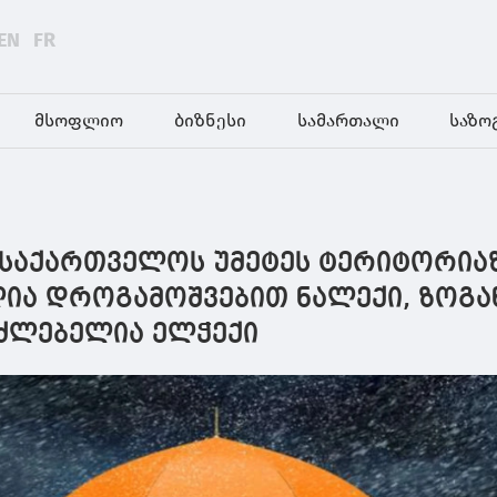
EN
FR
მსოფლიო
ბიზნესი
სამართალი
საზო
ე საქართველოს უმეტეს ტერიტორია
ა დროგამოშვებით ნალექი, ზოგა
აძლებელია ელჭექი