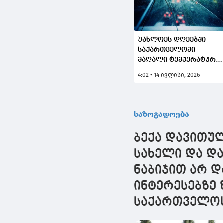
უახლოეს დღეებში
საქართველოში
მაღალი ტემპერატური
ფონზე მოსალოდნელი
4:02 • 14 ივლისი, 2026
დროგამოშვებით
ნალექიანი ამინდი,
ზოგან - სეტყვა და ქარ
საზოგადოება
ბექა დავითულ
სახელი და დ
ნაბიჯით არ დ
ინტერესებზე
საქართველოს