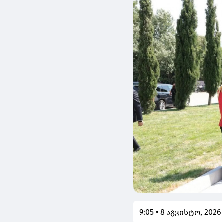
9:05 • 8 აგვისტო, 2026