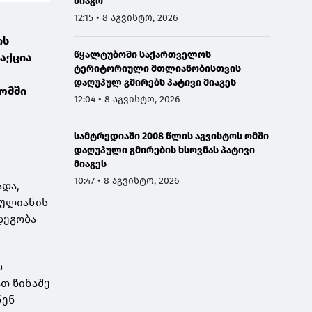
მიაგო
12:15 • 8 აგვისტო, 2026
ის
წყალტუბოში საქართველოს
აქცია
ტერიტორიული მთლიანობისთვის
დაღუპულ გმირებს პატივი მიაგეს
ომში
12:04 • 8 აგვისტო, 2026
სამტრედიაში 2008 წლის აგვისტოს ომში
დაღუპული გმირების ხსოვნას პატივი
მიაგეს
10:47 • 8 აგვისტო, 2026
და,
თულიანის
დეგობა
დ
თ წინაშე
ნენ