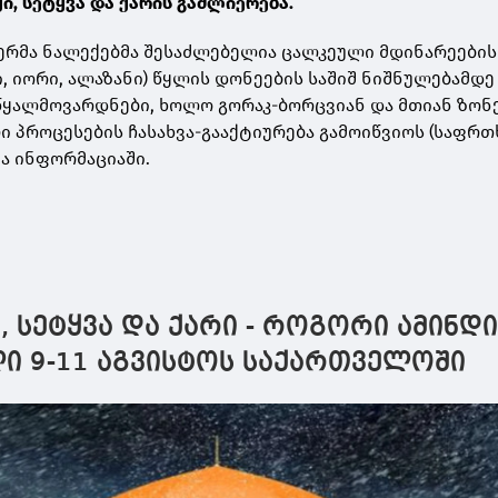
, სეტყვა და ქარის გაძლიერება.
რმა ნალექებმა შესაძლებელია ცალკეული მდინარეების 
ი, იორი, ალაზანი) წყლის დონეების საშიშ ნიშნულებამდე 
წყალმოვარდნები, ხოლო გორაკ-ბორცვიან და მთიან ზონ
პროცესების ჩასახვა-გააქტიურება გამოიწვიოს (საფრთ
ია ინფორმაციაში.
ი, სეტყვა და ქარი - როგორი ამინდ
 9-11 აგვისტოს საქართველოში