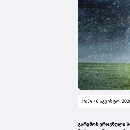
14:54 • 8 აგვისტო, 202
გარემოს ეროვნული ს