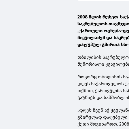
2008 წლის რუსეთ-სა
საკრებულოს თავმჯდო
„ქართული ოცნება-დე
ჩიკვილაძემ და საკრ
დაღუპულ გმირთა ხსოვ
თბილისის საკრებულოს
მემორიალი ყვავილები
როგორც თბილისის სა
დღეს საქართველოს უა
თქმით, ქართველმა სა
გაუწიეს და სამშობლო
„დღეს ჩვენ აქ ყველან
გმირულად დაღუპული ქ
ქედი მოვიხაროთ. 200