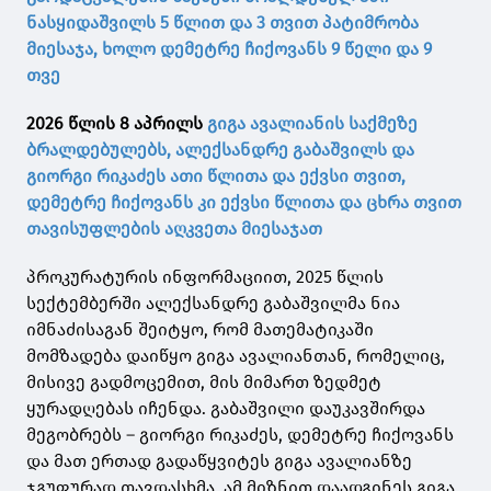
ნასყიდაშვილს 5 წლით და 3 თვით პატიმრობა
მიესაჯა, ხოლო დემეტრე ჩიქოვანს 9 წელი და 9
თვე
2026 წლის 8 აპრილს
გიგა ავალიანის საქმეზე
ბრალდებულებს, ალექსანდრე გაბაშვილს და
გიორგი რიკაძეს ათი წლითა და ექვსი თვით,
დემეტრე ჩიქოვანს კი ექვსი წლითა და ცხრა თვით
თავისუფლების აღკვეთა მიესაჯათ
პროკურატურის ინფორმაციით, 2025 წლის
სექტემბერში ალექსანდრე გაბაშვილმა ნია
იმნაძისაგან შეიტყო, რომ მათემატიკაში
მომზადება დაიწყო გიგა ავალიანთან, რომელიც,
მისივე გადმოცემით, მის მიმართ ზედმეტ
ყურადღებას იჩენდა. გაბაშვილი დაუკავშირდა
მეგობრებს – გიორგი რიკაძეს, დემეტრე ჩიქოვანს
და მათ ერთად გადაწყვიტეს გიგა ავალიანზე
ჯგუფურად თავდასხმა. ამ მიზნით დაადგინეს გიგა