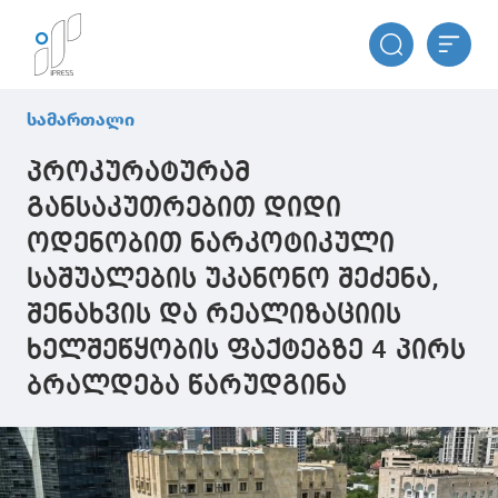
სამართალი
პროკურატურამ
განსაკუთრებით დიდი
ოდენობით ნარკოტიკული
საშუალების უკანონო შეძენა,
შენახვის და რეალიზაციის
ხელშეწყობის ფაქტებზე 4 პირს
ბრალდება წარუდგინა