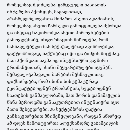
რომელსაც შეიძლება, გარკვეული ხასიათის
ინტერესი ჰქონდეს, მაგალითად,
არასრულწლოვანთა მიმართ. ასეთი ადამიანის,
რომელსაც ასეთი წარსული გამოცდილება ჰქონდა
და ისედაც ნადირობდა ასეთი პიროვნებების
გამოვლენაზე, ინფორმაციის მიწოდება, რომ
მასწავლებელი მას სექსუალურად ავიწროებდა,
ფაქტობრივად, წაქეზებაც იყო და ბიძგის მიცემაც.
მათ ჰქონდათ საკმაოდ ინტენსიური კავშირი
ერთმანეთთან, ისინი შეყვარებულები იყვნენ.
შემავალ-გამავალი ზარების შესწავლითაც
ფიქსირდება, რომ ისინი სისტემატურად
ეკონტაქტებოდნენ ერთმანეთს, ხვდებოდნენ
საათების განმავლობაში, მათ შორის დანაშაულის
წინა პერიოდში განსაკუთრებით ინტენსიური იყო
მათი შეხვედრები. 26 სექტემბრის ფაქტია
განსაკუთრებით მნიშვნელოვანი, რადგან სწორედ
ამ დღეს ჩამოიტვირთა ალექსანდრე გაბაშვილის