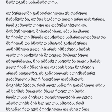
წარედგინა სასამართლოს.
თებერვალში განხორციელდა ეს ფარული
ჩანაწერები, თუმცა საკმაოდ დიდი დრო დასჭირდა,
რომ გაშიფრულიყო და დამუშავებულიყო,
მოსმენილიყო, შესაბამისად, ამას საკმაოდ
სერიოზული შრომა დასჭირდა სამართალდამცავთა
მხრიდან და სწორედ ამიტომ გაჭიანურდა
აღნიშნული ვადა. ეს არის იმნაძების ბინის
ფარული აღჭურვის შედეგად მოპოვებული
ინფორმაცია, ნია იმნაძე ესაუბრება თავის მამას,
ვალერიან იმნაძეს და ოჯახის სხვა წევრებიც
არიან ადგილზე. ის განიხილავს ალექსანდრე
გაბაშვილის მიერ ჩადენილ დანაშაულს,
მოგეხსენებათ, რომ ალექსანდრე გაბაშვილი არის
ამ საქმის მთავარი მსჯავრდებული პირი,
რომელსაც მიესაჯა თავისუფლების აღკვეთა,
ამართლებს მის საქციელს, ამბობს, რომ
სხვანაირად ვერ მოიქცეოდა და ასეც უნდა