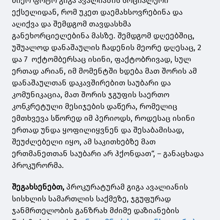
მიერ ფოტო გიგა ავალიანის სოციალური
ექსელიდან, რომ უკეთ დაემახსოვრებინა და
აღიქვა და შემდგომ თავდასხმა
განეხორციელებინა მასზე. შემდგომ დღეებშიც,
უშუალოდ დანაშაულის ჩადენის მეორე დღესაც, 2
და 7 ოქტომბერსაც ისინი, ფაქტობრივად, სულ
ერთად არიან, იმ მომენტში ხდება მათ შორის ამ
დანაშაულთან დაკავშირებით საუბარი და
კომუნიკაცია, მათ შორის ჯგუფის საერთო
კონკრეტული მესიჯების დაწერა, რომელიც
ემთხვევა სწორედ იმ პერიოდს, როდესაც ისინი
ერთად უნდა ყოფილიყვნენ და შესაბამისად,
შეუძლებელი იყო, ამ საკითხებზე მათ
ერთმანეთთან საუბარი არ ჰქონდათ“, – განაცხადა
პროკურორმა.
შეგახსენებთ,
პროკურატურამ გიგა ავალიანის
სისხლის სამართლის საქმეზე, ჯგუფურად
ჯანმრთელობის განზრახ მძიმე დაზიანების