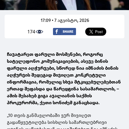
17:09 • 7 აგვისტო, 2026
174
ჩავატარეთ ფარული მოსმენები, როგორც
სატელეფონო კომუნიკაციების, ასევე ბინის
ფარული აღჭურვები, სწორედ ნია იმნაძის ბინის
აღჭურვის შედეგად მივიღეთ კონკრეტული
ინფორმაცია, რომელიც სხვა მტკიცებულებებთან
ერთად შეფასდა და წარედგინა სასამართლოს, –
ამის შესახებ გიგა ავალიანის საქმის
პროკურორმა, ქეთი სონიძემ განაცხადა.
„10 თვის განმავლობაში ვერ მივიღეთ
გადაწყვეტილება სისხლის სამართლებრივი