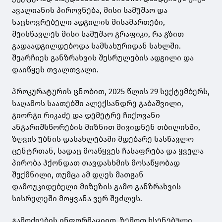
ავალიანის პიროვნება, მისი სამუშაო და
საცხოვრებელი ადგილის მისამართები,
შეისწავლეს მისი სამუშაო გრაფიკი, რა გზით
გადაადგილდებოდა სამსახურიდან სახლში.
შეარჩიეს განზრახვის შესრულების ადგილი და
დაიწყეს თვალთვალი.
პროკურატურის ცნობით, 2025 წლის 29 სექტემბერს,
საღამოს საათებში ალექსანდრე გაბაშვილი,
გიორგი რიკაძე და დემეტრე ჩიქოვანი
ანგარიშსწორების მიზნით მივიდნენ თბილისში,
ზღვის უბნის დასახლებაში მდებარე სასწავლო
ცენტრთან, სადაც მოაწყვეს ჩასაფრება და ყველა
პირობა ჰქონდათ თავდასხმის მოსაწყობად
შექმნილი, თუმცა ამ დღეს მათგან
დამოუკიდებელი მიზეზის გამო განზრახვის
სისრულეში მოყვანა ვერ შეძლეს.
გამოძიების ინფორმაციით, ზემოთ ხსენებული