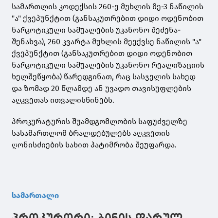
სამართლის კოდექსის 260-ე მუხლის მე-3 ნაწილის
"ა" ქვეპუნქტით (განსაკუთრებით დიდი ოდენობით
ნარკოტიკული საშუალების უკანონო შეძენა-
შენახვა), 260 კვარტა მუხლის მეექვსე ნაწილის "ა"
ქვეპუნქტით (განსაკუთრებით დიდი ოდენობით
ნარკოტიკული საშუალების უკანონო რეალიზაციის
ხელშეწყობა) წარედგინათ, რაც სასჯელის სახედ
და ზომად 20 წლამდე ან უვადო თავისუფლების
აღკვეთას ითვალისწინებს.
პროკურატურის შუამდგომლობის საფუძველზე
სასამართლომ ბრალდებულებს აღკვეთის
ღონისძიების სახით პატიმრობა შეუფარდა.
სამართალი