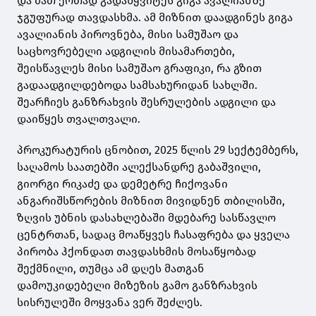
და მათ ერთად გადაწყვიტეს გიგა ავალიანზე
ჯგუფურად თავდასხმა. ამ მიზნით დაადგინეს გიგა
ავალიანის პიროვნება, მისი სამუშაო და
საცხოვრებელი ადგილის მისამართები,
შეისწავლეს მისი სამუშაო გრაფიკი, რა გზით
გადაადგილდებოდა სამსახურიდან სახლში.
შეარჩიეს განზრახვის შესრულების ადგილი და
დაიწყეს თვალთვალი.
პროკურატურის ცნობით, 2025 წლის 29 სექტემბერს,
საღამოს საათებში ალექსანდრე გაბაშვილი,
გიორგი რიკაძე და დემეტრე ჩიქოვანი
ანგარიშსწორების მიზნით მივიდნენ თბილისში,
ზღვის უბნის დასახლებაში მდებარე სასწავლო
ცენტრთან, სადაც მოაწყვეს ჩასაფრება და ყველა
პირობა ჰქონდათ თავდასხმის მოსაწყობად
შექმნილი, თუმცა ამ დღეს მათგან
დამოუკიდებელი მიზეზის გამო განზრახვის
სისრულეში მოყვანა ვერ შეძლეს.