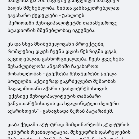
სახლისა და 200 ბავშვზე გათვლილი საბავშვო
ბაღის მშენებლობა. მინდა განსაკუთრებულად
გავახარო ქედელები - უახლოეს
პერიოდში მუნიციპალიტეტში თანამედროვე
სტადიონის მშენებლობაც იგეგმება.
ეს და სხვა მნიშვნელოვანი პროექტები,
რომლებიც დღეს ჩვენს დღის წესრიგში დგას,
აუცილებლად განხორციელდება. ჩვენ გვექნება
შესაძლებლობა ანგარიში ჩავაბაროთ
მოსახლეობას - გვექნება შეხვედრები ყველა
სოფელში. აქტიურად ვაგრძელებთ მუშაობას
მაღალმთიანი აჭარის გაძლიერებისთვის,
ექვსივე მუნიციპალიტეტის თანაბარი
განვითარებისთვის და ხვალინდელი ძლიერი
აჭარისთვის“ - განაცხადა ზურაბ პატარაძემ.
დაბა ქედაში აქტიურად მიმდინარეობს კულტურის
ცენტრის რეაბილიტაცია. შეხვედრის დასრულების