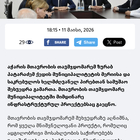
18:15 • 11 მაისი, 2026
29
აჭარის მთავრობის თავმჯდომარემ ზურაბ
პატარაძემ ქედის მუნიციპალიტეტის მერიისა და
საკრებულოს ხელმძღვანელ პირებთან სამუშაო
შეხვედრა გამართა. მთავრობის თავმჯდომარე
მუნიციპალიტეტში მიმდინარე
ინფრასტრუქტურულ პროექტებსაც გაეცნო.
მთავრობის თავმჯდომარემ შეხვედრაზე აღნიშნა,
რომ ყველა მნიშვნელოვანი პროექტი, რომელიც
ადგილობრივი მოსახლეობის საჭიროებებს