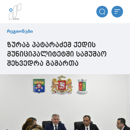
რეგიონები
ზურაბ პატარაძემ ქედის
მუნიციპალიტეტში სამუშაო
შეხვედრა გამართა