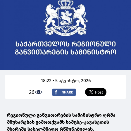
18:22 • 5 აგვისტო, 2026
26
რეგიონული განვითარების სამინისტრო ღრმა
მწუხარებას გამოთქვამს სამცხე-ჯავახეთის
მხარეში სახელმწიფო რწმუნებულის,