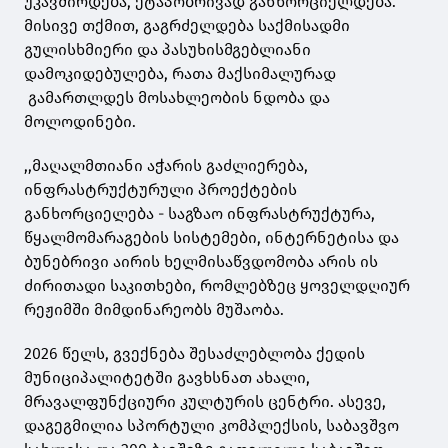
უკავშირდება, ეტაპობრივად განხორციელდება.
მისივე თქმით, გაგრძელდება საქმისადმი
გულისხმიერი და პასუხისმგებლიანი
დამოკიდებულება, რათა მაქსიმალურად
გამართლდეს მოსახლეობის ნდობა და
მოლოდინები.
,,მაღალმთიანი აჭარის გაძლიერება,
ინფრასტრუქტურული პროექტების
განხორციელება - საგზაო ინფრასტრუქტურა,
წყალმომარაგების სისტემები, ინტერნეტისა და
ბუნებრივი აირის ხელმისაწვდომობა არის ის
ძირითადი საკითხები, რომლებზეც ყოველდღიურ
რეჟიმში მიმდინარეობს მუშაობა.
2026 წელს, გვექნება შესაძლებლობა ქედის
მუნიციპალიტეტში გავხსნათ ახალი,
მრავალფუნქციური კულტურის ცენტრი. ასევე,
დაგეგმილია სპორტული კომპლექსის, საბავშვო