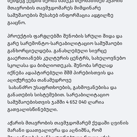
შემდეგ ქედის მერმა მამუკა თურმანიძემ აჭარის
მთავრობის თავმჯდომარეს მიმდინარე
სამუშაოების შესახებ ინფორმაცია ადგილზე
გააცნო.
პროექტის ფარგლებში შენობის სრული შიდა და
გარე სარემონტო-სარეაბილიტაციო სამუშაოები
განხორციელდება. განახლებული სივრცე
გააერთიანებს კულტურის ცენტრს, სახელოვნებო
სკოლასა და ბიბლიოთეკას. შენობა სრულად
იქნება ადაპტირებული შშმ პირებისთვის და
აღიჭურვება თანამედროვე
სახანძრო უსაფრთხოების, გახმოვანებისა და
განათების სისტემებით. სარეაბილიტაციო
სამუშაოებისთვის ჯამში 4 652 040 ლარია
გათვალისწინებული.
აჭარის მთავრობის თავმჯდომარემ ქედაში ღვინის
მარანი დაათვალიერა და აღნიშნა, რომ