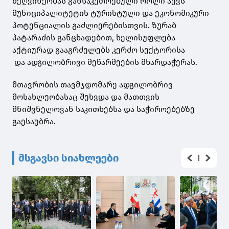
მეღვინეობას განსაკუთრებული როლი აქვს
მუნიციპალიტეტის ტურისტული და ეკონომიკური
პოტენციალის გაძლიერებისთვის. ზურაბ
პატარაძის განცხადებით, ხელისუფლება
აქტიურად გააგრძელებს კერძო სექტორისა
და ადგილობრივი მეწარმეების მხარდაჭერას.
მთავრობის თავმჯდომარე ადგილობრივ
მოსახლეობასაც შეხვდა და მათთვის
მნიშვნელოვან საკითხებსა და საჭიროებებზე
გაესაუბრა.
მსგავსი სიახლეები