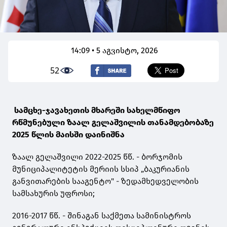
14:09 • 5 აგვისტო, 2026
52
სამცხე-ჯავახეთის მხარეში სახელმწიფო
რწმუნებული ზაალ გელაშვილის თანამდებობაზე
2025 წლის მაისში დაინიშნა
ზაალ გელაშვილი 2022-2025 წწ. - ბორჯომის
მუნიციპალიტეტის მერიის სსიპ „ბაკურიანის
განვითარების სააგენტო" - ზედამხედველობის
სამსახურის უფროსი;
2016-2017 წწ. - შინაგან საქმეთა სამინისტროს