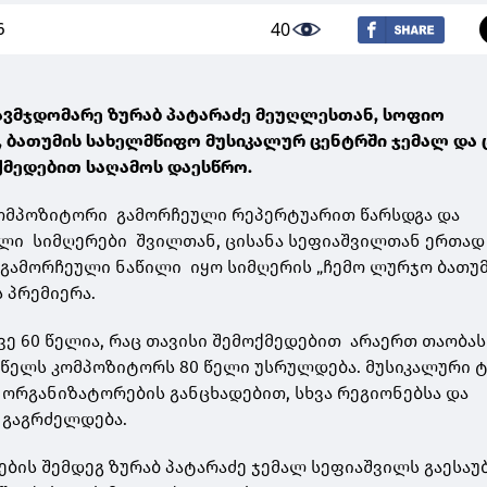
40
6
ავმჯდომარე ზურაბ პატარაძე მეუღლესთან, სოფიო
, ბათუმის სახელმწიფო მუსიკალურ ცენტრში ჯემალ და 
ქმედებით საღამოს დაესწრო.
ომპოზიტორი გამორჩეული რეპერტუარით წარსდგა და
ელი სიმღერები შვილთან, ცისანა სეფიაშვილთან ერთად
გამორჩეული ნაწილი იყო სიმღერის „ჩემო ლურჯო ბათუ
 პრემიერა.
ვე 60 წელია, რაც თავისი შემოქმედებით არაერთ თაობას
 წელს კომპოზიტორს 80 წელი უსრულდება. მუსიკალური 
 ორგანიზატორების განცხადებით, სხვა რეგიონებსა და
 გაგრძელდება.
ბის შემდეგ ზურაბ პატარაძე ჯემალ სეფიაშვილს გაესაუ