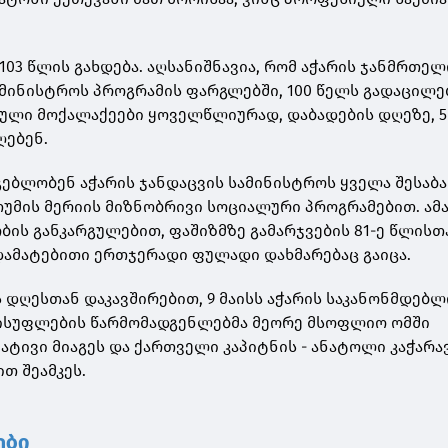
103 წლის გახდება. აღსანიშნავია, რომ აჭარის ჯანმრთელ
მინისტროს პროგრამის ფარგლებში, 100 წელს გადაცილე
ული მოქალაქეები ყოველწლიურად, დაბადების დღეზე, 5 
ღებენ.
გებლობენ აჭარის ჯანდაცვის სამინისტროს ყველა შესაბა
ათუმის მერიის მიზნობრივი სოციალური პროგრამებით. ამ
ის განკარგულებით, ფაშიზმზე გამარჯვების 81-ე წლისთ
დამატებითი ერთჯერადი ფულადი დახმარებაც გაიცა.
ს დღესთან დაკავშირებით, 9 მაისს აჭარის საკანონმდებლ
სუფლების წარმომადგენლებმა მეორე მსოფლიო ომში
ატივი მიაგეს და ქართველი კაპიტნის - ანატოლი კაჭარა
თ შეამკეს.
ები