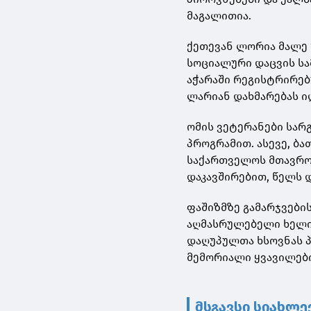
მაგალითია.
ქეთევან ლორია მალე 
სოციალური დაცვის სა
აჭარაში რეგისტრირებ
ლარიან დახმარებას ი
ომის ვეტერანები სარ
პროგრამით. ასევე, ბ
საქართველოს მთავრობ
დაკავშირებით, წელს 
ფაშიზმზე გამარჯვები
აღმასრულებელი ხელი
დაღუპულთა ხსოვნას პ
მემორიალი ყვავილები
მსგავსი სიახლე