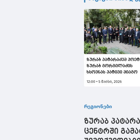
ზურაბ პატარაძემ პოეტ
ზურაბ გორგილაძის
ხსოვნას პატივი მიაგო
12:00 • 5 მაისი, 2026
რეგიონები
ზურაბ პატარ
ცენტრში გამ