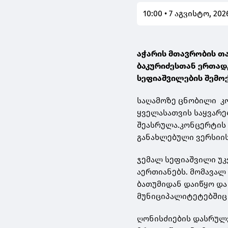
10:00 • 7 აგვისტო, 202
აჭარის მთავრობის თ
ბაკურიძესთან ერთად
სეფიაშვილების შემო
საღამოზე ცნობილი კ
ყველასათვის საყვარ
შეასრულა.კონცერტის 
განახლებული ვერსიის
ჯემალ სეფიაშვილი უკ
აერთიანებს. მომავალ
ბათუმიდან დაიწყო და
მუნიციპალიტეტებშიც
ღონისძიების დასრულე