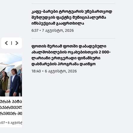
კაფე-ბარები ტროტუარის უნებართვოდ
შეზღუდვის ფაქტზე მუნიციპალურმა
ინსპექციამ გააფრთხილა
6:37 • 7 აგვისტო, 2026
ფოთის მერიამ ფოთში დაბადებული
ახალშობილების ოჯახებისთვის 2 000-
ლარიანი ერთჯერადი ფინანსური
დახმარების პროგრამა დაიწყო
18:40 • 6 აგვისტო, 2026
ურაბ პატარაძე
აქართველოს
რემიერ-მინისტრთან
ა ეკონომიკისა და
6:07 • 6 აგვისტო, 2026
დგრადი
ანვითარების