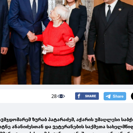
28
ვმჯდომარემ ზურაბ პატარაძემ, აჭარის უმაღლესი საბ
ტნე ანანიძესთან და ვეტერანების საქმეთა სახელმწი