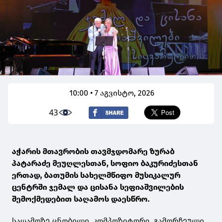
10:00 • 7 აგვისტო, 2026
43
აჭარის მთავრობის თავმჯდომარე ზურაბ
პატარაძე მეუღლესთან, სოფიო ბაკურიძესთან
ერთად, ბათუმის სახელმწიფო მუსიკალურ
ცენტრში ჯემალ და ცისანა სეფიაშვილების
შემოქმედებით საღამოს დაესწრო.
საღამოზე ცნობილი კომპოზიტორი გამორჩეული