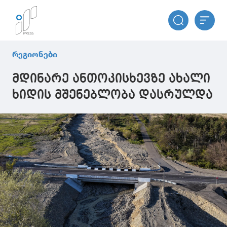
რეგიონები
მდინარე ანთოკისხევზე ახალი
ხიდის მშენებლობა დასრულდა