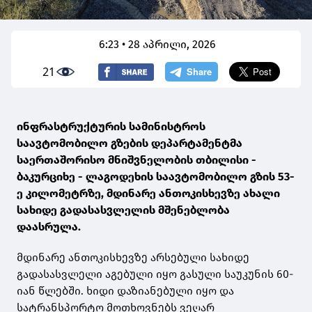
6:23 • 28 აპრილი, 2026
21
ინფრასტრუქტურის სამინისტროს
საავტომობილო გზების დეპარტამენტმა
საერთაშორისო მნიშვნელობის თბილისი -
ბაკურციხე - ლაგოდეხის საავტომობილო გზის 53-
ე კილომეტრზე, მდინარე ანთოკისხევზე ახალი
სახიდე გადასასვლელის მშენებლობა
დაასრულა.
მდინარე ანთოკისხევზე არსებული სახიდე
გადასასვლელი აგებული იყო გასული საუკუნის 60-
იან წლებში. ხიდი დაზიანებული იყო და
სატრანსპორტო მოთხოვნებს ვეღარ