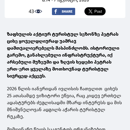
43
ზაფხულის აქტიურ ტურისტულ სეზონზე პეტრას
ციხე ყოველდღიურად უამრავ
დამთვალიერებელს მასპინძლობს. ისტორიული
გარემო, განახლებული ინფრასტრუქტურა, იქ
არსებული მუზეუმი და ზღვის ხედები პეტრას
ერთ-ერთ ყველაზე მოთხოვნად ტურისტულ
სივრცედ აქცევს.
2026 წლის იანვრიდან ივლისის ჩათვლით ციხეს
25 ათასამდე ვიზიტორი ეწვია, რაც კიდევ ერთხელ
ადასტურებს ძეგლისადმი მზარდ ინტერესს და მის
მნიშვნელოვან ადგილს აჭარის ტურისტულ
რუკაზე.
მიმდინარე წელს სააგენტოს ორგანიზებით