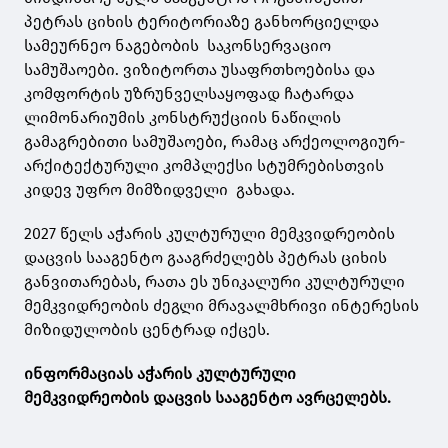
პეტრას ციხის ტერიტორიაზე განხორციელდა
სამეურნეო ნაგებობის საკონსერვაციო
სამუშაოები. ვიზიტორთა უსაფრთხოებისა და
კომფორტის უზრუნველსაყოფად ჩატარდა
ლიმონარიუმის კონსტრუქციის ნაწილის
გამაგრებითი სამუშაოები, რამაც არქეოლოგიურ-
არქიტექტურული კომპლექსი სტუმრებისთვის
კიდევ უფრო მიმზიდველი გახადა.
2027 წელს აჭარის კულტურული მემკვიდრეობის
დაცვის სააგენტო გააგრძელებს პეტრას ციხის
განვითარებას, რათა ეს უნიკალური კულტურული
მემკვიდრეობის ძეგლი მრავალმხრივი ინტერესის
მიზიდულობის ცენტრად იქცეს.
ინფორმაციას აჭარის კულტურული
მემკვიდრეობის დაცვის სააგენტო ავრცელებს.