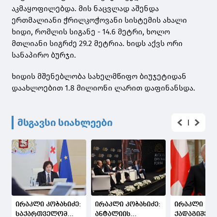
აკმაყოფილებდა. მის ნაცვლად აშენდა
ერთმალიანი ჭრილკოჭოვანი სისტემის ახალი
ხიდი, რომლის სიგანე - 14.6 მეტრი, ხოლო
მთლიანი სიგრძე 29.2 მეტრია. ხიდს აქვს ორი
სანაპირო ბურჯი.
ხიდის მშენებლობა სახელმწიფო ბიუჯეტიდან
დაახლოებით 1.8 მილიონი ლარით დაფინანსდა.
მსგავსი სიახლეები
ირაკლი კობახიძე:
ირაკლი კობახიძე:
ირაკლი
საქართველომ
ანტალიის
ქადაგიშვილ