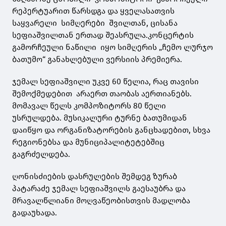
რეპერტუარით წარსდგა და ყველასათვის
საყვარელი სიმღერები შვილთან, ცისანა
სეფიაშვილთან ერთად შეასრულა.კონცერტის
გამორჩეული ნაწილი იყო სიმღერის „ჩემო ლურჯო
ბათუმო“ განახლებული ვერსიის პრემიერა.
ჯემალ სეფიაშვილი უკვე 60 წელია, რაც თავისი
შემოქმედებით არაერთ თაობას აერთიანებს.
მომავალ წელს კომპოზიტორს 80 წელი
უსრულდება. მუსიკალური ტურნე ბათუმიდან
დაიწყო და ორგანიზატორების განცხადებით, სხვა
რეგიონებსა და მუნიციპალიტეტებშიც
გაგრძელდება.
ღონისძიების დასრულების შემდეგ ზურაბ
პატარაძე ჯემალ სეფიაშვილს გაესაუბრა და
მრავალწლიანი მოღვაწეობისთვის მადლობა
გადაუხადა.