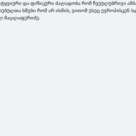
სიტყვიერი და ფიზიკური ძალადობა რომ ჩვეულებრივი ამბ
თებულთა ხმები რომ არ ისმის, ვითომ ესეც ევროპისკენ 
სილ მაღლაფერიძე.