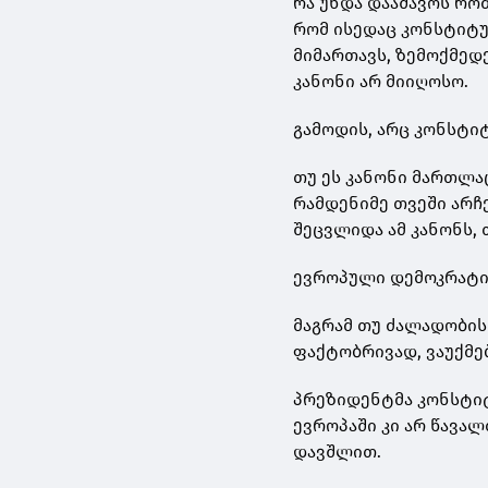
რა უნდა დააშავოს რო
რომ ისედაც კონსტიტუ
მიმართავს, ზემოქმედ
კანონი არ მიიღოსო.
გამოდის, არც კონსტიტ
თუ ეს კანონი მართლ
რამდენიმე თვეში არჩ
შეცვლიდა ამ კანონს, 
ევროპული დემოკრატია
მაგრამ თუ ძალადობის 
ფაქტობრივად, ვაუქმე
პრეზიდენტმა კონსტიტ
ევროპაში კი არ წავა
დავშლით.