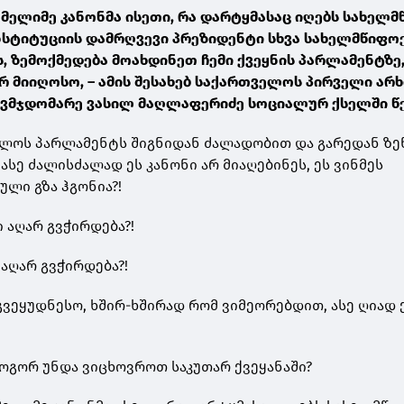
მელიმე კანონმა ისეთი, რა დარტყმასაც იღებს სახელ
ნსტიტუციის დამრღვევი პრეზიდენტი სხვა სახელმწიფო
, ზემოქმედება მოახდინეთ ჩემი ქვეყნის პარლამენტზე,
 მიიღოსო, – ამის შესახებ საქართველოს პირველი არხ
ავმჯდომარე ვასილ მაღლაფერიძე სოციალურ ქსელში წ
ველოს პარლამენტს შიგნიდან ძალადობით და გარედან ზ
ასე ძალისძალად ეს კანონი არ მიაღებინეს, ეს ვინმეს
ული გზა ჰგონია?!
 აღარ გვჭირდება?!
აღარ გვჭირდება?!
გვეყუდნესო, ხშირ-ხშირად რომ ვიმეორებდით, ასე ღიად 
როგორ უნდა ვიცხოვროთ საკუთარ ქვეყანაში?