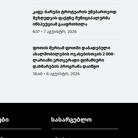
კაფე-ბარები ტროტუარის უნებართვოდ
შეზღუდვის ფაქტზე მუნიციპალურმა
ინსპექციამ გააფრთხილა
6:37 • 7 აგვისტო, 2026
ფოთის მერიამ ფოთში დაბადებული
ახალშობილების ოჯახებისთვის 2 000-
ლარიანი ერთჯერადი ფინანსური
დახმარების პროგრამა დაიწყო
18:40 • 6 აგვისტო, 2026
ები
სასარგებლო