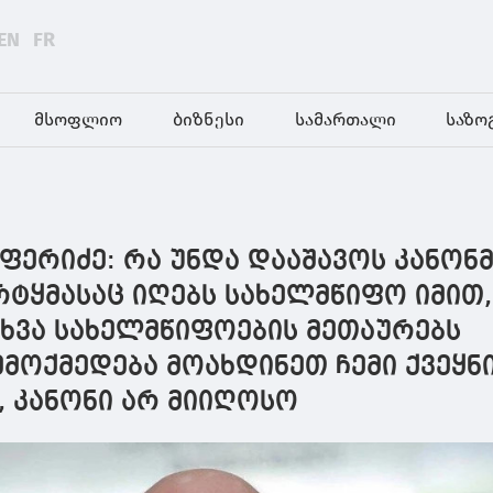
EN
FR
მსოფლიო
ბიზნესი
სამართალი
საზო
ფერიძე: რა უნდა დააშავოს კანონ
რტყმასაც იღებს სახელმწიფო იმით
სხვა სახელმწიფოების მეთაურებს
ემოქმედება მოახდინეთ ჩემი ქვეყნ
, კანონი არ მიიღოსო