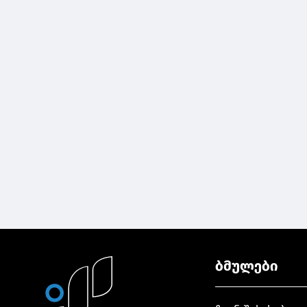
ბმულები