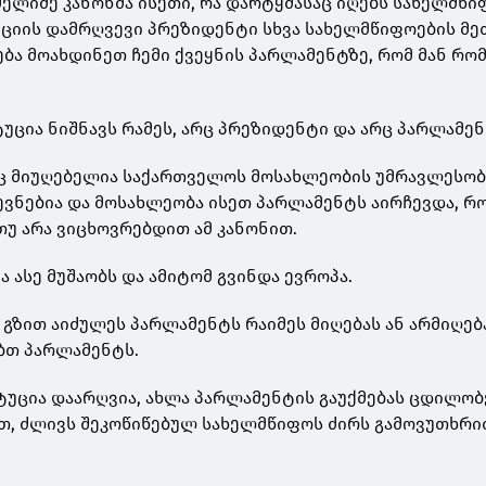
მელიმე კანონმა ისეთი, რა დარტყმასაც იღებს სახელმწი
ციის დამრღვევი პრეზიდენტი სხვა სახელმწიფოების მე
ება მოახდინეთ ჩემი ქვეყნის პარლამენტზე, რომ მან რ
უცია ნიშნავს რამეს, არც პრეზიდენტი და არც პარლამენ
აც მიუღებელია საქართველოს მოსახლეობის უმრავლესობ
ევნებია და მოსახლეობა ისეთ პარლამენტს აირჩევდა, 
თუ არა ვიცხოვრებდით ამ კანონით.
 ასე მუშაობს და ამიტომ გვინდა ევროპა.
გზით აიძულეს პარლამენტს რაიმეს მიღებას ან არმიღება
ბთ პარლამენტს.
უცია დაარღვია, ახლა პარლამენტის გაუქმებას ცდილობე
ლთ, ძლივს შეკოწიწებულ სახელმწიფოს ძირს გამოვუთხრი