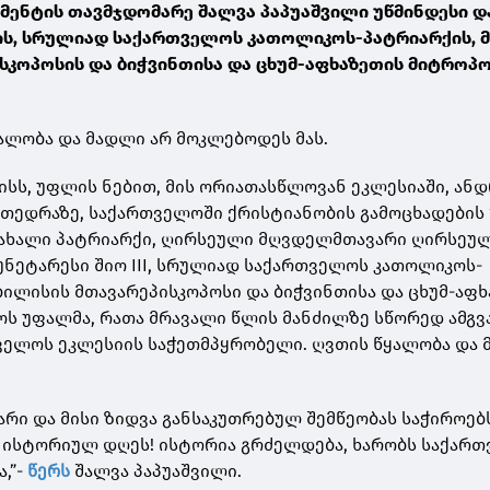
ენტის თავმჯდომარე შალვა პაპუაშვილი უწმინდესი დ
მის, სრულიად საქართველოს კათოლიკოს-პატრიარქის, 
სკოპოსის და ბიჭვინთისა და ცხუმ-აფხაზეთის მიტრო
ყალობა და მადლი არ მოკლებოდეს მას.
მაისს, უფლის ნებით, მის ორიათასწლოვან ეკლესიაში, ან
ედრაზე, საქართველოში ქრისტიანობის გამოცხადების 
 ახალი პატრიარქი, ღირსეული მღვდელმთავარი ღირსეუ
 უნეტარესი შიო III, სრულიად საქართველოს კათოლიკოს-
ბილისის მთავარეპისკოპოსი და ბიჭვინთისა და ცხუმ-აფ
ს უფალმა, რათა მრავალი წლის მანძილზე სწორედ ამგვ
ველოს ეკლესიის საჭეთმპყრობელი. ღვთის წყალობა და 
არი და მისი ზიდვა განსაკუთრებულ შემწეობას საჭიროებ
, ისტორიულ დღეს! ისტორია გრძელდება, ხარობს საქარ
,”-
წერს
შალვა პაპუაშვილი.