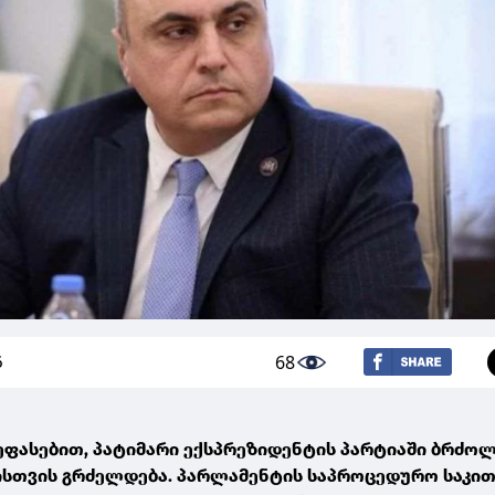
68
6
ეფასებით, პატიმარი ექსპრეზიდენტის პარტიაში ბრძოლ
სთვის გრძელდება. პარლამენტის საპროცედურო საკი