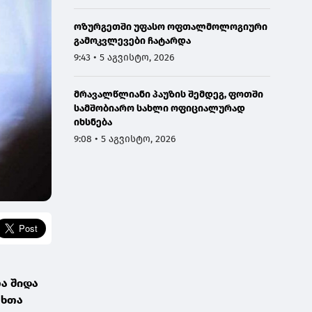
ოზურგეთში უფასო ოფთალმოლოგიური
გამოკვლევები ჩატარდა
9:43 • 5 აგვისტო, 2026
მრავალწლიანი პაუზის შემდეგ, ფოთში
სამშობიარო სახლი ოფიციალურად
იხსნება
9:08 • 5 აგვისტო, 2026
ა შიდა
თხთა