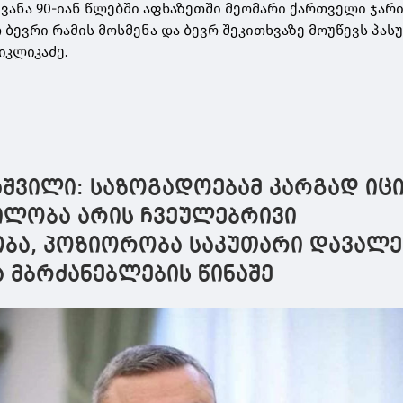
ვანა 90-იან წლებში აფხაზეთში მეომარი ქართველი ჯარი
 ბევრი რამის მოსმენა და ბევრ შეკითხვაზე მოუწევს პას
იკლიკაძე.
შვილი: საზოგადოებამ კარგად იცი
რილობა არის ჩვეულებრივი
ობა, პოზიორობა საკუთარი დავალე
ა მბრძანებლების წინაშე