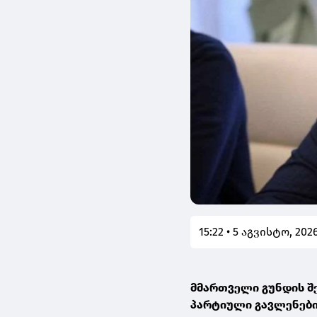
15:22 • 5 აგვისტო, 202
მმართველი გუნდის შ
პარტიული გავლენები