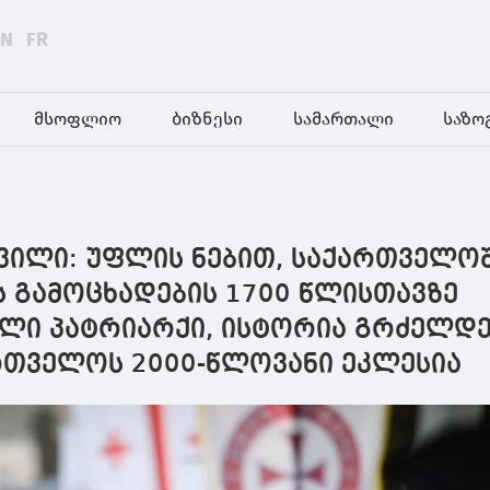
EN
FR
მსოფლიო
ბიზნესი
სამართალი
საზო
შვილი: უფლის ნებით, საქართველო
ს გამოცხადების 1700 წლისთავზე
ალი პატრიარქი, ისტორია გრძელდე
რთველოს 2000-წლოვანი ეკლესია