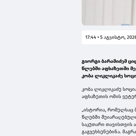
17:44 • 5 აგვისტო, 202
გიორგი ბარამიძემ ცი
წლებში აფხაზეთში მე
კობა ლიკლიკაძე სოც
კობა ლიკლიკაძე სოცი
აფხაზეთის ომის ვეტ
„ისტორია, რომელსაც მ
წლებში შეიარაღებული
საკუთარი თავისთვის ა
გაგვეხსენებინა. მაგრ