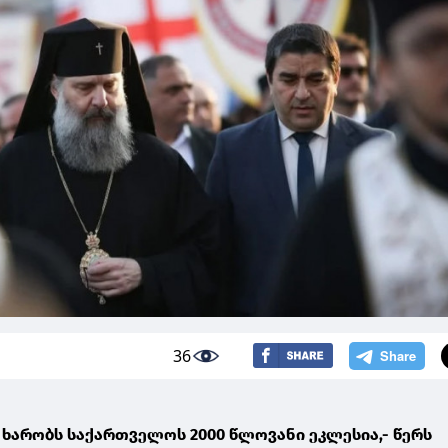
36
ხარობს საქართველოს 2000 წლოვანი ეკლესია,- წერს