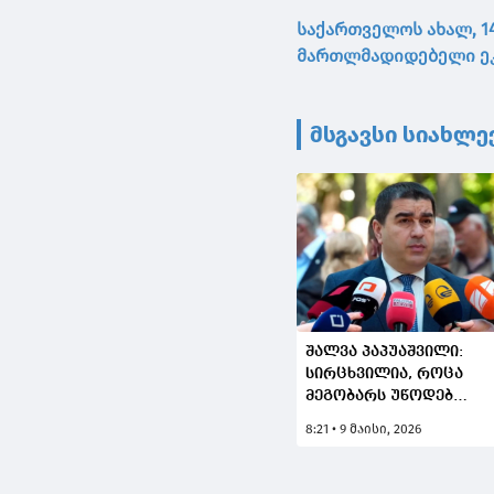
საქართველოს ახალ, 1
მართლმადიდებელი ეკ
მსგავსი სიახლე
შალვა პაპუაშვილი:
სირცხვილია, როცა
მეგობარს უწოდებ
ქვეყანას და იქ
8:21 • 9 მაისი, 2026
აწარმოებ დაზვერვას,
ამიტომ
მნიშვნელოვანია