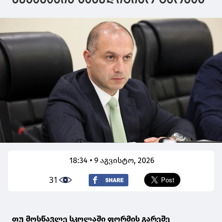
18:34 • 9 აგვისტო, 2026
31
თუ მოსწავლე სკოლაში ფორმის გარეშე