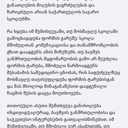
განათლების მიღების გაგრძელებას და
ჩარიცხული არიან საქართველოს საჯარო
სკოლებში.
რა ხდება იმ შემთხვევაში, თუ მოსწავლე სკოლაში
გამოცხადდება ფორმის გარეშე: სკოლა
მშობელთან კომუნიკაციისა და თანამშრომლობის
გზით დაადგენს ამის მიზეზებს. თუ ბავშვს
ჯანმრთელობის მდგომარეობის გამო არ შეუძლია
ფორმის ტარება, მშობელი წარმოადგენს
შესაბამის სამედიცინო ცნობას, რის საფუძველზეც
მოსწავლე თავისუფლდება ფორმის ტარებისგან
და მას მხოლოდ შინაგანაწესით დადგენილი
ჩაცმის წესის დაცვა მოეთხოვება.
თითოეული ასეთი შემთხვევა განიხილება
ინდივიდუალურად, ბავშვის ჯანმრთელობისა და
საუკეთესო ინტერესების გათვალისწინებით. იმ
შემთხვევაში, თუ მშობელი ვერ ასაბუთებს, თუ