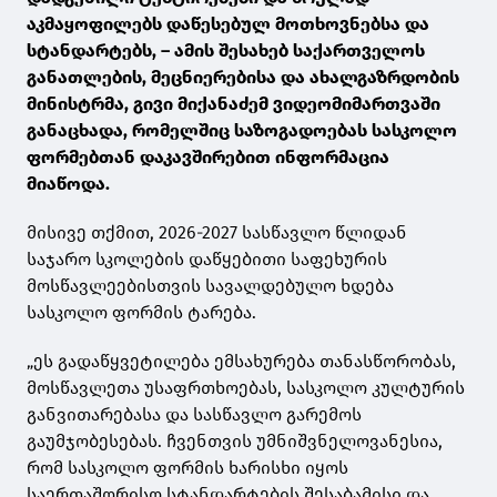
აკმაყოფილებს დაწესებულ მოთხოვნებსა და
სტანდარტებს, – ამის შესახებ საქართველოს
განათლების, მეცნიერებისა და ახალგაზრდობის
მინისტრმა, გივი მიქანაძემ ვიდეომიმართვაში
განაცხადა, რომელშიც საზოგადოებას სასკოლო
ფორმებთან დაკავშირებით ინფორმაცია
მიაწოდა.
მისივე თქმით, 2026-2027 სასწავლო წლიდან
საჯარო სკოლების დაწყებითი საფეხურის
მოსწავლეებისთვის სავალდებულო ხდება
სასკოლო ფორმის ტარება.
„ეს გადაწყვეტილება ემსახურება თანასწორობას,
მოსწავლეთა უსაფრთხოებას, სასკოლო კულტურის
განვითარებასა და სასწავლო გარემოს
გაუმჯობესებას. ჩვენთვის უმნიშვნელოვანესია,
რომ სასკოლო ფორმის ხარისხი იყოს
საერთაშორისო სტანდარტების შესაბამისი და