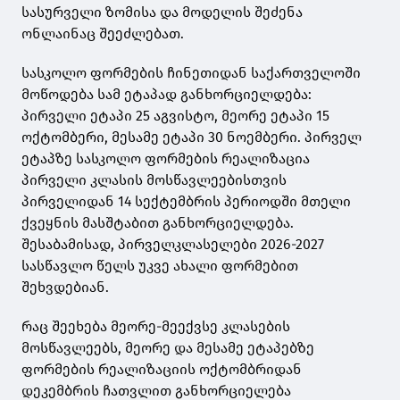
სასურველი ზომისა და მოდელის შეძენა
ონლაინაც შეეძლებათ.
სასკოლო ფორმების ჩინეთიდან საქართველოში
მოწოდება სამ ეტაპად განხორციელდება:
პირველი ეტაპი 25 აგვისტო, მეორე ეტაპი 15
ოქტომბერი, მესამე ეტაპი 30 ნოემბერი. პირველ
ეტაპზე სასკოლო ფორმების რეალიზაცია
პირველი კლასის მოსწავლეებისთვის
პირველიდან 14 სექტემბრის პერიოდში მთელი
ქვეყნის მასშტაბით განხორციელდება.
შესაბამისად, პირველკლასელები 2026-2027
სასწავლო წელს უკვე ახალი ფორმებით
შეხვდებიან.
რაც შეეხება მეორე-მეექვსე კლასების
მოსწავლეებს, მეორე და მესამე ეტაპებზე
ფორმების რეალიზაციის ოქტომბრიდან
დეკემბრის ჩათვლით განხორციელება