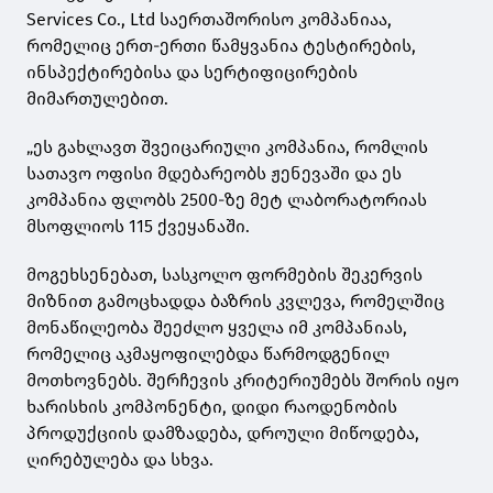
Services Co., Ltd საერთაშორისო კომპანიაა,
რომელიც ერთ-ერთი წამყვანია ტესტირების,
ინსპექტირებისა და სერტიფიცირების
მიმართულებით.
„ეს გახლავთ შვეიცარიული კომპანია, რომლის
სათავო ოფისი მდებარეობს ჟენევაში და ეს
კომპანია ფლობს 2500-ზე მეტ ლაბორატორიას
მსოფლიოს 115 ქვეყანაში.
მოგეხსენებათ, სასკოლო ფორმების შეკერვის
მიზნით გამოცხადდა ბაზრის კვლევა, რომელშიც
მონაწილეობა შეეძლო ყველა იმ კომპანიას,
რომელიც აკმაყოფილებდა წარმოდგენილ
მოთხოვნებს. შერჩევის კრიტერიუმებს შორის იყო
ხარისხის კომპონენტი, დიდი რაოდენობის
პროდუქციის დამზადება, დროული მიწოდება,
ღირებულება და სხვა.