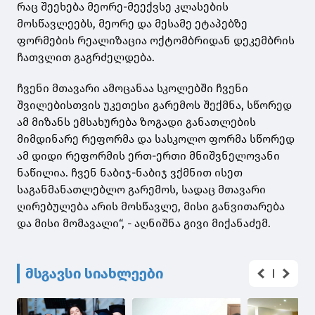
რაც შეეხება მეორე-მეექვსე კლასების
მოსწავლეებს, მეორე და მესამე ეტაპებზე
ფორმების რეალიზაცია ოქტომბრიდან დეკემბრის
ჩათვლით გაგრძელდება.
ჩვენი მთავარი ამოცანაა სკოლებში ჩვენი
შვილებისთვის უკეთესი გარემოს შექმნა, სწორედ
ამ მიზანს ემსახურება ზოგადი განათლების
მიმდინარე რეფორმა და სასკოლო ფორმა სწორედ
ამ დიდი რეფორმის ერთ-ერთი მნიშვნელოვანი
ნაწილია. ჩვენ ნაბიჯ-ნაბიჯ ვქმნით ისეთ
საგანმანათლებლო გარემოს, სადაც მთავარი
ღირებულება არის მოსწავლე, მისი განვითარება
და მისი მომავალი“, - აღნიშნა გივი მიქანაძემ.
მსგავსი სიახლეები