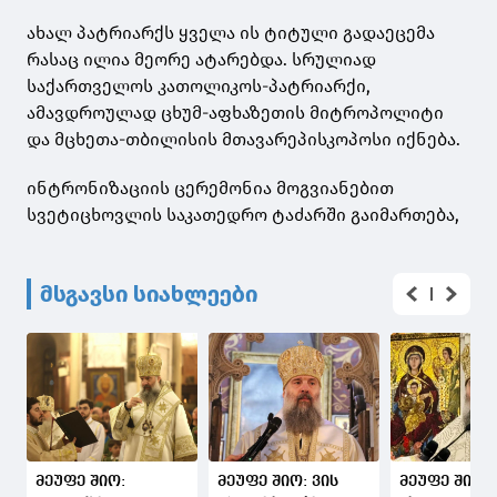
ახალ პატრიარქს ყველა ის ტიტული გადაეცემა
რასაც ილია მეორე ატარებდა. სრულიად
საქართველოს კათოლიკოს-პატრიარქი,
ამავდროულად ცხუმ-აფხაზეთის მიტროპოლიტი
და მცხეთა-თბილისის მთავარეპისკოპოსი იქნება.
ინტრონიზაციის ცერემონია მოგვიანებით
სვეტიცხოვლის საკათედრო ტაძარში გაიმართება,
მსგავსი სიახლეები
მეუფე შიო:
მეუფე შიო: ვის
მეუფე შიო: