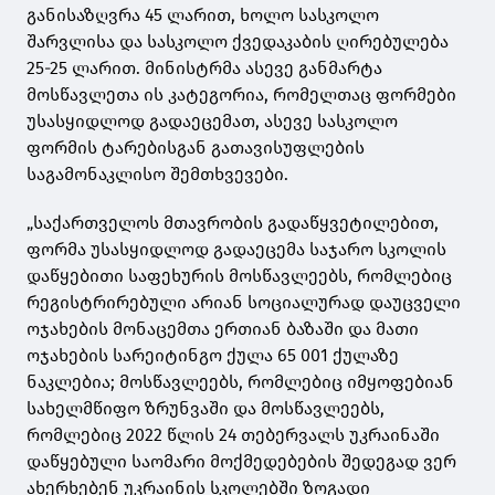
განისაზღვრა 45 ლარით, ხოლო სასკოლო
შარვლისა და სასკოლო ქვედაკაბის ღირებულება
25-25 ლარით. მინისტრმა ასევე განმარტა
მოსწავლეთა ის კატეგორია, რომელთაც ფორმები
უსასყიდლოდ გადაეცემათ, ასევე სასკოლო
ფორმის ტარებისგან გათავისუფლების
საგამონაკლისო შემთხვევები.
„საქართველოს მთავრობის გადაწყვეტილებით,
ფორმა უსასყიდლოდ გადაეცემა საჯარო სკოლის
დაწყებითი საფეხურის მოსწავლეებს, რომლებიც
რეგისტრირებული არიან სოციალურად დაუცველი
ოჯახების მონაცემთა ერთიან ბაზაში და მათი
ოჯახების სარეიტინგო ქულა 65 001 ქულაზე
ნაკლებია; მოსწავლეებს, რომლებიც იმყოფებიან
სახელმწიფო ზრუნვაში და მოსწავლეებს,
რომლებიც 2022 წლის 24 თებერვალს უკრაინაში
დაწყებული საომარი მოქმედებების შედეგად ვერ
ახერხებენ უკრაინის სკოლებში ზოგადი