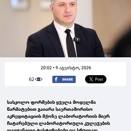
20:02 • 9 აგვისტო, 2026
62
სასკოლო ფორმების ყველა მოდელმა
წარმატებით გაიარა საერთაშორისო
აკრედიტაციის მქონე ლაბორატორიის მიერ
ჩატარებული ლაბორატორიული კვლევების
დადგენილი ტესტირებები და სრულად