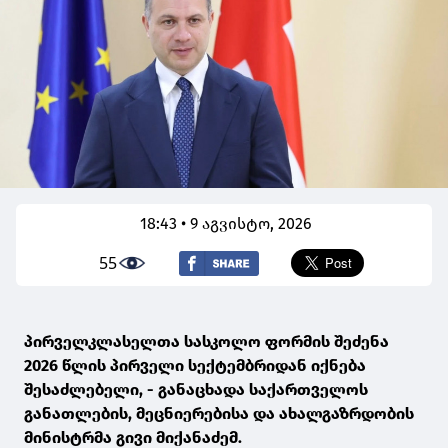
18:43 • 9 აგვისტო, 2026
55
პირველკლასელთა სასკოლო ფორმის შეძენა
2026 წლის პირველი სექტემბრიდან იქნება
შესაძლებელი, - განაცხადა საქართველოს
განათლების, მეცნიერებისა და ახალგაზრდობის
მინისტრმა გივი მიქანაძემ.