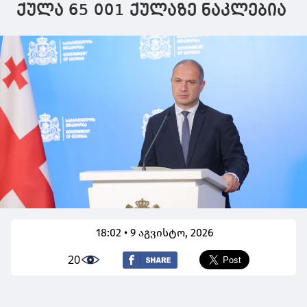
ქულა 65 001 ქულაზე ნაკლებია
18:02 • 9 აგვისტო, 2026
20