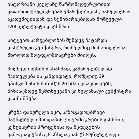
ისტორიაში ყველაზე წარმომადგენლობით
გაფართოებულ კრებას ეპარქიებიდან, სასულიერო
აკადემიებიდან და სემინარიებიდან მოწვეული
1200 დელეგატი დაესწრო.
სიტყვით სარგებლობის შემდეგ ჩატარდა
დახურული კენჭისყრა, რომელშიც მონაწილეობა
მხოლოდ მღვდელმთავრები მიიღეს.
მოქმედი წესის თანახმად, გამარჯვებულად
ჩაითვლება ის კანდიდატი, რომელიც 39
ეპისკოპოსის მინიმუმ 20 ხმას დააგროვებს,
წინააღმდეგ შემთხვევაში კი ხელახალი კენჭისყრა
დაინიშნება.
კრება დახურული იყო, საზოგადოებრივი
მაუწყებელი პირდაპირ ეთერში კრების გახსნის,
კენჭისყრის პროცესისა და შედეგების
გამოცხადების ტრანსლაციას უზრუნველყოფს.