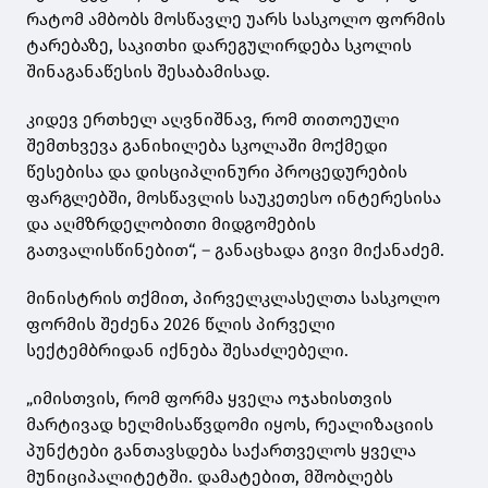
რატომ ამბობს მოსწავლე უარს სასკოლო ფორმის
ტარებაზე, საკითხი დარეგულირდება სკოლის
შინაგანაწესის შესაბამისად.
კიდევ ერთხელ აღვნიშნავ, რომ თითოეული
შემთხვევა განიხილება სკოლაში მოქმედი
წესებისა და დისციპლინური პროცედურების
ფარგლებში, მოსწავლის საუკეთესო ინტერესისა
და აღმზრდელობითი მიდგომების
გათვალისწინებით“, – განაცხადა გივი მიქანაძემ.
მინისტრის თქმით, პირველკლასელთა სასკოლო
ფორმის შეძენა 2026 წლის პირველი
სექტემბრიდან იქნება შესაძლებელი.
„იმისთვის, რომ ფორმა ყველა ოჯახისთვის
მარტივად ხელმისაწვდომი იყოს, რეალიზაციის
პუნქტები განთავსდება საქართველოს ყველა
მუნიციპალიტეტში. დამატებით, მშობლებს