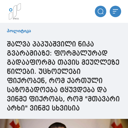
პოლიტიკა
შალვა პაპუაშვილი ნიკა
გვარამიაზე: ფორმალურად
გადააფორმა თავის მეუღლეზე
წილები. უცხოელები
ფიქრობენ, რომ ქართული
საზოგადოება ტყუვდება და
ვინმე ფიქრობს, რომ "მთავარი
არხი" ვინმე სხვისია