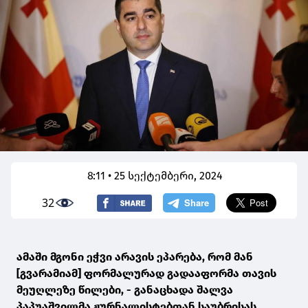
8:11 • 25 სექტემბერი, 2024
32
ამაში მგონი ეჭვი არავის ეპარება, რომ მან
[გვარამიამ] ფორმალურად გადააფორმა თავის
მეუღლეზე წილები, - განაცხადა შალვა
პაპუაშვილმა ჟურნალისტებთან საუბრისას.