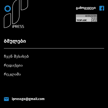
გამოგვყევი
ბმულები
ჩვენ შესახებ
რედაქცია
რეკლამა
ipressge@gmail.com