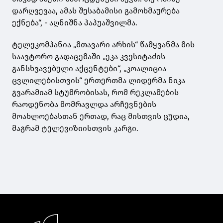
დარღვევაა, ამას შესაბამისი გამოხმაურება
ექნება“, - აღნიშნა პაპუაშვილმა.
ტელეკომპანია „მთავარი არხის“ წამყვანმა მის
საავტორო გადაცემაში „ეკა კვესიტაძის
განსხვავებული აქცენტები“, „კოალიცია
ცვლილებისთვის“ ერთერთმა ლიდერმა ნიკა
გვარამიამ სტუმრობისას, რომ რეკლამების
რაოდენობა მომრავლდა არჩევნების
მოახლოებასთან ერთად, რაც მისთვის ცუდია,
მაგრამ ტელევიზიისთვის კარგი.