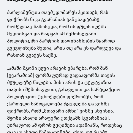
პარლამენტის თავმჯდომარეს ჰკითხეს, რას
ფიქრობს ნიკა გვარამიას განცხადებაზე,
რომელსაც წამოსცდა, რომ ის ფულს იღებს
მედიისგან და რადგან ამ შემთხვევაში
პოლიტიკური პარტიის დაფინანსების წყაროდ
გვევლინება მედია, არის თუ არა ეს დარღვევა და
რასთან გვაქვს საქმე.
„ამაში მგონი ეჭვი არავის ეპარება, რომ მან
[გვარამიამ] ფორმალურად გადააფორმა თავის
მეუღლეზე წილები. მისი არის ეს ტელევიზია
თავისი შემოსავლით, გასავლით და სარედაქციო
პოლიტიკით. უცხოელები ფიქრობენ, რომ
ქართული საზოგადოება ტყუვდება და ვინმე
ფიქრობს, რომ „მთავარი არხი“ ვინმე სხვისია.
მგონი ახალი არაფერი უთქვამს [გვარამიას],
უბრალოდ ამ დროს გეღიმება ადამიანს, როდესაც
თავად ასეთი წამოცდენები აქვთ. თუ რაიმე