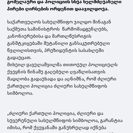
გომელაური და პოლიციის სხვა ხელმძღვანელი
პირები ღირსების ორდენით დააჯილდოვა.
საქართველოს სახელმწიფო ჯილდო შინაგან
საქმეთა სამინისტროს წარმომადგენლებს,
კანონიერებისა და მართლწესრიგის
განმტკიცებაში შეტანილი განსაკუთრებული
წვლილისთვის, პრეზიდენტის სასახლეში
გადაეცათ.
მიხეილ ყაველაშვილმა თითოეულ პოლიციელს
ქვეყნის წინაშე გაღებული ღვაწლისათვის
მადლობა გადაუხადა და აღნიშნა, რომ ძლიერი
ქართული პოლიცია ძლიერი სახელმწიფოს
სიმბოლოა.
„ძლიერი ქართული პოლიცია, ძლიერი და
სუვერენული სახელმწიფოს სიმბოლოა, გარანტია
იმისა, რომ ქვეყანაში განუხრელად იქნება