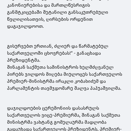
კანონიერებისა და მართლწესრიგის
განმტკიცებაში შეტანილი განსაკუთრებული
წვლილისათვის, ღირსების ორდენით
დაგაჯილდოოთ.
გისურვებთ ერთიან, ძლიერ და წარმატებულ
საქართველოში ცხოვრებას!“ - განაცხადა
პრეზიდენტმა.
შინაგან საქმეთა სამინისტროს ხელმძღვანელ
პირებს ჯილდოს მიღება მიულოცეს საქართველოს
პრემიერ-მინისტრმა ირაკლი კობახიძემ და
პარლამენტის თავმჯდომარე შალვა პაპუაშვილმა.
დაჯილდოების ცერემონიის დასასრულს
საქართველოს ვიცე-პრემიერმა, შინაგან საქმეთა
მინისტრმა ვახტანგ გომელაურმა მადლობა
გადაუხადა საქართველოს პრეზიდენტს, პრემიერ-