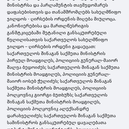
მინისტრსა და პარლამენტის თავმჯდომარეს
დაფასებისთვის და თანამშრომლებს სახელმწიფო
ჯილდოს - ღირსების ორდენის მიღება მიულოცა.
კანონიერებისა და მართლწესრიგის
განმტკიცებაში შეტანილი განსაკუთრებული
წვლილისათვის საქართველოს სახელმწიფო
ჯილდო – ღირსების ორდენი გადაეცათ:
საქართველოს შინაგან საქმეთა მინისტრის
პირველ მოადგილეს, პოლიციის გენერალ-მაიორ
შალვა ბედოიძეს; საქართველოს შინაგან საქმეთა
მინისტრის მოადგილეს, პოლიციის გენერალ-
მაიორ იოსებ ჭელიძეს; საქართველოს შინაგან
საქმეთა მინისტრის მოადგილეს, პოლიციის
პოლკოვნიკ გიორგი ბუთხუზს; საქართველოს
შინაგან საქმეთა მინისტრის მოადგილეს,
პოლიციის პოლკოვნიკ ალექსანდრე
დარახველიძეს; საქართველოს შინაგან საქმეთა
სამინისტროს განსაკუთრებულ დავალებათა