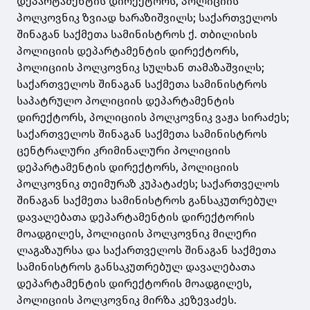
დეპარტამენტის დირექტორს, პოლიციის
პოლკოვნიკ ზვიად ხარაზიშვილს; საქართველოს
შინაგან საქმეთა სამინისტროს ქ. თბილისის
პოლიციის დეპარტამენტის დირექტორს,
პოლიციის პოლკოვნიკ სულხან თამაზაშვილს;
საქართველოს შინაგან საქმეთა სამინისტროს
საპატრულო პოლიციის დეპარტამენტის
დირექტორს, პოლიციის პოლკოვნიკ ვაჟა სირაძეს;
საქართველოს შინაგან საქმეთა სამინისტროს
ცენტრალური კრიმინალური პოლიციის
დეპარტამენტის დირექტორს, პოლიციის
პოლკოვნიკ თეიმურაზ კუპატაძეს; საქართველოს
შინაგან საქმეთა სამინისტროს განსაკუთრებულ
დავალებათა დეპარტამენტის დირექტორის
მოადგილეს, პოლიციის პოლკოვნიკ მილერი
ლაგაზაურსა და საქართველოს შინაგან საქმეთა
სამინისტროს განსაკუთრებულ დავალებათა
დეპარტამენტის დირექტორის მოადგილეს,
პოლიციის პოლკოვნიკ მირზა კეზევაძეს.