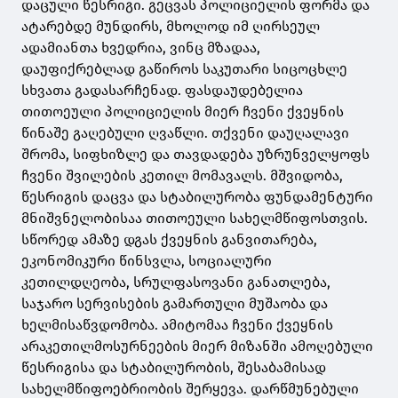
დაცული წესრიგი. გეცვას პოლიციელის ფორმა და
ატარებდე მუნდირს, მხოლოდ იმ ღირსეულ
ადამიანთა ხვედრია, ვინც მზადაა,
დაუფიქრებლად გაწიროს საკუთარი სიცოცხლე
სხვათა გადასარჩენად. ფასდაუდებელია
თითოეული პოლიციელის მიერ ჩვენი ქვეყნის
წინაშე გაღებული ღვაწლი. თქვენი დაუღალავი
შრომა, სიფხიზლე და თავდადება უზრუნველყოფს
ჩვენი შვილების კეთილ მომავალს. მშვიდობა,
წესრიგის დაცვა და სტაბილურობა ფუნდამენტური
მნიშვნელობისაა თითოეული სახელმწიფოსთვის.
სწორედ ამაზე დგას ქვეყნის განვითარება,
ეკონომიკური წინსვლა, სოციალური
კეთილდღეობა, სრულფასოვანი განათლება,
საჯარო სერვისების გამართული მუშაობა და
ხელმისაწვდომობა. ამიტომაა ჩვენი ქვეყნის
არაკეთილმოსურნეების მიერ მიზანში ამოღებული
წესრიგისა და სტაბილურობის, შესაბამისად
სახელმწიფოებრიობის შერყევა. დარწმუნებული