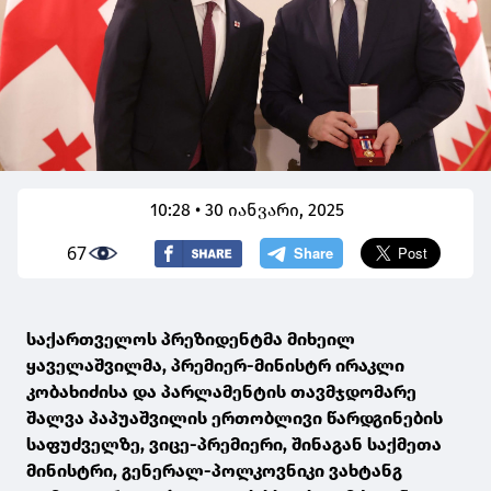
10:28 • 30 იანვარი, 2025
67
საქართველოს პრეზიდენტმა მიხეილ
ყაველაშვილმა, პრემიერ-მინისტრ ირაკლი
კობახიძისა და პარლამენტის თავმჯდომარე
შალვა პაპუაშვილის ერთობლივი წარდგინების
საფუძველზე, ვიცე-პრემიერი, შინაგან საქმეთა
მინისტრი, გენერალ-პოლკოვნიკი ვახტანგ