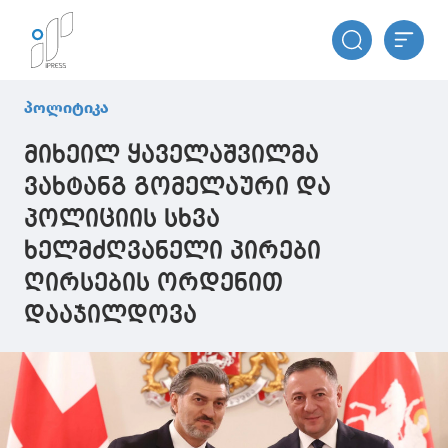
პოლიტიკა
მიხეილ ყაველაშვილმა
ვახტანგ გომელაური და
პოლიციის სხვა
ხელმძღვანელი პირები
ღირსების ორდენით
დააჯილდოვა