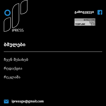
გამოგვყევი
ბმულები
ჩვენ შესახებ
რედაქცია
რეკლამა
ipressge@gmail.com