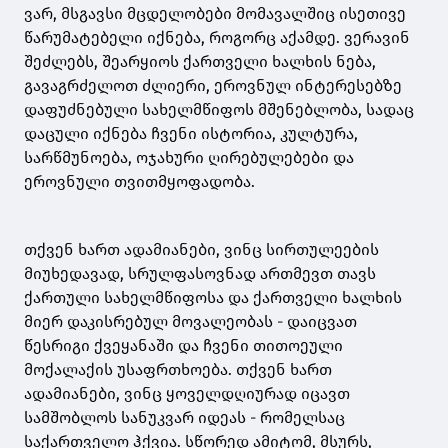
ვარ, მსგავსი მცდელობები მომავალშიც ისეთივე
წარუმატებელი იქნება, როგორც აქამდე. ვერავინ
შეძლებს, შეარყიოს ქართველი ხალხის ნება,
გავაგრძელოთ ძლიერი, ეროვნულ ინტერესებზე
დაფუძნებული სახელმწიფოს მშენებლობა, სადაც
დაცული იქნება ჩვენი ისტორია, კულტურა,
სარწმუნოება, ოჯახური ღირებულებები და
ეროვნული თვითმყოფადობა.
თქვენ ხართ ადამიანები, ვინც სირთულეების
მიუხედავად, სრულფასოვნად ართმევთ თავს
ქართული სახელმწიფოსა და ქართველი ხალხის
მიერ დაკისრებულ მოვალეობას - დაიცვათ
წესრიგი ქვეყანაში და ჩვენი თითოეული
მოქალაქის უსაფრთხოება. თქვენ ხართ
ადამიანები, ვინც ყოველდღიურად იცავთ
სამშობლოს სანუკვარ იდეას - რომელსაც
საქართველო ჰქვია. სწორედ ამიტომ, მსურს,