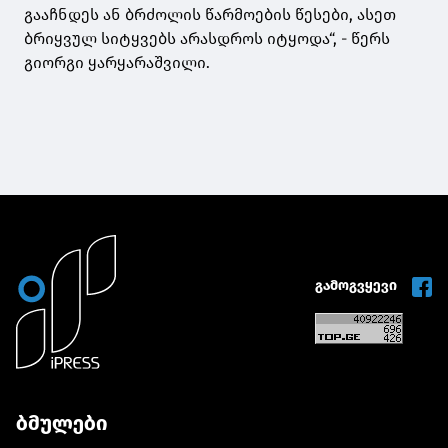
გააჩნდეს ან ბრძოლის წარმოების წესები, ასეთ
ბრიყვულ სიტყვებს არასდროს იტყოდა“, - წერს
გიორგი ყარყარაშვილი.
გამოგვყევი
ბმულები