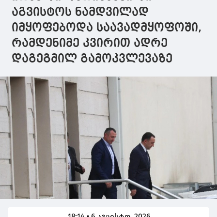
აგვისტოს ნამდვილად
იმყოფებოდა საავადმყოფოში,
რამდენიმე კვირით ადრე
დაგეგმილ გამოკვლევაზე
18:14 • 6 აგვისტო, 2026