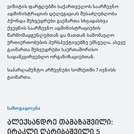
ვიზიტის ფარგლებში საქართველოს საარჩევნო
ადმინისტრაციის დელეგაციას შესაძლებლობა
ჰქონდა შეხვედრები გაემართა სხვადასხვა
ქვეყნის საარჩევნო ადმინისტრაციების
წარმომადგენლებთან და მათთან სამომავლო
ურთიერთობების პერსპექტივებზე ემსჯელა. ასევე
გაიმართა შეხვედრები საერთაშორისო
სადამკვირვებლო ორგანიზაციებთან.
საპარლამენტო არჩევნები სომხეთში 7 ივნისს
გაიმართა.
საზოგადოება
ალექსანდრე თამაზაშვილი:
ირაკლი ღარიბაშვილი 5