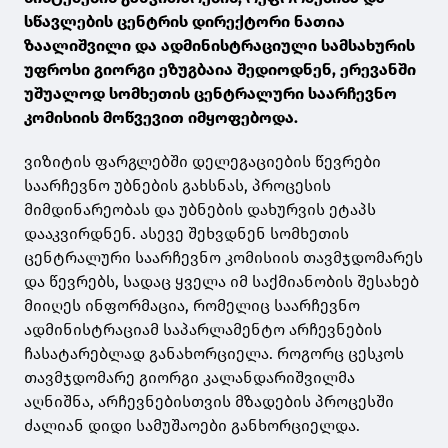
სწავლების ცენტრის დირექტორი ნათია
ზაალიშვილი და ადმინისტრაციული სამსახურის
უფროსი გიორგი ეზუგბაია შედიოდნენ, ერევანში
უშუალოდ სომხეთის ცენტრალური საარჩევნო
კომისიის მოწვევით იმყოფებოდა.
ვიზიტის ფარგლებში დელეგაციების წევრები
საარჩევნო უბნების გახსნას, პროცესის
მიმდინარეობას და უბნების დახურვის ეტაპს
დააკვირდნენ. ასევე შეხვდნენ სომხეთის
ცენტრალური საარჩევნო კომისიის თავმჯდომარეს
და წევრებს, სადაც ყველა იმ საქმიანობის შესახებ
მიიღეს ინფორმაცია, რომელიც საარჩევნო
ადმინისტრაციამ საპარლამენტო არჩევნების
ჩასატარებლად განახორციელა. როგორც ცესკოს
თავმჯდომარე გიორგი კალანდარიშვილმა
აღნიშნა, არჩევნებისთვის მზადების პროცესში
ძალიან დიდი სამუშაოები განხორციელდა.