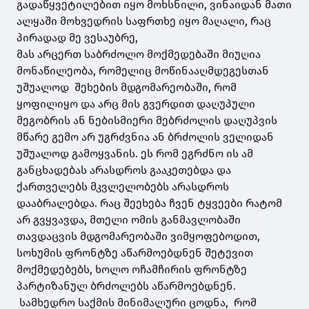
გადაწყვეტილებით იყო მოხსნილი, ვინაიდან მათი
ალყაში მოხვედრის საფრთხე იყო მაღალი, რაც
პირადად მე ვესაუბრე,
მას არცერთ საბრძოლო მოქმედებაში მიუღია
მონაწილეობა, რომელიც მოწინააღმდეგესთან
უშუალოდ შეხების მდგომარეობაში, რომ
ყოფილიყო და არც მის გვერდით დაღუპული
მეგობრის ან ნებისმიერი მებრძოლის დაღუპვის
მწარე გემო არ უგრძვნია ან ბრძოლის ველიდან
უშუალოდ გამოყვანის. ეს რომ ეგრძნო ის ამ
განცხადებას არასდროს გააკეთებდა და
ქართველებს მკვლელობებს არასდროს
დააბრალებდა. რაც შეეხება ჩვენ ტყვეები რატომ
არ გვყვავდა, მთელი ომის განმავლობაში
თავდაცვის მდგომარეობაში ვიმყოფებოდით,
სოხუმის ფრონტზე აწარმოებდნენ შეტევით
მოქმედებებს, ხოლო ოჩამჩირის ფრონტზე
პარტიზანულ ბრძოლებს აწარმოებდნენ.
სამხედრო საქმის მინიმალური ცოდნა, რომ