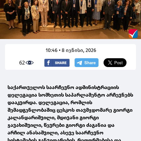
10:46 • 8 ივნისი, 2026
62
საქართველოს საარჩევნო ადმინისტრაციის
დელეგაცია სომხეთის საპარლამენტო არჩევნებს
დააკვირდა. დელეგაცია, რომლის
შემადგენლობაშიც ცესკოს თავმჯდომარე გიორგი
კალანდარიშვილი, მდივანი გიორგი
ჯავახიშვილი, წევრები გიორგი ძაგანია და
არჩილ ანასაშვილი, ასევე საარჩევნო
სისტემების განვითარების, რეფორმებისა და