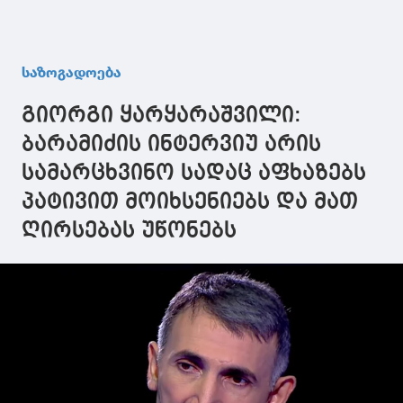
საზოგადოება
გიორგი ყარყარაშვილი:
ბარამიძის ინტერვიუ არის
სამარცხვინო სადაც აფხაზებს
პატივით მოიხსენიებს და მათ
ღირსებას უწონებს