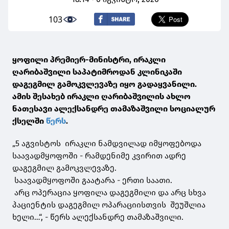
103
ყოფილი პრემიერ-მინისტრი, ირაკლი
ღარიბაშვილი საპატიმროდან კლინიკაში
დაგეგმილ გამოკვლევაზე იყო გადაყვანილი.
ამის შესახებ ირაკლი ღარიბაშვილის ახლო
ნათესავი ალექსანდრე თამაზაშვილი სოციალურ
ქსელში
წერს
.
„5 აგვისტოს ირაკლი ნამდვილად იმყოფებოდა
საავადმყოფოში - რამდენიმე კვირით ადრე
დაგეგმილ გამოკვლევაზე.
საავადმყოფოში გაატარა - ერთი საათი.
არც ოპერაცია ყოფილა დაგეგმილი და არც სხვა
პაციენტის დაგეგმილ ოპარაციისთვის შეუშლია
ხელი…“, - წერს ალექსანდრე თამაზაშვილი.