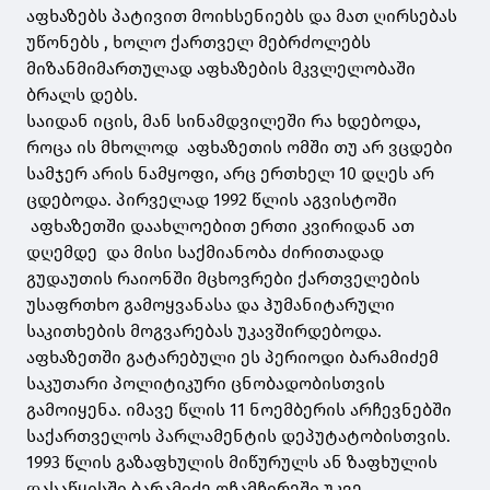
აფხაზებს პატივით მოიხსენიებს და მათ ღირსებას
უწონებს , ხოლო ქართველ მებრძოლებს
მიზანმიმართულად აფხაზების მკვლელობაში
ბრალს დებს.
საიდან იცის, მან სინამდვილეში რა ხდებოდა,
როცა ის მხოლოდ აფხაზეთის ომში თუ არ ვცდები
სამჯერ არის ნამყოფი, არც ერთხელ 10 დღეს არ
ცდებოდა. პირველად 1992 წლის აგვისტოში
აფხაზეთში დაახლოებით ერთი კვირიდან ათ
დღემდე და მისი საქმიანობა ძირითადად
გუდაუთის რაიონში მცხოვრები ქართველების
უსაფრთხო გამოყვანასა და ჰუმანიტარული
საკითხების მოგვარებას უკავშირდებოდა.
აფხაზეთში გატარებული ეს პერიოდი ბარამიძემ
საკუთარი პოლიტიკური ცნობადობისთვის
გამოიყენა. იმავე წლის 11 ნოემბერის არჩევნებში
საქართველოს პარლამენტის დეპუტატობისთვის.
1993 წლის გაზაფხულის მიწურულს ან ზაფხულის
დასაწყისში ბარამიძე ოჩამჩირეში უკვე