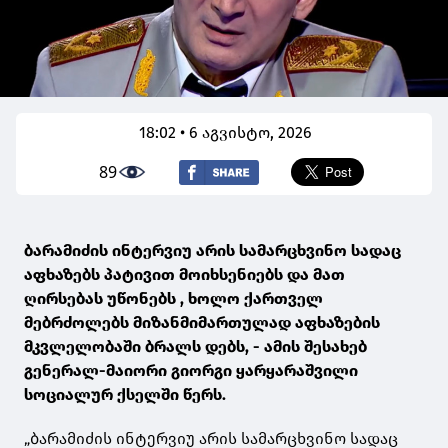
18:02 • 6 აგვისტო, 2026
89
ბარამიძის ინტერვიუ არის სამარცხვინო სადაც
აფხაზებს პატივით მოიხსენიებს და მათ
ღირსებას უწონებს , ხოლო ქართველ
მებრძოლებს მიზანმიმართულად აფხაზების
მკვლელობაში ბრალს დებს, - ამის შესახებ
გენერალ-მაიორი გიორგი ყარყარაშვილი
სოციალურ ქსელში წერს.
„ბარამიძის ინტერვიუ არის სამარცხვინო სადაც