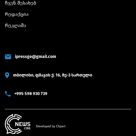
ჩვენ შესახებ
რედაქცია
რეკლამა
ipressge@gmail.com
თბილისი, ფშავის ქ. 16, მე-3 სართული
+995 598 930 739