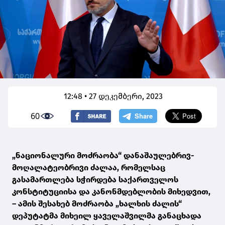
12:48 • 27 დეკემბერი, 2023
60
„ნაციონალური მოძრაობა“ დანაშაულებრივ-
მოღალატეობრივი ძალაა, რომელსაც
გასამართლება სჭირდება საქართველოს
კონსტიტუციისა და კანონმდებლობის მიხედვით,
– ამის შესახებ მოძრაობა „ხალხის ძალის“
დეპუტატმა მიხეილ ყაველაშვილმა განაცხადა