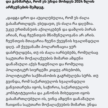
და განმარტა, რომ ეს უნდა მოხდეს 2024 წლის
არჩევნების შემდეგ.
„დადგა დრო და აუცილებელია, რომ ეს ძალა
გასამართლდეს. ვხედავთ, ეს ძალა რა დღეშია.
უკვე ერთმანეთს აქილიკებენ და დაშლის პირას
არიან, რაც ჩვენთვის მნიშვნელოვანი არ არის.
ჩვენთვის მთავარია ჩვენი ქვეყნის ხვალინდელი
დღე. ამ ქვეყანაში პოლარიზაცია ვერ
დასრულდება, თუ ის ძალა იარსებებს, რომელსაც
საკუთარი მოქალაქეების მიმართ ამდენი
დანაშაული აქვს ჩადენილი და რომელიც
პოლიტიკურ სივრცეში კიდევ არსებობს,
პოლიტიკური საქმიანობის გაგრძელება სურს. თუ
გვინდა, რომ საქართველოს ხვალინდელი
განვითარება იყოს, საჭიროა, საქართველოს
კონსტიტუციისა და კანონის მიხედვით იყოს
გასამართლებული ის, ვინც ამდენი დანაშაული
ჩაიდინა საკუთარი მოქალაქეების მიმართ. უნდა