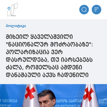
პოლიტიკა
მიხეილ ყაველაშვილი
"ნაციონალურ მოძრაობაზე":
პოლარიზაცია ვერ
დასრულდება, თუ იარსებებს
ძალა, რომელსაც ამდენი
დანაშაული აქვს ჩადენილი