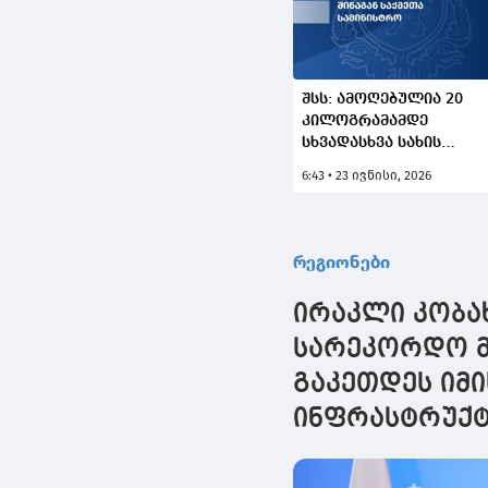
შსს: ამოღებულია 20
კილოგრამამდე
სხვადასხვა სახის
ნარკოტიკული
6:43 • 23 ივნისი, 2026
საშუალება -
დაკავებულია
ყაზახეთის 2 მოქალაქე
რეგიონები
ირაკლი კობა
სარეკორდო მ
გაკეთდეს იმი
ინფრასტრუქტ