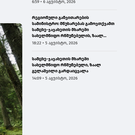
2
6:59 • 6 აგვისტო, 2026
ნიშვნელოვანია
გზავრებისთვის
რეგიონული განვითარების
სამინისტრო: მწუხარებას გამოვთქვამთ
სამცხე-ჯავახეთის მხარეში
სახელმწიფო რწმუნებულის, ზაალ
გელაშვილის გარდაცვალების გამო
18:22 • 5 აგვისტო, 2026
სამცხე-ჯავახეთის მხარეში
სახელმწიფო რწმუნებული, ზაალ
გელაშვილი გარდაიცვალა
14:09 • 5 აგვისტო, 2026