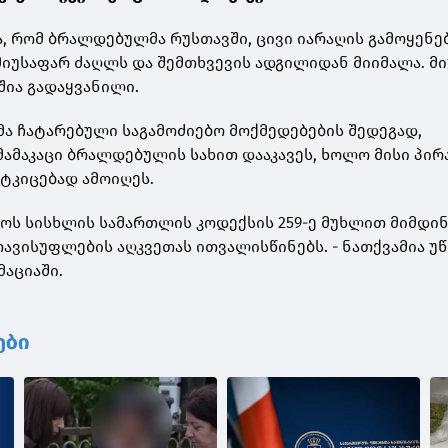
, რომ ბრალდებულმა რუსთავში, ცივი იარაღის გამოყენე
 მიუსაფარ ძაღლს და შემთხვევის ადგილიდან მიიმალა. მ
ია გადაყვანილი.
 ჩატარებული საგამოძიებო მოქმედებების შედეგად,
მამაკაცი ბრალდებულის სახით დააკავეს, ხოლო მისი პირ
მტკიცებად ამოიღეს.
ოს სისხლის სამართლის კოდექსის 259-ე მუხლით მიმდინ
თავისუფლების აღკვეთას ითვალისწინებს. - ნათქვამია უწ
აციაში.
ები