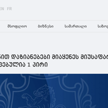
EN
FR
მსოფლიო
ბიზნესი
სამართალი
საზო
ით დაზიანებები მიაყენეს მიუსაფა
ვებულია 1 პირი