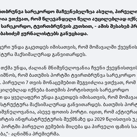
რთბრუნვა სარეკორდო მაჩვენებელზეა ასული, პირველი
ლია ვთქვათ, რომ წლევანდელი წელი აუცილებლად იქნ
სარეკორდო, ტვირთბრუნვის კუთხით, - ამის შესახებ პ
ობახიძემ ჟურნალისტებს განუცხადა.
ფერი უნდა გაკეთდეს იმისათვის, რომ მომავალში ქვეყნი
ტურა მაქსიმალურად განვითარდეს.
 თქმა უნდა, ძალიან მნიშვნელოვანია ჩვენი ქვეყნისთვის
ნიშნოს, რომ ბათუმის პორტში ტვირთბრუნვა სარეკორდო
. პირველი 7 თვის მონაცემებით შეგვიძლია ვთქვათ, რომ
ცილებლად იქნება ბათუმის პორტისთვის სარეკორდო
 და ყველაფერი უნდა გაკეთდეს იმისათვის, რომ მომავ
სტრუქტურა მაქსიმალურად განვითარდეს. ბათუმის პორტ
ნიშვნელოვანია, ასევე ფოთის პორტი. იცით, რომ აქტიურ
ორტის ინფრასტრუქტურის შექმნაზე და 2029 წლისთვის უ
 პორტში პირველი გემების მიღება და პირველი ფაზის ს
ა,“- აღნიშნა პრემიერმა.