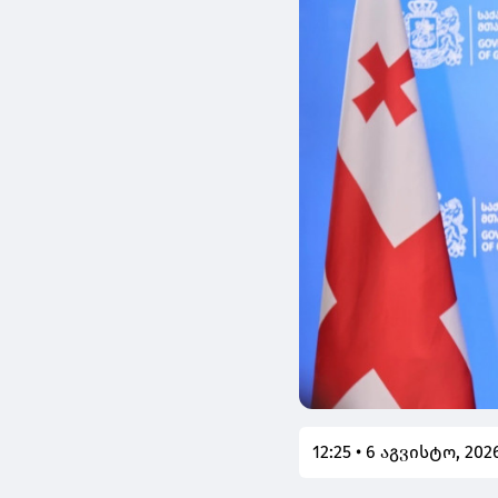
12:25 • 6 აგვისტო, 202