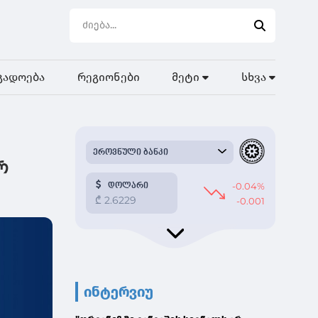
გადოება
რეგიონები
მეტი
სხვა
რ
ინტერვიუ