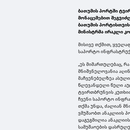
ბათუმის პორტში ტვი
მონაცემებით შეგვიძ
ბათუმის პორტისთვის 
მინისტრმა ირაკლი კ
მისივე თქმით, ყველა
საპორტო ინფრასტრუქ
„ეს მიმართულებაც, რა
მნიშვნელოვანია აღი
მაჩვენებელზეა ასული
წლევანდელი წელი აუ
ტვირთბრუნვის კუთხით
ჩვენი საპორტო ინფრა
თქმა უნდა, ძალიან მ
ვმუშაობთ ანაკლიის პ
დაგეგმილია ანაკლიის
სამუშაოების დასრულებ