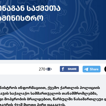
270
მინისტროს ინფორმაციით, ქვემო ქართლის პოლიციის
ავის საქალაქო სამმართველოს თანამშრომლებმა,
კი მოპყრობის ბრალდებით, წარსულში ნასამართლევი 
ჯავრის ქვეშ მყოფი პირი დააკავეს.