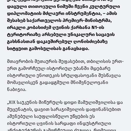
დაცული თითოეული ნიმუში ჩვენი კულტურული
დიპლომატიის მძლავრი ინსტრუმენტია, – ამის
შესახებ საქართველოს პრემიერ-მინისტრმა,
ირაკლი კობახიძემ ღვინის ქარხანა N1-ის
ტერიტორიაზე არსებული უნიკალური საცავის
გახსნასთან დაკავშირებულ ღონისძიებაზე
სიტყვით გამოსვლისას განაცხადა.
მთავრობის მეთაურის შეფასებით, თბილისის ერთ-
ერთ გამორჩეულ ისტორიულ უბანში მდებარე
ისტორიული ენოთეკის სრულფასოვანი შესწავლა
მომავლისკენ გადადგმული მნიშვნელოვანი
ნაბიჯია.
„XIX საუკუნის მიწურულს დიდი მამულიშვილისა და
მეცენატის, დავით სარაჯიშვილის დაფინანსებით
აშენებული საუფლისწულო უწყების ეს
ისტორიული ღვინის სარდაფი ინდუსტრიული
არქიტექტურის გამორჩეული ძეგლია, რომელიც