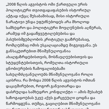
„2008 წლის აგვისტოს ომი ქართველი ერის
პოლიტიკური თვითგადაფასების ისტორიულ
აქტად იქცა; შესაბამისად, მისი ისტორიული
ნარატივი უნდა ეფუძნებოდეს არა მხოლოდ
სამხედრო და პოლიტიკური მოვლენების აღწერას,
არამედ იმ გადაწყვეტილებებისა და
პასუხისმგებლობის კრიტიკულ გააზრებასაც,
რომლებმაც ომის ესკალაციამდე მიგვიყვანა. ეს
განსაკუთრებით მნიშვნელოვანია
ახალგაზრდებისთვის, მოსწავლეებისთვის და
სტუდენტებისთვის, რომელთა ისტორიული
ცნობიერების ჩამოყალიბებაში
სახელმძღვანელოებს მნიშვნელოვანი როლი
აკისრია. რა მოხდა 2008 წლის აგვისტოს ომთან
დაკავშირებით, როგორ განვითარდა და
დასრულდა სამხედრო კონფლიქტი — ამის შესახებ
საზოგადოებას უკვე აქვს გარკვეული ცოდნა და
წარმოდგენა. თუმცა, გაცილებით მნიშვნელოვანი