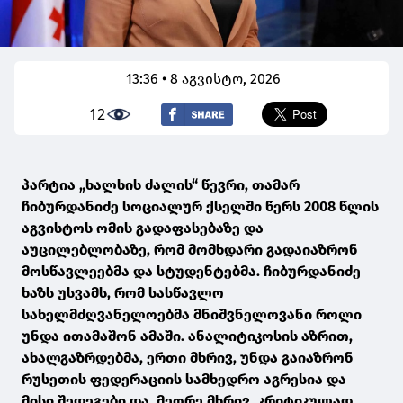
13:36 • 8 აგვისტო, 2026
12
პარტია „ხალხის ძალის“ წევრი, თამარ
ჩიბურდანიძე სოციალურ ქსელში წერს 2008 წლის
აგვისტოს ომის გადაფასებაზე და
აუცილებლობაზე, რომ მომხდარი გადაიაზრონ
მოსწავლეებმა და სტუდენტებმა. ჩიბურდანიძე
ხაზს უსვამს, რომ სასწავლო
სახელმძღვანელოებმა მნიშვნელოვანი როლი
უნდა ითამაშონ ამაში. ანალიტიკოსის აზრით,
ახალგაზრდებმა, ერთი მხრივ, უნდა გაიაზრონ
რუსეთის ფედერაციის სამხედრო აგრესია და
მისი შედეგები და, მეორე მხრივ, კრიტიკულად