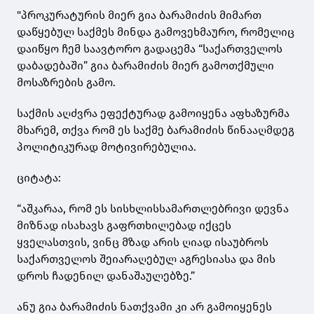
"პროკურატურის მიერ გია ბარამიძის მიმართ
დაწყებულ საქმეს მინდა გამოვეხმაურო, რომელიც
დაიწყო ჩემ საავტორო გადაცემა “საქართველოს
დაბადებაში” გია ბარამიძის მიერ გამოთქმული
მოსაზრების გამო.
საქმის აღძვრა ეფექტურად გამოიყენა აფხაზურმა
მხარემ, თქვა რომ ეს საქმე ბარამიძის წინააღმდეგ
პოლიტიკურად მოტივირებულია.
ციტატა:
“აშკარაა, რომ ეს სისხლისსამართლებრივი დევნა
მიზნად ისახავს გაფრთხილებად იქცეს
ყველასთვის, ვინც მზად არის ღიად ისაუბროს
საქართველოს შეიარაღებულ აგრესიასა და მის
დროს ჩადენილ დანაშაულებზე.”
ანუ გია ბარამიძის ნათქვამი კი არ გამოიყენეს