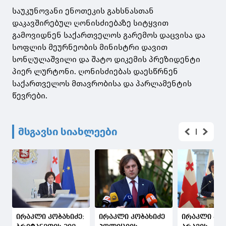
საუკუნოვანი ენოთეკის გახსნასთან
დაკავშირებულ ღონისძიებაზე სიტყვით
გამოვიდნენ საქართველოს გარემოს დაცვისა და
სოფლის მეურნეობის მინისტრი დავით
სონღულაშვილი და შატო დიკემის პრეზიდენტი
პიერ ლურტონი. ღონისძიებას დაესწრნენ
საქართველოს მთავრობისა და პარლამენტის
წევრები.
მსგავსი სიახლეები
ირაკლი კობახიძე:
ირაკლი კობახიძე
ირაკლი კობ