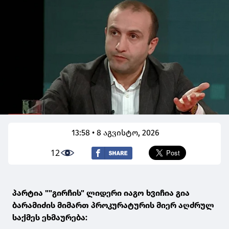
13:58 • 8 აგვისტო, 2026
12
პარტია ""გირჩის" ლიდერი იაგო ხვიჩია გია
ბარამიძის მიმართ პროკურატურის მიერ აღძრულ
საქმეს ეხმაურება: