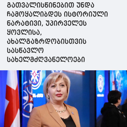
გათვალისწინებით უნდა
ჩამოყალიბდეს ისტორიული
ნარატივი, უპირველეს
ყოვლისა,
ახალგაზრდობისთვის
სასწავლო
სახელმძღვანელოები