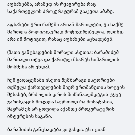
აფხაზებმა, არამედ ის რეაგირება რაც
საქართველოს პროკურატურამ გააკეთა ამაზე.
აფხაზები ერთ რამეში არიან მართლები, ეს საქმე
მართლა პოლიტიკურად მოტივირებულია, ოღინდ
არა იმ მოტივით, რასაც აფხაზები აცხადებენ.
(მათი განცხადების მორალი ასეთია: ბარამიძემ
მართალი თქვა და ქართულ მხარეს სიმართლის
მოსმენა არ უნდა).
ჩემ გადაცემაში ისეთი შემზარავი ისტორიები
თქმულა ქართველების მიერ ერთმანეთის ხოცვის
შესახებ, ბრძოლის დროს მოწინააღმდეგის ტყვე
ჯარისკაცის მოკვლა საერთოდ რა მოსატანია,
მაგრამ ეს არ ყოფილა აქამდე პროკურატურის
ინტერესის საგანი.
ბარამიძის განცხადება კი გახდა. ეს იციან