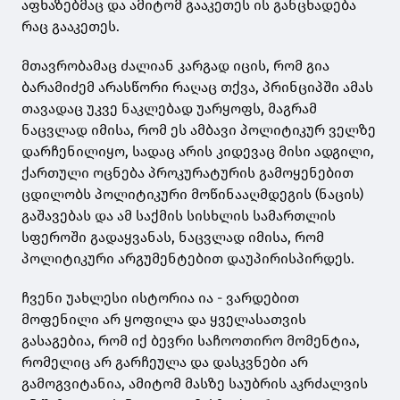
აფხაზებმაც და ამიტომ გააკეთეს ის განცხადება
რაც გააკეთეს.
მთავრობამაც ძალიან კარგად იცის, რომ გია
ბარამიძემ არასწორი რაღაც თქვა, პრინციპში ამას
თავადაც უკვე ნაკლებად უარყოფს, მაგრამ
ნაცვლად იმისა, რომ ეს ამბავი პოლიტიკურ ველზე
დარჩენილიყო, სადაც არის კიდევაც მისი ადგილი,
ქართული ოცნება პროკურატურის გამოყენებით
ცდილობს პოლიტიკური მოწინააღმდეგის (ნაცის)
გაშავებას და ამ საქმის სისხლის სამართლის
სფეროში გადაყვანას, ნაცვლად იმისა, რომ
პოლიტიკური არგუმენტებით დაუპირისპირდეს.
ჩვენი უახლესი ისტორია ია - ვარდებით
მოფენილი არ ყოფილა და ყველასათვის
გასაგებია, რომ იქ ბევრი საჩოოთირო მომენტია,
რომელიც არ გარჩეულა და დასკვნები არ
გამოგვიტანია, ამიტომ მასზე საუბრის აკრძალვის