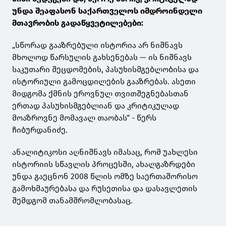
უნდა შეაფასონ საქართველოს იმდროინდელი
მთავრობის გადაწყვეტილებები:
„სწორად გააზრებული ისტორია არ ნიშნავს
მხოლოდ წარსულის გახსენებას — ის ნიშნავს
საკუთარი შეცდომების, პასუხისმგებლობისა და
ისტორიული გამოცდილების გააზრებას. ასეთი
მიდგომა ქმნის ეროვნულ თვითშეგნებასთან
ერთად პასუხისმგებლიან და კრიტიკულად
მოაზროვნე მომავალ თაობას“ - წერს
ჩიბურდანიძე.
ანალიტიკოსი აღნიშნავს იმასაც, რომ უახლესი
ისტორიის სწავლის პროცესში, ახალგაზრდები
უნდა გაეცნონ 2008 წლის ომზე საერთაშორისო
გამოხმაურებასა და რუსეთისა და დასავლეთის
შემდგომ თანამშრომლობასაც.