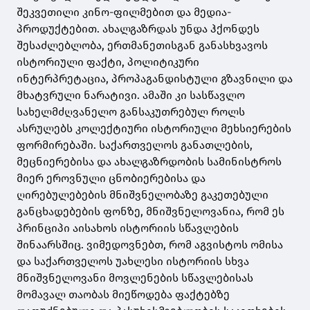
შეკვეთილი კინო-ფილმებით და მედია-
პროდუქტებით. ახალგაზრდას უნდა ჰქონდეს
შესაძლებლობა, ერთმანეთისგან განასხვავოს
ისტორიული ფაქტი, პოლიტიკური
ინტერპრეტაცია, პროპაგანდისტული გზავნილი და
მხატვრული ნარატივი. ამაში კი სასწავლო
სახელმძღვანელო განსაკუთრებულ როლს
ასრულებს კოლექტიური ისტორიული მეხსიერების
ფორმირებაში. საქართველოს განათლების,
მეცნიერებისა და ახალგაზრდობის სამინისტროს
მიერ ეროვნული ცნობიერებისა და
ღირებულებების მნიშვნელობაზე გაკეთებული
განცხადებების ფონზე, მნიშვნელოვანია, რომ ეს
პრინციპი აისახოს ისტორიის სწავლების
შინაარსშიც. ვიმედოვნებთ, რომ აგვისტოს ომისა
და საქართველოს უახლესი ისტორიის სხვა
მნიშვნელოვანი მოვლენების სწავლებისას
მომავალ თაობას მიეწოდება ფაქტებზე