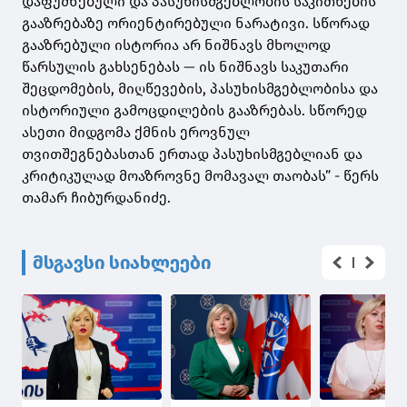
დაფუძნებული და პასუხისმგებლობის საკითხების
გააზრებაზე ორიენტირებული ნარატივი. სწორად
გააზრებული ისტორია არ ნიშნავს მხოლოდ
წარსულის გახსენებას — ის ნიშნავს საკუთარი
შეცდომების, მიღწევების, პასუხისმგებლობისა და
ისტორიული გამოცდილების გააზრებას. სწორედ
ასეთი მიდგომა ქმნის ეროვნულ
თვითშეგნებასთან ერთად პასუხისმგებლიან და
კრიტიკულად მოაზროვნე მომავალ თაობას” - წერს
თამარ ჩიბურდანიძე.
მსგავსი სიახლეები