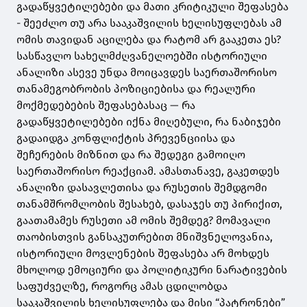
გადაწყვეტილებები და მათი კრიტიკული შეფასება
- შეეძლო თუ არა სააკაშვილის ხელისუფლებას ამ
ომის თავიდან აცილება და რატომ არ გააკეთა ეს?
სასწავლო სახელმძღვანელოებში ისტორიული
ანალიზი ასევე უნდა მოიცავდეს საერთაშორისო
თანამეგობრობის პოზიციებისა და რეალური
მოქმედებების შეფასებასაც — რა
გადაწყვეტილებები იქნა მიღებული, რა ნაბიჯები
გადაიდგა კონფლიქტის პრევენციისა და
შეჩერების მიზნით და რა შედეგი გამოიღო
საერთაშორისო რეაქციამ. ამასთანავე, გაკეთდეს
ანალიზი დასავლეთისა და რუსეთის შემდგომი
თანამშრომლობის შესახებ, დასაჯეს თუ პირიქით,
გაათამამეს რუსეთი ამ ომის შემდეგ? მომავალი
თაობისთვის განსაკუთრებით მნიშვნელოვანია,
ისტორიული მოვლენების შეფასება არ მოხდეს
მხოლოდ ემოციური და პოლიტიკური ნარატივების
საფუძველზე, როგორც ამას ცდილობდა
სააკაშვილის ხელისუფლება და მისი “პატრონები”