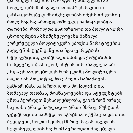
და რთული საკითხია: როგორ ვასწავლით ამ
მოვლენებს მომავალ თაობას? ეს საკითხი
განსაკუთრებულ მნიშვნელობას იძენს იმ ფონზე,
როდესაც საქართველოში უკვე ჩამოყალიბდა
თაობები, რომელთა ისტორიული და პოლიტიკური
ცნობიერების მნიშვნელოვანი ნაწილი
კონკრეტული პოლიტიკური ეპოქის ნარატივების
გავლენის ქვეშ განვითარდა (ვარდების
რევოლუციის, ლიბერალიზმის და ვოუქიზმის
მიმდევრები). ამიტომ, ისტორიის სწავლება არ
უნდა ემსახურებოდეს რომელიმე პოლიტიკური
ძალის ან პოლიტიკური ეპოქის ნარატივის
გამყარებას. საქართველოს მოქალაქეებს,
მომავალ თაობას, მოსწავლეებსა და სტუდენტებს
უნდა ჰქონდეთ შესაძლებლობა, გაიაზრონ ორივე
საკითხი ერთდროულად — ერთი მხრივ, რუსეთის
ფედერაციის სამხედრო აგრესია, ოკუპაცია და მისი
შედეგები, ხოლო მეორე მხრივ, საქართველოს
ხელისუფლების მიერ იმ პერიოდში მიღებული