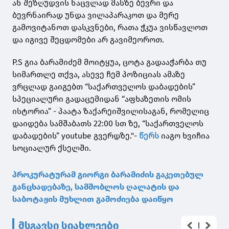
ან შეზღუდვის ნაცვლად მასზე ბევრი და
ბევრნაირად უნდა ვილაპარაკოთ და მერე
გამოვიტანოთ დასკვნები, რათა ჭკუა ვისწავლოთ
და იგივე შეცდომები არ გავიმეოროთ.
P.S გია ბარამიძემ მოიტყუა, ცოტა გადააჭარბა თუ
სიმართლე თქვა, ასევე ჩემ პოზიციას ამაზე
ვრცლად გაიგებთ “საქართველოს დაბადების”
სპეციალური გადაცემიდან “აფხაზეთის ომის
ისტორია” - პაატა ზაქარეიშვილისაგან, რომელიც
დაიდება სამშაბათს 22:00 სთ ზე, “საქართველოს
დაბადების” youtube გვერდზე."-
წერს
იაგო ხვიჩია
სოციალურ ქსელში.
პროკურატურამ გიორგი ბარამიძის გაკეთებულ
განცხადებაზე, სამშობლოს ღალატის და
საბოტაჟის მუხლით გამოძიება დაიწყო
მსგავსი სიახლეები