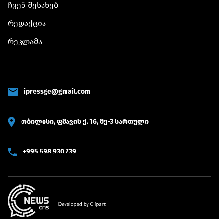
ჩვენ შესახებ
რედაქცია
რეკლამა
ipressge@gmail.com
თბილისი, ფშავის ქ. 16, მე-3 სართული
+995 598 930 739