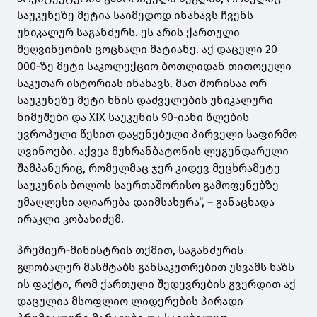
საუკუნეზე მეტია საიმედოდ ინახავს ჩვენს
უნიკალურ საგანძურს. ეს არის ქართული
მეღვინეობის ცოცხალი მატიანე. აქ დაცული 20
000-ზე მეტი საკოლექციო ბოთლიდან თითოეული
საკუთარ ისტორიას ინახავს. მათ შორისაა ორ
საუკუნეზე მეტი ხნის დაძველების უნიკალური
ნიმუშები და XIX საუკუნის 90-იანი წლების
ევროპული წესით დაყენებული პირველი საფირმო
ღვინოები. აქვეა მუხრანბატონის ლეგენდარული
შამპანურიც, რომელმაც ჯერ კიდევ მეცხრამეტე
საუკუნის ბოლოს საერთაშორისო გამოფენებზე
უმაღლესი აღიარება დაიმსახურა“, – განაცხადა
ირაკლი კობახიძემ.
პრემიერ-მინისტრის თქმით, საგანძურის
გლობალურ მასშტაბს განსაკუთრებით უსვამს ხაზს
ის ფაქტი, რომ ქართული შედევრების გვერდით აქ
დაცულია მსოფლიო ლიდერების პირადი