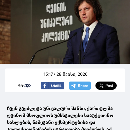
15:17 • 28 მაისი, 2026
36
ჩვენ გვეძლევა უნიკალური შანსი, ქართულმა
ღვინომ მსოფლიოს უმსხვილესი სააუქციონო
სახლების, წამყვანი ექსპერტებისა და
კოლექციონერების ყურადღება მიიპყროს. აქ