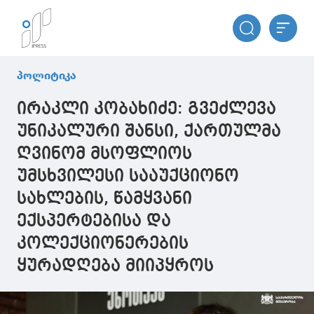
პოლიტიკა
ირაკლი კობახიძე: გვეძლევა
უნიკალური შანსი, ქართულმა
ღვინომ მსოფლიოს
უმსხვილესი სააუქციონო
სახლების, წამყვანი
ექსპერტებისა და
კოლექციონერების
ყურადღება მიიპყროს