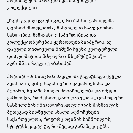
პრემიალური მარაგები და საიუბილეო
კოლექციები.
„ჩვენ გვეძლევა უნიკალური შანსი, ქართულმა
ღვინომ მსოფლიოს უმსხვილესი სააუქციონო
სახლების, წამყვანი ექსპერტებისა და
კოლექციონერების ყურადღება მიიპყროს. აქ
დაცული თითოეული ნიმუში ჩვენი კულტურული
დიპლომატიის მძლავრი ინსტრუმენტია“, –
აღნიშნა ირაკლი კობახიძემ.
პრემიერ-მინისტრმა მადლობა გადაუხადა ყველა
ადამიანს, ვინც საგანძურის გადარჩენასა და
შენარჩუნებაში მიიღო მონაწილეობა და იმედი
გამოთქვა, რომ ენოთეკაში დაცული ალკოჰოლური
სასმელების უნიკალური კოლექციის შესწავლის
შედეგად მიღწეული ახალი აღმოჩენები
საქართველოს, როგორც ღვინის სამშობლოს,
სტატუსს კიდევ უფრო მეტად განამტკიცებს.