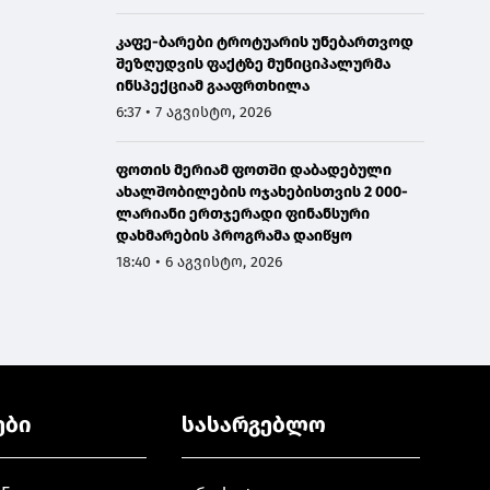
კაფე-ბარები ტროტუარის უნებართვოდ
შეზღუდვის ფაქტზე მუნიციპალურმა
ინსპექციამ გააფრთხილა
6:37 • 7 აგვისტო, 2026
ფოთის მერიამ ფოთში დაბადებული
ახალშობილების ოჯახებისთვის 2 000-
ლარიანი ერთჯერადი ფინანსური
დახმარების პროგრამა დაიწყო
18:40 • 6 აგვისტო, 2026
ები
სასარგებლო