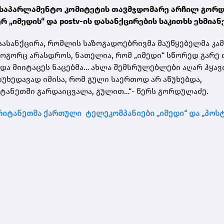
 საპარლამენტო კომიტეტის თავმჯდომარე არჩილ გორ
 „იმედის“ და postv-ის დასანქცირების საკითხს ეხმიანე
დაასანქცირა, რომლის საზოგადოებრივმა მაუწყებელმა კა
როგორც არასდროს, ნათელია, რომ „იმედი“ სწორედ გარე
და მიიტაცეს ნაცებმა… ახლა შემსრულებლები აღარ ჰყავ
უხედავად იმისა, რომ გული საერთოდ არ აწუხებდა,
ტანეთში გარდაიცვალა, გულით…“- წერს გორდულაძე.
რიტანეთმა ქართული ტელეკომპანიები „იმედი“ და „პოსტ