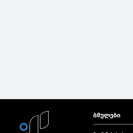
ბმულები