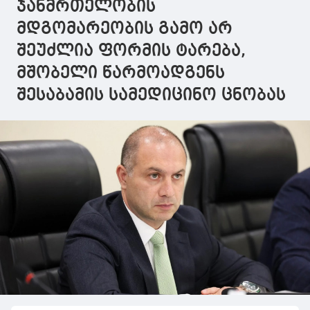
ჯანმრთელობის
მდგომარეობის გამო არ
შეუძლია ფორმის ტარება,
მშობელი წარმოადგენს
შესაბამის სამედიცინო ცნობას