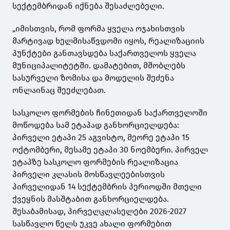
სექტემბრიდან იქნება შესაძლებელი.
„იმისთვის, რომ ფორმა ყველა ოჯახისთვის
მარტივად ხელმისაწვდომი იყოს, რეალიზაციის
პუნქტები განთავსდება საქართველოს ყველა
მუნიციპალიტეტში. დამატებით, მშობლებს
სასურველი ზომისა და მოდელის შეძენა
ონლაინაც შეეძლებათ.
სასკოლო ფორმების ჩინეთიდან საქართველოში
მოწოდება სამ ეტაპად განხორციელდება:
პირველი ეტაპი 25 აგვისტო, მეორე ეტაპი 15
ოქტომბერი, მესამე ეტაპი 30 ნოემბერი. პირველ
ეტაპზე სასკოლო ფორმების რეალიზაცია
პირველი კლასის მოსწავლეებისთვის
პირველიდან 14 სექტემბრის პერიოდში მთელი
ქვეყნის მასშტაბით განხორციელდება.
შესაბამისად, პირველკლასელები 2026-2027
სასწავლო წელს უკვე ახალი ფორმებით