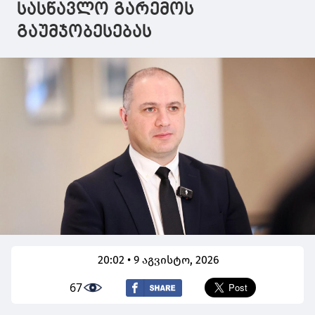
სასწავლო გარემოს
გაუმჯობესებას
20:02 • 9 აგვისტო, 2026
67