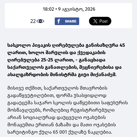
18:02 • 9 აგვისტო, 2026
22
სასკოლო პიჯაკის ღირებულება განისაზღვრა 45
ლარით, ხოლო შარვლის და ქვედაკაბის
ღირებულება 25-25 ლარით, - განაცხადა
საქართველოს განათლების, მეცნიერებისა და
ახალგაზრდობის მინისტრმა გივი მიქანაძემ.
მისივე თქმით, საქართველოს მთავრობის
გადაწყვეტილებით, ფორმა უსასყიდლოდ
გადაეცემა საჯარო სკოლის დაწყებითი საფეხურის
მოსწავლეებს, რომლებიც რეგისტრირებული
არიან სოციალურად დაუცველი ოჯახების
მონაცემთა ერთიან ბაზაში და მათი ოჯახების
სარეიტინგო ქულა 65 001 ქულაზე ნაკლებია.