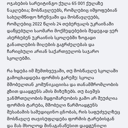
ოჯახების სარეიტინგო ქულა 65 001 ქულაზე
ნაკლებია; მოსწავლეებს, რომლებიც იმყოფებიან
სახელმწიფო ზრუნვაში და მოსწავლეებს,
რომლებიც 2022 წლის 24 თებერვალს უკრაინაში
დაწყებული საომარი მოქმედებების შედეგად ვერ
ახერხებენ უკრაინის სკოლებში ზოგადი
განათლების მიღების გაგრძელებას და
ჩარიცხული არიან საქართველოს საჯარო
სკოლებში.
რა ხდება იმ შემთხვევაში, თუ მოსწავლე სკოლაში
გამოცხადდება ფორმის გარეშე: სკოლა
მშობელთან კომუნიკაციისა და თანამშრომლობის
გზით დაადგენს ამის მიზეზებს. თუ ბავშვს
ჯანმრთელობის მდგომარეობის გამო არ შეუძლია
ფორმის ტარება, მშობელი წარმოადგენს
შესაბამის სამედიცინო ცნობას, რის საფუძველზეც
მოსწავლე თავისუფლდება ფორმის ტარებისგან
და მას მხოლოდ შინაგანაწესით დადგენილი