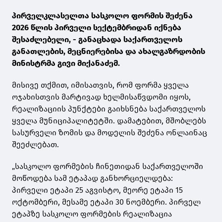
პირველკლასელთა სასკოლო ფორმის შეძენა
2026 წლის პირველი სექტემბრიდან იქნება
შესაძლებელი, - განაცხადა საქართველოს
განათლების, მეცნიერებისა და ახალგაზრდობის
მინისტრმა გივი მიქანაძემ.
მისივე თქმით, იმისათვის, რომ ფორმა ყველა
ოჯახისთვის მარტივად ხელმისაწვდომი იყოს,
რეალიზაციის პუნქტები გაიხსნება საქართველოს
ყველა მუნიციპალიტეტში. დამატებით, მშობლებს
სასურველი ზომის და მოდელის შეძენა ონლაინაც
შეეძლებათ.
„სასკოლო ფორმების ჩინეთიდან საქართველოში
მოწოდება სამ ეტაპად განხორციელდება:
პირველი ეტაპი 25 აგვისტო, მეორე ეტაპი 15
ოქტომბერი, მესამე ეტაპი 30 ნოემბერი. პირველ
ეტაპზე სასკოლო ფორმების რეალიზაცია