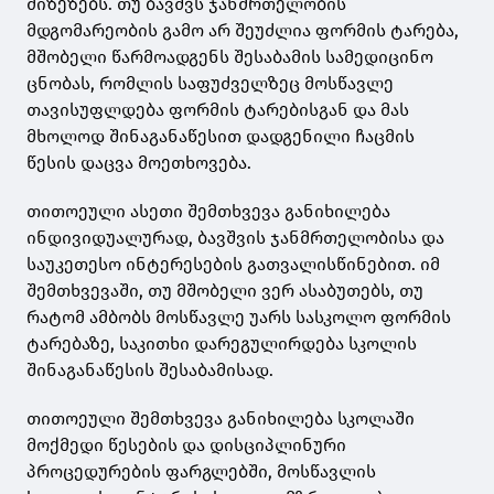
მიზეზებს. თუ ბავშვს ჯანმრთელობის
მდგომარეობის გამო არ შეუძლია ფორმის ტარება,
მშობელი წარმოადგენს შესაბამის სამედიცინო
ცნობას, რომლის საფუძველზეც მოსწავლე
თავისუფლდება ფორმის ტარებისგან და მას
მხოლოდ შინაგანაწესით დადგენილი ჩაცმის
წესის დაცვა მოეთხოვება.
თითოეული ასეთი შემთხვევა განიხილება
ინდივიდუალურად, ბავშვის ჯანმრთელობისა და
საუკეთესო ინტერესების გათვალისწინებით. იმ
შემთხვევაში, თუ მშობელი ვერ ასაბუთებს, თუ
რატომ ამბობს მოსწავლე უარს სასკოლო ფორმის
ტარებაზე, საკითხი დარეგულირდება სკოლის
შინაგანაწესის შესაბამისად.
თითოეული შემთხვევა განიხილება სკოლაში
მოქმედი წესების და დისციპლინური
პროცედურების ფარგლებში, მოსწავლის