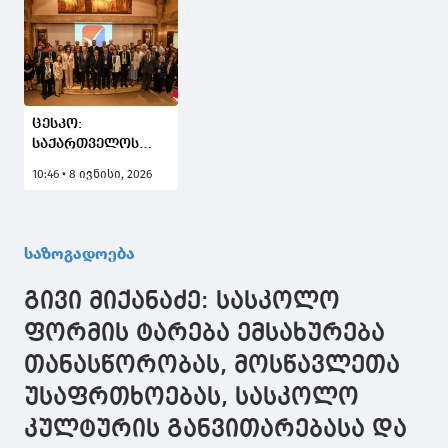
ცესკო:
საქართველოს
საარჩევნო
10:46 • 8 ივნისი, 2026
ადმინისტრაციის
დელეგაცია
სომხეთის
საპარლამენტო
საზოგადოება
არჩევნებს
დააკვირდა
გივი მიქანაძე: სასკოლო
ფორმის ტარება ემსახურება
თანასწორობას, მოსწავლეთა
უსაფრთხოებას, სასკოლო
კულტურის განვითარებასა და