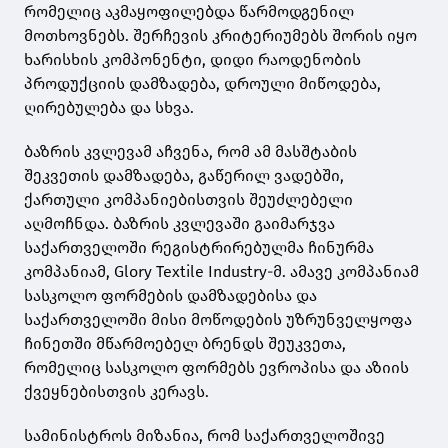
რომელიც აკმაყოფილებდა წარმოდგენილ
მოთხოვნებს. შერჩევის კრიტერიუმებს შორის იყო
ხარისხის კომპონენტი, დიდი რაოდენობის
პროდუქციის დამზადება, დროული მიწოდება,
ღირებულება და სხვა.
ბაზრის კვლევამ აჩვენა, რომ ამ მასშტაბის
შეკვეთის დამზადება, გაწერილ ვადებში,
ქართული კომპანიებისთვის შეუძლებელი
აღმოჩნდა. ბაზრის კვლევაში გაიმარჯვა
საქართველოში რეგისტრირებულმა ჩინურმა
კომპანიამ, Glory Textile Industry-მ. ამავე კომპანიამ
სასკოლო ფორმების დამზადებისა და
საქართველოში მისი მოწოდების უზრუნველყოფა
ჩინეთში მწარმოებელ ბრენდს შეუკვეთა,
რომელიც სასკოლო ფორმებს ევროპისა და აზიის
ქვეყნებისთვის კერავს.
სამინისტროს მიზანია, რომ საქართველოშივე