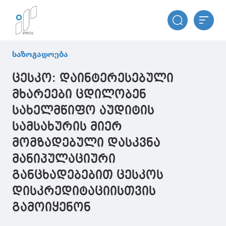
საზოგადოება
ცესკო: დაინტერესებული
მხარეები ცდილობენ
სახელმწიფო აუდიტის
სამსახურის მიერ
მომზადებული დასკვნა
მანიპულაციური
განცხადებებით ცესკოს
დისკრედიტაციისთვის
გამოიყენონ