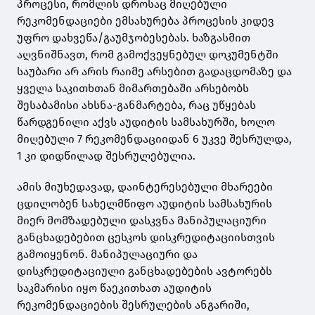
პროცესი, რომლის დროსაც მიღებული
რეკომენდაციები ემსახურება პროცესის კიდევ
უფრო დახვეწა/გაუმჯობესებას. ხაზგასმით
აღვნიშნავთ, რომ გამოქვეყნებულ დოკუმენტში
საუბარი არ არის რაიმე არსებით გადაცდომაზე და
ყველა საკითხთან მიმართებაში არსებობს
შესაბამისი ახსნა-განმარტება, რაც უწყებას
წარდგენილი აქვს აუდიტის სამსახურში, ხოლო
მიღებული 7 რეკომენდაციიდან 6 უკვე შესრულდა,
1 კი დიდწილად შესრულებულია.
ამის მიუხედავად, დაინტერესებული მხარეები
ცდილობენ სახელმწიფო აუდიტის სამსახურის
მიერ მომზადებული დასკვნა მანიპულაციური
განცხადებებით ცესკოს დისკრედიტაციისთვის
გამოიყენონ. მანიპულაციური და
დისკრედიტაციული განცხადებების ავტორებს
საკმარისი იყო წაეკითხათ აუდიტის
რეკომენდაციების შესრულების ანგარიში,