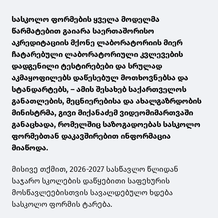
სასკოლო ფორმების ყველა მოდელმა
წარმატებით გაიარა საერთაშორისო
აკრედიტაციის მქონე ლაბორატორიის მიერ
ჩატარებული ლაბორატორიული კვლევების
დადგენილი ტესტირებები და სრულად
აკმაყოფილებს დაწესებულ მოთხოვნებსა და
სტანდარტებს, – ამის შესახებ საქართველოს
განათლების, მეცნიერებისა და ახალგაზრდობის
მინისტრმა, გივი მიქანაძემ ვიდეომიმართვაში
განაცხადა, რომელშიც საზოგადოებას სასკოლო
ფორმებთან დაკავშირებით ინფორმაცია
მიაწოდა.
მისივე თქმით, 2026-2027 სასწავლო წლიდან
საჯარო სკოლების დაწყებითი საფეხურის
მოსწავლეებისთვის სავალდებულო ხდება
სასკოლო ფორმის ტარება.