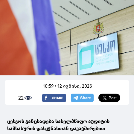
10:59 • 12 ივნისი, 2026
22
ცესკოს განცხადება სახელმწიფო აუდიტის
სამსახურის დასკვნასთან დაკავშირებით