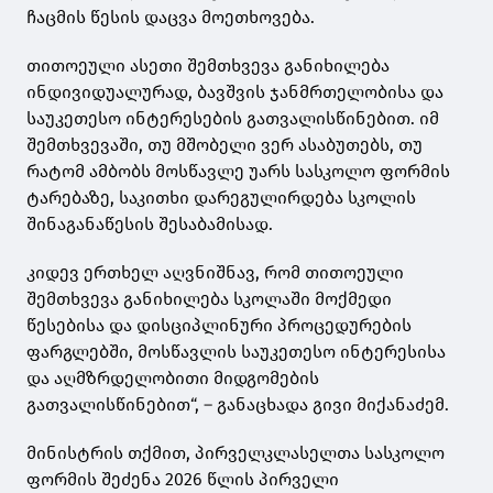
ჩაცმის წესის დაცვა მოეთხოვება.
თითოეული ასეთი შემთხვევა განიხილება
ინდივიდუალურად, ბავშვის ჯანმრთელობისა და
საუკეთესო ინტერესების გათვალისწინებით. იმ
შემთხვევაში, თუ მშობელი ვერ ასაბუთებს, თუ
რატომ ამბობს მოსწავლე უარს სასკოლო ფორმის
ტარებაზე, საკითხი დარეგულირდება სკოლის
შინაგანაწესის შესაბამისად.
კიდევ ერთხელ აღვნიშნავ, რომ თითოეული
შემთხვევა განიხილება სკოლაში მოქმედი
წესებისა და დისციპლინური პროცედურების
ფარგლებში, მოსწავლის საუკეთესო ინტერესისა
და აღმზრდელობითი მიდგომების
გათვალისწინებით“, – განაცხადა გივი მიქანაძემ.
მინისტრის თქმით, პირველკლასელთა სასკოლო
ფორმის შეძენა 2026 წლის პირველი