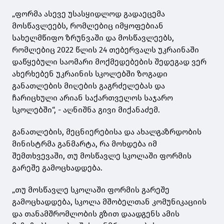
„ფორმა ასევე უსასყიდლოდ გადაეცემა
მოსწავლეებს, რომლებიც იმყოფებიან
სახელმწიფო ზრუნვაში და მოსწავლეებს,
რომლებიც 2022 წლის 24 თებერვალს უკრაინაში
დაწყებული საომარი მოქმედებების შედეგად ვერ
ახერხებენ უკრაინის სკოლებში ზოგადი
განათლების მიღების გაგრძელებას და
ჩარიცხული არიან საქართველოს საჯარო
სკოლებში“, - აღნიშნა გივი მიქანაძემ.
განათლების, მეცნიერებისა და ახალგაზრდობის
მინისტრმა განმარტა, რა მოხდება იმ
შემთხვევაში, თუ მოსწავლე სკოლაში ფორმის
გარეშე გამოცხადდება.
„თუ მოსწავლე სკოლაში ფორმის გარეშე
გამოცხადდება, სკოლა მშობელთან კომუნიკაციის
და თანამშრომლობის გზით დაადგენს ამის