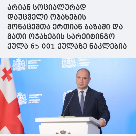
ამოქმედდეს
არიან სოციალურად
დაუცველი ოჯახების
მონაცემთა ერთიან ბაზაში და
მათი ოჯახების სარეიტინგო
ქულა 65 001 ქულაზე ნაკლებია