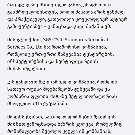
რაც ყველაზე მნიშვნელოვანია, უსაფრთხოა
ჯანმრთელობისთვის, ხოლო მასალა არის გამძლე
და პრაქტიკული, გათვლილი ყოველდღიურ აქტიურ
გამოყენებაზე“, – განაცხადა გივი მიქანაძემ.
მისივე თქმით, SGS-CSTC Standards Technical
Services Co., Ltd საერთაშორისო კომპანიაა,
რომელიც ერთ-ერთი წამყვანია ტესტირების,
ინსპექტირებისა და სერტიფიცირების
მიმართულებით.
„ეს გახლავთ შვეიცარიული კომპანია, რომლის
სათავო ოფისი მდებარეობს ჟენევაში და ეს
კომპანია ფლობს 2500-ზე მეტ ლაბორატორიას
მსოფლიოს 115 ქვეყანაში.
მოგეხსენებათ, სასკოლო ფორმების შეკერვის
მიზნით გამოცხადდა ბაზრის კვლევა, რომელშიც
მონაწილეობა შეეძლო ყველა იმ კომპანიას,