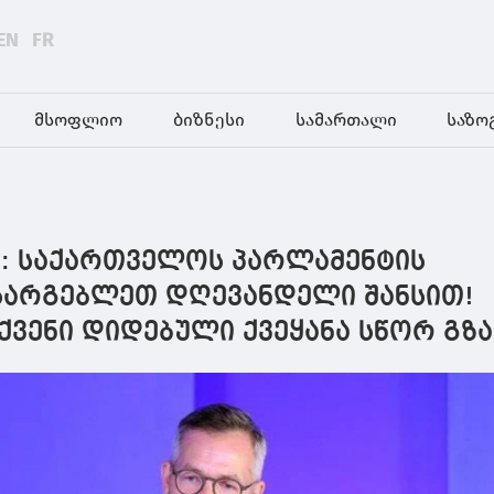
EN
FR
მსოფლიო
ბიზნესი
სამართალი
საზო
: საქართველოს პარლამენტის
სარგებლეთ დღევანდელი შანსით!
ვენი დიდებული ქვეყანა სწორ გზა