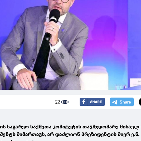
52
გის საგარეო საქმეთა კომიტეტის თავმჯდომარე მიხაელ
ენტს მიმართავს, არ დაძლიონ პრეზიდენტის მიერ ე.წ.