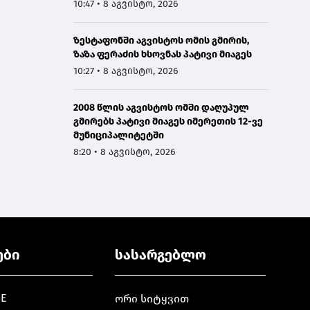
10:47 • 8 აგვისტო, 2026
ზესტაფონში აგვისტოს ომის გმირის,
ზაზა ფერაძის ხსოვნას პატივი მიაგეს
10:27 • 8 აგვისტო, 2026
2008 წლის აგვისტოს ომში დაღუპულ
გმირებს პატივი მიაგეს იმერეთის 12-ვე
მუნიციპალიტეტში
8:20 • 8 აგვისტო, 2026
ები
სასარგებლო
GE
ორი სიტყვით