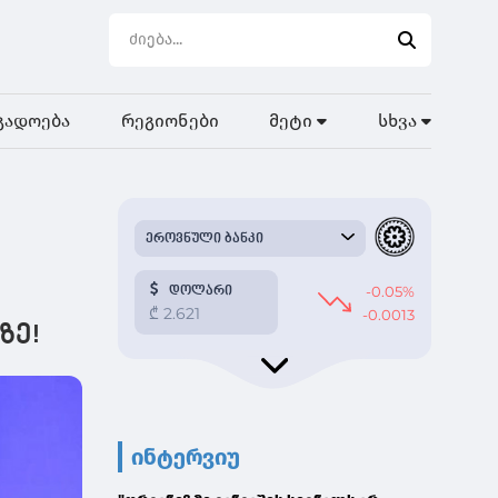
გადოება
რეგიონები
მეტი
სხვა
ზე!
ინტერვიუ