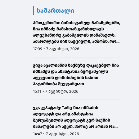
სამართალი
პროკურორი: ბინის ფარულ ჩანაწერებში,
ნია იმნაძე მამასთან განიხილავს
ალექსანდრე გაბაშვილის დანაშაულს,
ამართლებს მის საქციელს, ამბობს, რომ
სხვანაირად ვერ მოიქცეოდა
17:09 • 7 აგვისტო, 2026
გიგა ავალიანის საქმეზე დაკავებულ ნია
იმნაძეს და ანასტასია ბერუაშვილს
აღკვეთის ღონისძიების სახით
პატიმრობა შეეფარდათ
15:11 • 7 აგვისტო, 2026
ეკა კუპატაძე: "არც ნია იმნაძის
ადვოკატს და არც ანასტასია
ბერუაშვილის ადვოკატს ჯერ საქმის
მასალები არ აქვთ, აზრზე არ არიან რა
წერია მასალებში"
14:47 • 7 აგვისტო, 2026