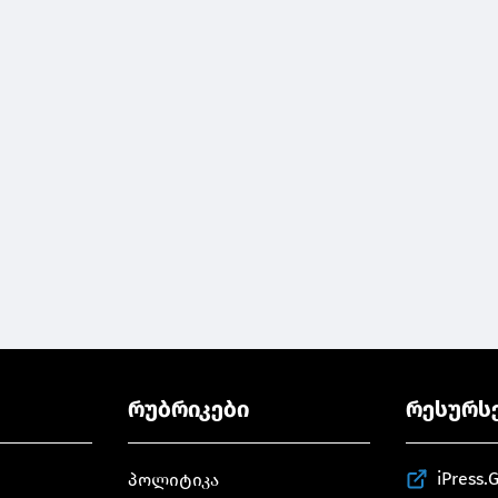
რუბრიკები
რესურს
iPress.
პოლიტიკა