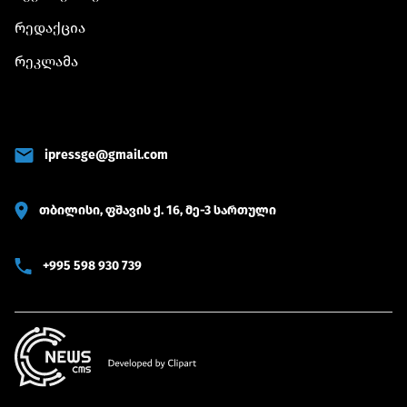
რედაქცია
რეკლამა
ipressge@gmail.com
თბილისი, ფშავის ქ. 16, მე-3 სართული
+995 598 930 739