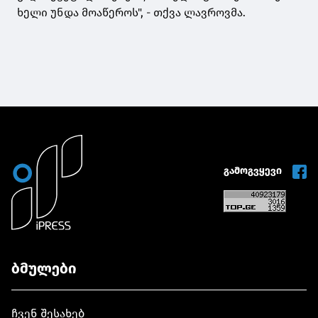
ხელი უნდა მოაწეროს", - თქვა ლავროვმა.
გამოგვყევი
ბმულები
ჩვენ შესახებ