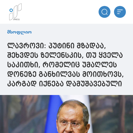
მსოფლიო
ლავროვი: პუტინი მზადაა,
შეხვდეს ზელენსკის, თუ ყველა
საკითხი, რომელიც უმაღლეს
დონეზე განხილვას მოითხოვს,
კარგად იქნება დამუშავებული