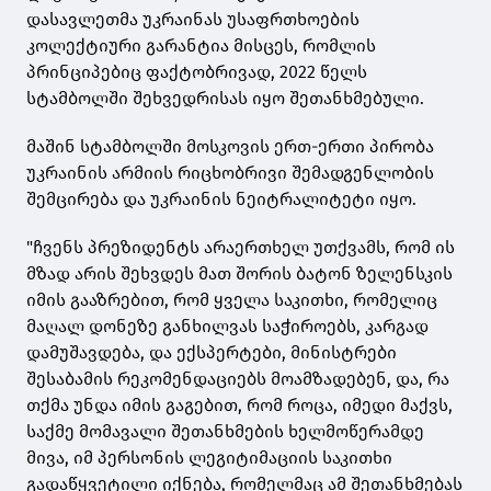
დასავლეთმა უკრაინას უსაფრთხოების
კოლექტიური გარანტია მისცეს, რომლის
პრინციპებიც ფაქტობრივად, 2022 წელს
სტამბოლში შეხვედრისას იყო შეთანხმებული.
მაშინ სტამბოლში მოსკოვის ერთ-ერთი პირობა
უკრაინის არმიის რიცხობრივი შემადგენლობის
შემცირება და უკრაინის ნეიტრალიტეტი იყო.
"ჩვენს პრეზიდენტს არაერთხელ უთქვამს, რომ ის
მზად არის შეხვდეს მათ შორის ბატონ ზელენსკის
იმის გააზრებით, რომ ყველა საკითხი, რომელიც
მაღალ დონეზე განხილვას საჭიროებს, კარგად
დამუშავდება, და ექსპერტები, მინისტრები
შესაბამის რეკომენდაციებს მოამზადებენ, და, რა
თქმა უნდა იმის გაგებით, რომ როცა, იმედი მაქვს,
საქმე მომავალი შეთანხმების ხელმოწერამდე
მივა, იმ პერსონის ლეგიტიმაციის საკითხი
გადაწყვეტილი იქნება, რომელმაც ამ შეთანხმებას