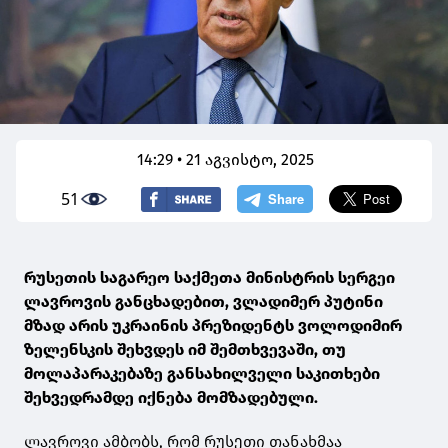
14:29 • 21 აგვისტო, 2025
51
რუსეთის საგარეო საქმეთა მინისტრის სერგეი
ლავროვის განცხადებით, ვლადიმერ პუტინი
მზად არის უკრაინის პრეზიდენტს ვოლოდიმირ
ზელენსკის შეხვდეს იმ შემთხვევაში, თუ
მოლაპარაკებაზე განსახილველი საკითხები
შეხვედრამდე იქნება მომზადებული.
ლავროვი ამბობს, რომ რუსეთი თანახმაა