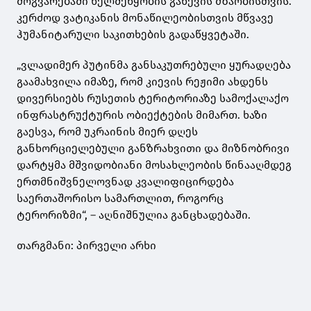
მოგვარებაში ხელშეწყობის გაწევის მზაობისთვის.
კერძოდ ვატიკანის მონაწილეობისთვის მწვავე
ჰუმანიტარული საკითხების გადაწყვეტაში.
„ვლადიმერ პუტინმა განსაკუთრებული ყურადღება
გაამახვილა იმაზე, რომ კიევის რეჟიმი ახდენს
დივერსიებს რუსეთის ტერიტორიაზე სამოქალაქო
ინფრასტრუქტურის ობიექტების მიმართ. ხაზი
გაესვა, რომ უკრაინის მიერ დღეს
განხორციელებული განზრახვითი და მიზნობრივი
დარტყმა მშვიდობიანი მოსახლეობის წინააღმდეგ
ერთმნიშვნელოვნად კვალიფიცირდება
საერთაშორისო სამართლით, როგორც
ტერორიზმი“, – აღნიშნულია განცხადებაში.
თარგმანი: პირველი არხი