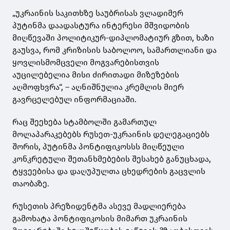
„უკრაინის საკითხზე საუბრისას ვლადიმერ
პუტინმა დაადასტურა ინტერესი მშვიდობის
მიღწევაში პოლიტიკურ-დიპლომატიურ გზით, ხაზი
გაუსვა, რომ კრიზისის საბოლოო, სამართლიანი და
ყოვლისმომცველი მოგვარებისთვის
აუცილებელია მისი ძირითადი მიზეზების
აღმოფხვრა“, – აღნიშნულია კრემლის მიერ
გავრცელებულ ინფორმაციაში.
რაც შეეხება სტამბოლში გამართულ
მოლაპარაკებებს რუსეთ-უკრაინის დელეგაციებს
შორის, პუტინმა პონტიფიკოსსს მიღწეული
კონკრეტული შეთანხმებების შესახებ განუცხადა,
ტყვეებისა და დაღუპულთა ცხედრების გაცვლის
თაობაზე.
რუსეთის პრეზიდენტმა ასევე მადლიერება
გამოხატა პონტიფიკოსის მიმართ უკრაინის