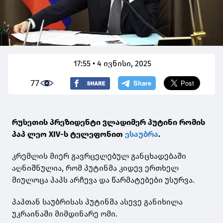
17:55 • 4 ივნისი, 2025
77
რუსეთის პრეზიდენტი ვლადიმერ პუტინი რომის
პაპ ლეო XIV-ს ტელეფონით
ესაუბრა
.
კრემლის მიერ გავრცელებულ განცხადებაში
აღნიშნულია, რომ პუტინმა კიდევ ერთხელ
მიულოცა პაპს არჩევა და წარმატებები უსურვა.
პაპთან საუბრისას პუტინმა ასევე განიხილა
უკრაინაში მიმდინარე ომი.