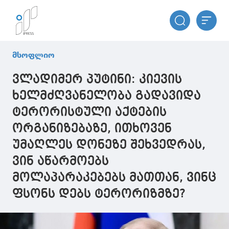
მსოფლიო
ვლადიმერ პუტინი: კიევის
ხელმძღვანელობა გადავიდა
ტერორისტული აქტების
ორგანიზებაზე, ითხოვენ
უმაღლეს დონეზე შეხვედრას,
ვინ აწარმოებს
მოლაპარაკებებს მათთან, ვინც
ფსონს დებს ტერორიზმზე?