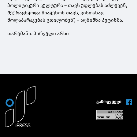
პოლიტიკური კულტურა – თავს უფლებას აძლევენ,
შეურაცხყოფა მიაყენონ თავს, ვისთანაც
მოლაპარაკებას ცდილობენ“, – აღნიშნა პუტინმა.
თარგმანი: პირველი არხი
გამოგვყევი