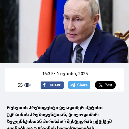
16:39 • 4 ივნისი, 2025
55
რუსეთის პრეზიდენტი ვლადიმერ პუტინი
უკრაინის პრეზიდენტთან, ვოლოდიმირ
ზელენსკისთან პირისპირ შეხვედრას ეჭვქვეშ
აყენებს და უკრაინის ხელისუფლებას