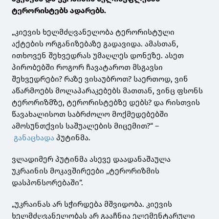
ტერორისტებს ადარებს.
„კიევის ხელმძღვანელობა ტერორისტული
აქტების ორგანიზებაზე გადავიდა. ამასთან,
ითხოვენ შეხვედრას უმაღლეს დონეზე. ასეთ
პირობებში როგორ ჩავატაროთ მსგავსი
შეხვედრები? რაზე ვისაუბროთ? საერთოდ, ვინ
აწარმოებს მოლაპარაკებებს მათთან, ვინც ფსონს
ტერორიზმზე, ტერორისტებზე დებს? და რისთვის
წავახალისოთ საბრძოლო მოქმედებებში
ამოსუნთქვის საშუალების მიცემით?“ –
განაცხადა
პუტინმა.
ვლადიმერ პუტინმა ასევე დაადანაშაულა
უკრაინის მოკავშირეები „ტერორიზმის
დასპონსორებაში“.
„უკრაინას არ სჭირდება მშვიდობა. კიევის
ხელმძღვანელობას არ გააჩნია ელემენტარული