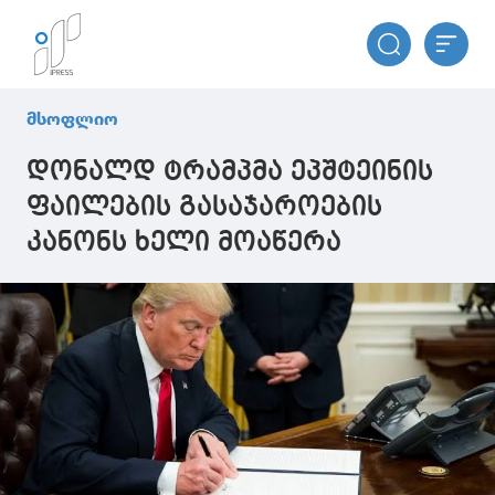
მსოფლიო
დონალდ ტრამპმა ეპშტეინის
ფაილების გასაჯაროების
კანონს ხელი მოაწერა