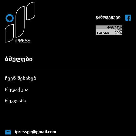
გამოგვყევი
ბმულები
ჩვენ შესახებ
რედაქცია
რეკლამა
ipressge@gmail.com