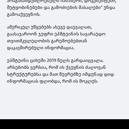
არაგასაიდუმლოებული ჩანაწერი, დოკუმენტები,
შეტყობინებები და გამოძიების მასალები" უნდა
გამოაქვეყნოს.
ამერიკულ უწყებებს ასევე დაევალათ,
გაასაჯაროონ ჯეფრი ეპშტეინის სავარაუდო
თვითმკვლელობის გარემოებებთან
დაკავშირებული ინფორმაცია.
ეპშტეინი ციხეში 2019 წელს გარდაიცვალა.
არსებობს ვერსია, რომ ის ქვეყნის ძალოვან
სტრუქტურებსა და მათ წევრებზე იმდენად დიდ
ინფორმაციას ფლობდა, რომ ის მოკლეს.