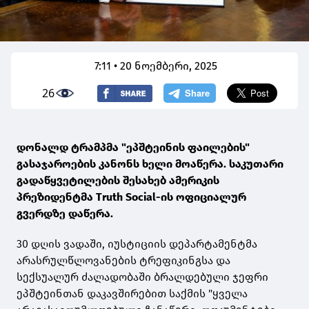
7:11 • 20 ნოემბერი, 2025
26
დონალდ ტრამპმა "ეპშტეინის ფაილების"
გასაჯაროების კანონს ხელი მოაწერა. საკუთარი
გადაწყვეტილების შესახებ ამერიკის
პრეზიდენტმა Truth Social-ის ოფიციალურ
გვერდზე დაწერა.
30 დღის ვადაში, იუსტიციის დეპარტამენტმა
არასრულწლოვანების ტრეფიკინგსა და
სექსუალურ ძალადობაში ბრალდებული ჯეფრი
ეპშტეინთან დაკავშირებით საქმის "ყველა