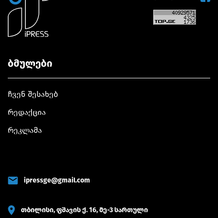
ბმულები
ჩვენ შესახებ
რედაქცია
რეკლამა
ipressge@gmail.com
თბილისი, ფშავის ქ. 16, მე-3 სართული