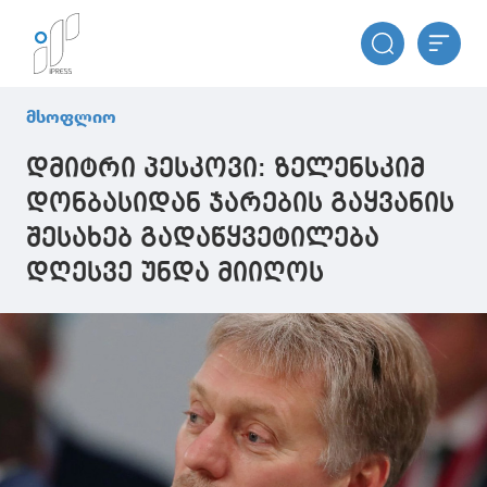
მსოფლიო
დმიტრი პესკოვი: ზელენსკიმ
დონბასიდან ჯარების გაყვანის
შესახებ გადაწყვეტილება
დღესვე უნდა მიიღოს