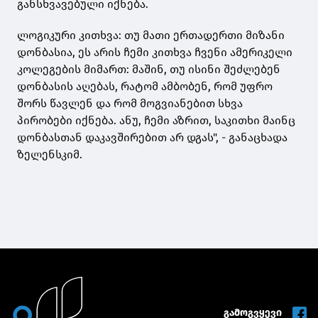
განსხვავებული იქნება.
ლოგიკური კითხვა: თუ მათი ერთადერთი მიზანი
დონბასია, ეს არის ჩემი კითხვა ჩვენი ამერიკელი
კოლეგების მიმართ: მაშინ, თუ ისინი შეძლებენ
დონბასის აღებას, რატომ ამბობენ, რომ უფრო
შორს წავლენ და რომ მოგვიანებით სხვა
პირობები იქნება. ანუ, ჩემი აზრით, საკითხი მაინც
დონბასთან დაკავშირებით არ დგას", - განაცხადა
ზელენსკიმ.
გამოგვყევი