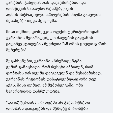
ჯარების გასვლასთან დაკავშირებით და
დონეცკის სახალხო რესპუბლიკის
ადმინისტრაციული საზღვრების მიღმა გასვლის
შესახებ", - თქვა პესკოვმა.
მისი თქმით, დონეცკის ოლქის ტერიტორიიდან
უკრაინის შეიარაღებული ძალების გაყვანის
გადაწყვეტილებას შეუძლია "ამ ომის ცხელი ფაზის
შეჩერება".
შეგახსენებთ, უკრაინის პრეზიდენტმა
გუშინ განაცხადა, რომ რუსები ამბობენ, რომ
დონბასს ორ თვეში დაიკავებენ და შესაბამისად,
უკრაინას რეგიონის დასატოვებლად ორი თვე
აქვს. მისი თქმით, ამ შემთხვევაში, ომი
სავარაუდოდ დასრულდება.
"და თუ უკრაინა ორ თვეში არ გავა, რუსეთი
დონბასს დაიკავებს და შემდეგ პირობები