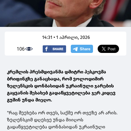
14:31 • 1 აპრილი, 2026
106
კრემლის პრესმდივანმა დმიტრი პესკოვმა
ბრიფინგზე განაცხადა, რომ ვოლოდიმირ
ზელენსკის დონბასიდან უკრაინული ჯარების
გაყვანის შესახებ გადაწყვეტილება ჯერ კიდევ
გუშინ უნდა მიეღო.
"რაც შეეხება ორ თვეს, საქმე ორ თვეზე არ არის.
ზელენსკიმ დღესვე უნდა მიიღოს
გადაწყვეტილება დონბასიდან უკრაინული