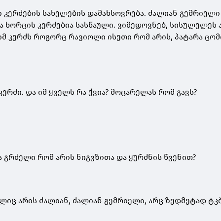
 კერძების სახელების დამახსოვრება. ძალიან გემრიელი
და ხორცის კერძებია სასწაული. ვიმედოვნებ, სისულელეს 
იმ კერძს როგორც რავიოლი ისეთი რომ არის, პატარა ცომ
კერძი. და იმ ყველს რა ქვია? მოცარელას რომ გავს?
ა გრძელი რომ არის ნიგვზითა და ყურძნის წვენით?
მელიც არის ძალიან, ძალიან გემრიელი, არც ზედმეტად ტკ