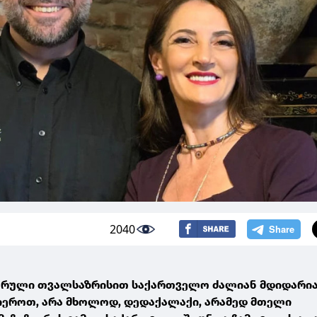
2040
ურული თვალსაზრისით საქართველო ძალიან მდიდარია
ეროთ, არა მხოლოდ, დედაქალაქი, არამედ მთელი