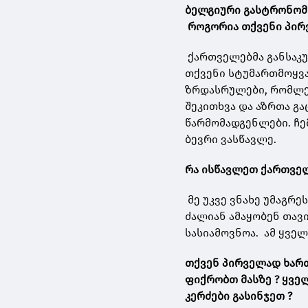
ბელგიური გასტრონომ
როგორია თქვენი პირ
ქართველებმა განსაკ
თქვენი სტუმართმოყვა
ზრდასრულები, რომლებ
შეკითხვა და აზრთა გ
წარმომადგენლები. ჩემ
ბევრი ვასწავლე.
რა ისწავლეთ ქართვე
მე უკვე ვნახე უმაგრ
ძალიან ამაყობენ თავ
სასიამოვნოა. ამ ყვე
თქვენ პირველად ხართ
ფიქრობთ მასზე ? ყვე
კერძები გასინჯეთ ?