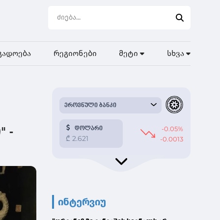
გადოება
რეგიონები
მეტი
სხვა
 -
ინტერვიუ