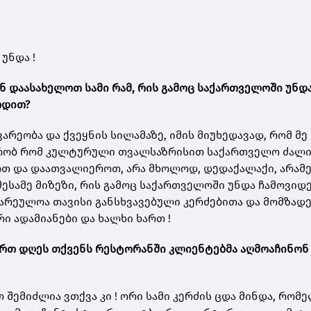
 უნდა !
ნ
დაასახელოთ
სამი
რამ
,
რის
გამოც
საქართველოში
უნდ
ოდით
?
არეობა და ქვეყნის სილამაზე, იმის მიუხედავად, რომ მ
ქრობ რომ კულტურული თვალსაზრისით საქართველო ძალ
ოთ და დაათვალიეროთ, არა მხოლოდ, დედაქალაქი, არამ
ესამე მიზეზი, რის გამოც საქართველოში უნდა ჩამოვიდ
ზარეულოა თავისი განსხვავებული კერძებითა და მომზად
რი ადამიანები და ხალხი ხართ !
 ერთ დღეს თქვენს რესტორანში კლიენტებმა აღმოაჩინონ
შემიძლია ვთქვა კი ! ორი სამი კერძის ცდა მინდა, რომე