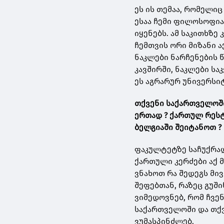
ეს ის თემაა, რომელი
ესაა ჩემი ფილოსოფია
იყენებს. ამ საკითხზე
ჩემთვის ორი მიზანი 
ნაკლები ნარჩენების 
კავშირში, ნაკლები სა
ეს აგრარურ უნივერსი
თქვენი საქართველოში
ერთად ? ქართულ რესტ
ბელგიაში შეიტანოთ ?
ფაკულტეტზე საჩუქრად
ქართული კერძები აქ 
ვნახოთ რა შედეგს მი
შეფებთან, რაზეც გუში
ვიმედოვნებ, რომ ჩვე
საქართველოში და თქ
ვუმასპინძლებ.