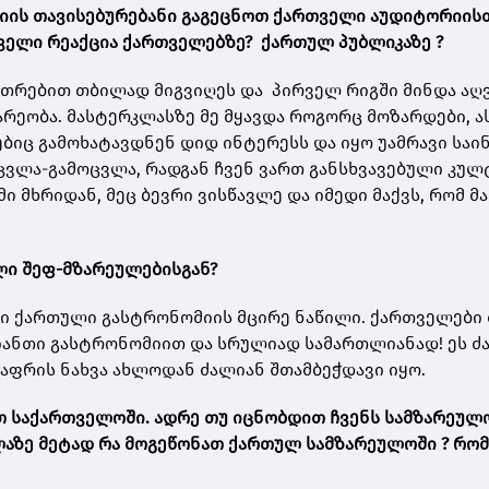
იის თავისებურებანი გაგეცნოთ ქართველი აუდიტორიისთ
ველი რეაქცია ქართველებზე? ქართულ პუბლიკაზე ?
უთრებით თბილად მიგვიღეს და პირველ რიგში მინდა აღ
რეობა. მასტერკლასზე მე მყავდა როგორც მოზარდები, ა
იც გამოხატავდნენ დიდ ინტერესს და იყო უამრავი საი
აცვლა-გამოცვლა, რადგან ჩვენ ვართ განსხვავებული კუ
ი მხრიდან, მეც ბევრი ვისწავლე და იმედი მაქვს, რომ მ
ლი შეფ-მზარეულებისგან?
ესი ქართული გასტრონომიის მცირე ნაწილი. ქართველები 
იანთი გასტრონომიით და სრულიად სამართლიანად! ეს ძ
ლაფრის ნახვა ახლოდან ძალიან შთამბეჭდავი იყო.
 საქართველოში. ადრე თუ იცნობდით ჩვენს სამზარეულო
ლაზე მეტად რა მოგეწონათ ქართულ სამზარეულოში ? რო