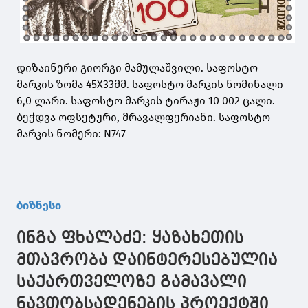
დიზაინერი გიორგი მამულაშვილი. საფოსტო
მარკის ზომა 45X33მმ. საფოსტო მარკის ნომინალი
6,0 ლარი. საფოსტო მარკის ტირაჟი 10 002 ცალი.
ბეჭდვა ოფსეტური, მრავალფერიანი. საფოსტო
მარკის ნომერი: N747
ბიზნესი
ინგა ფხალაძე: ყაზახეთის
მთავრობა დაინტერესებულია
საქართველოზე გამავალი
ნავთობსადენების პროექტში