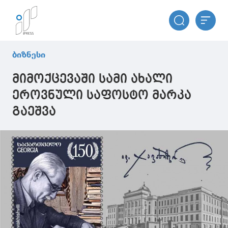
ბიზნესი
მიმოქცევაში სამი ახალი
ეროვნული საფოსტო მარკა
გაეშვა