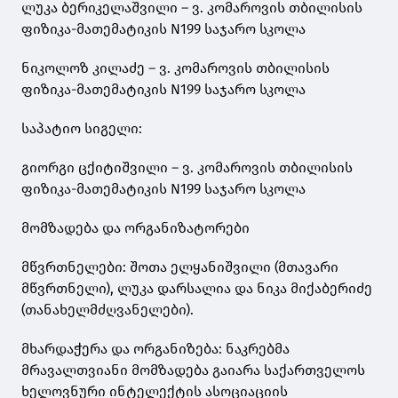
ლუკა ბერიკელაშვილი – ვ. კომაროვის თბილისის
ფიზიკა-მათემატიკის N199 საჯარო სკოლა
ნიკოლოზ კილაძე – ვ. კომაროვის თბილისის
ფიზიკა-მათემატიკის N199 საჯარო სკოლა
საპატიო სიგელი:
გიორგი ცქიტიშვილი – ვ. კომაროვის თბილისის
ფიზიკა-მათემატიკის N199 საჯარო სკოლა
მომზადება და ორგანიზატორები
მწვრთნელები: შოთა ელყანიშვილი (მთავარი
მწვრთნელი), ლუკა დარსალია და ნიკა მიქაბერიძე
(თანახელმძღვანელები).
მხარდაჭერა და ორგანიზება: ნაკრებმა
მრავალთვიანი მომზადება გაიარა საქართველოს
ხელოვნური ინტელექტის ასოციაციის