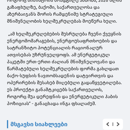
როგორც მინისტრის მოადგილე ამბობს, 2026 წლის
გაზაფხულზე, ბაქოში, საქართველოსა და
აზერბაიჯანს შორის რამდენიმე სტრატეგიული
მნიშვნელობის ხელშეკრულებას მოეწერა ხელი.
„ამ ხელშეკრულებების შესრულება ჩვენი ქვეყნის
ენერგომომარაგების, ენერგოუსაფრთხოების და
სატრანზიტო პოტენციალის რაციონალურ
ათვისებას უზრუნველყოფს. ამ ენერგეტიკულ
პაკეტში ერთ-ერთი ძალიან მნიშვნელოვანი და
წარმატებული ხელშეკრულების ფორმა გახლდათ
ბაქო-სუფსის ნავთობსადენის დატვირთვის და
ოპერირების შესახებ მიღებული გადაწყვეტილება.
ეს პროექტი განამტკიცებს საქართველოს,
როგორც შუა დერეფნის და ენერგეტიკული ჰაბის
პოზიციას“ - განაცხადა ინგა ფხალაძემ.
მსგავსი სიახლეები