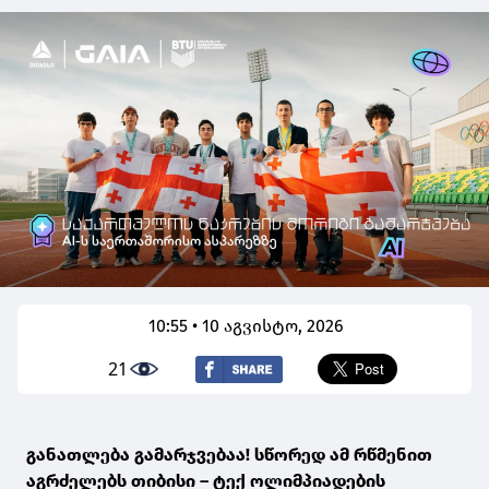
10:55 • 10 აგვისტო, 2026
21
განათლება გამარჯვებაა! სწორედ ამ რწმენით
აგრძელებს თიბისი – ტექ ოლიმპიადების