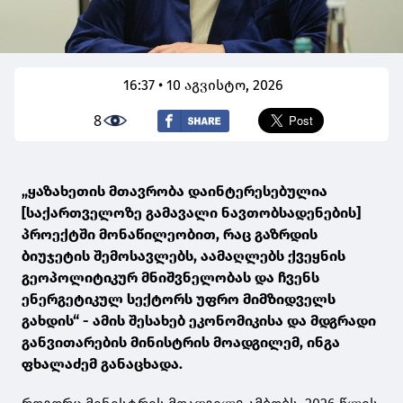
16:37 • 10 აგვისტო, 2026
8
„ყაზახეთის მთავრობა დაინტერესებულია
[საქართველოზე გამავალი ნავთობსადენების]
პროექტში მონაწილეობით, რაც გაზრდის
ბიუჯეტის შემოსავლებს, აამაღლებს ქვეყნის
გეოპოლიტიკურ მნიშვნელობას და ჩვენს
ენერგეტიკულ სექტორს უფრო მიმზიდველს
გახდის“ - ამის შესახებ ეკონომიკისა და მდგრადი
განვითარების მინისტრის მოადგილემ, ინგა
ფხალაძემ განაცხადა.