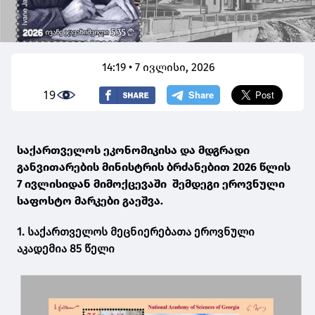
14:19 • 7 ივლისი, 2026
19
საქართველოს ეკონომიკისა და მდგრადი
განვითარების მინისტრის ბრძანებით 2026 წლის
7 ივლისიდან მიმოქცევაში შემდეგი ეროვნული
საფოსტო მარკები გაეშვა.
1. საქართველოს მეცნიერებათა ეროვნული
აკადემია 85 წელი