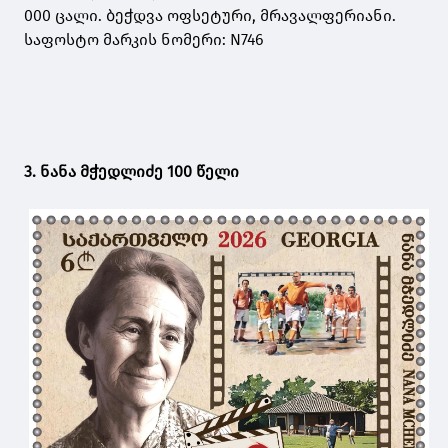
000 ცალი. ბეჭდვა ოფსეტური, მრავალფერიანი.
საფოსტო მარკის ნომერი: N746
3. ნანა მჭედლიძე 100 წელი