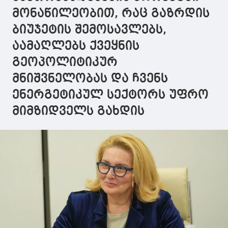
მონაწილეობით, რაც გაზრდის
ბიუჯეტის შემოსავლებს,
აამაღლებს ქვეყნის
გეოპოლიტიკურ
მნიშვნელობას და ჩვენს
ენერგეტიკულ სექტორს უფრო
მიმზიდველს გახდის