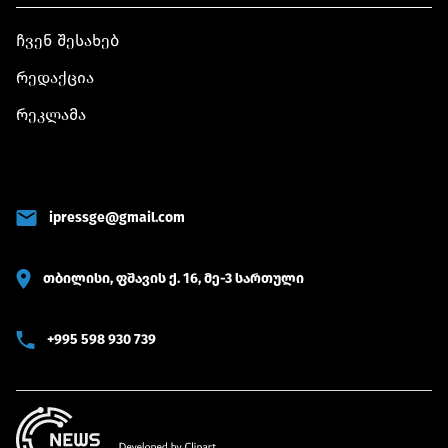
ჩვენ შესახებ
რედაქცია
რეკლამა
ipressge@gmail.com
თბილისი, ფშავის ქ. 16, მე-3 სართული
+995 598 930 739