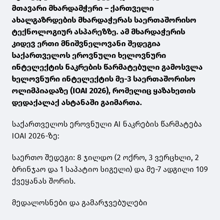
მთავარი მხარდამჭერი – ქართველი
ახალგაზრდების მხარდაჭერას საერთაშორისო
ტექნოლოგიურ ასპარეზზე. ამ მხარდაჭერის
კიდევ ერთი მნიშვნელოვანი შედეგია
საქართველოს ეროვნული ხელოვნური
ინტელექტის ნაკრების წარმატებული გამოსვლა
ხელოვნური ინტელექტის მე-3 საერთაშორისო
ოლიმპიადაზე (IOAI 2026), რომელიც ყაზახეთის
დედაქალაქ ასტანაში გაიმართა.
საქართველოს ეროვნული AI ნაკრების წარმატება
IOAI 2026-ზე:
საერთო შედეგი: 8 ჯილდო (2 ოქრო, 3 ვერცხლი, 2
ბრინჯაო და 1 საპატიო სიგელი) და მე-7 ადგილი 109
ქვეყანას შორის.
მედალოსნები და გამარჯვებულები