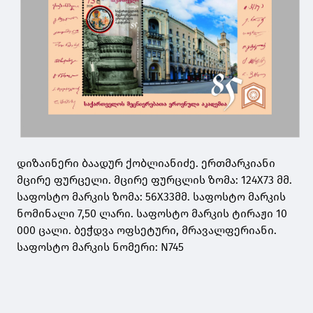
დიზაინერი ბაადურ ქობლიანიძე. ერთმარკიანი
მცირე ფურცელი. მცირე ფურცლის ზომა: 124X73 მმ.
საფოსტო მარკის ზომა: 56X33მმ. საფოსტო მარკის
ნომინალი 7,50 ლარი. საფოსტო მარკის ტირაჟი 10
000 ცალი. ბეჭდვა ოფსეტური, მრავალფერიანი.
საფოსტო მარკის ნომერი: N745