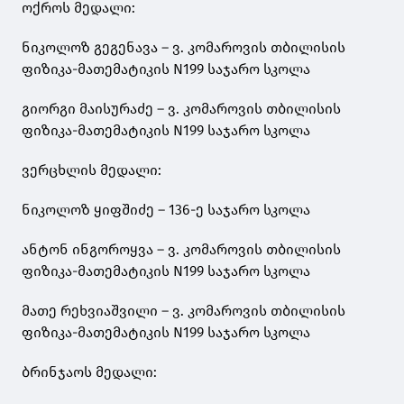
ოქროს მედალი:
ნიკოლოზ გეგენავა – ვ. კომაროვის თბილისის
ფიზიკა-მათემატიკის N199 საჯარო სკოლა
გიორგი მაისურაძე – ვ. კომაროვის თბილისის
ფიზიკა-მათემატიკის N199 საჯარო სკოლა
ვერცხლის მედალი:
ნიკოლოზ ყიფშიძე – 136-ე საჯარო სკოლა
ანტონ ინგოროყვა – ვ. კომაროვის თბილისის
ფიზიკა-მათემატიკის N199 საჯარო სკოლა
მათე რეხვიაშვილი – ვ. კომაროვის თბილისის
ფიზიკა-მათემატიკის N199 საჯარო სკოლა
ბრინჯაოს მედალი: