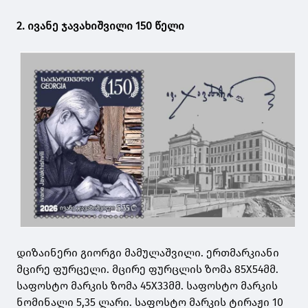
2. ივანე ჯავახიშვილი 150 წელი
დიზაინერი გიორგი მამულაშვილი. ერთმარკიანი
მცირე ფურცელი. მცირე ფურცლის ზომა 85X54მმ.
საფოსტო მარკის ზომა 45X33მმ. საფოსტო მარკის
ნომინალი 5,35 ლარი. საფოსტო მარკის ტირაჟი 10