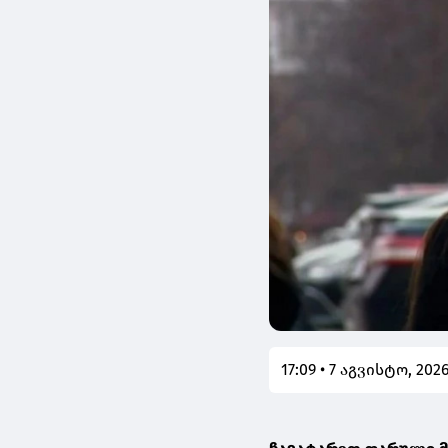
17:09 • 7 აგვისტო, 202