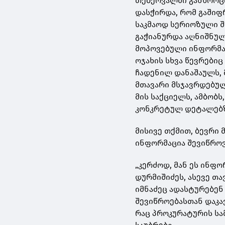
თებერვალში განხორცი
დასჭირდა, რომ გაშიფ
საკმაოდ სერიოზული 
გაჭიანურდა აღნიშნულ
მოპოვებული ინფორმაცი
ოჯახის სხვა წევრებიც
ჩადენილ დანაშაულს, 
მთავარი მსჯავრდებულ
მის საქციელს, ამბობს
კონკრეტულ დეტალებზე
მისივე თქმით, ბევრი 
ინფორმაცია შევიწროვ
„კერძოდ, მან ეს ინფ
დურმიშიძეს, ასევე თ
იმნაძეც ადასტურებენ 
შევიწროებასთან დაკა
რაც პროკურატურის სა