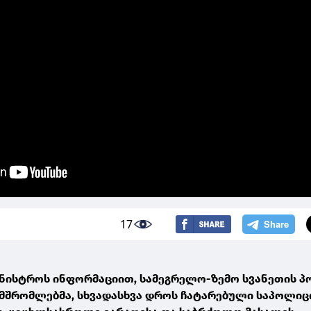
17
მინისტროს ინფორმაციით, სამეგრელო-ზემო სვანეთის 
მშრომლებმა, სხვადასხვა დროს ჩატარებული საპოლიც