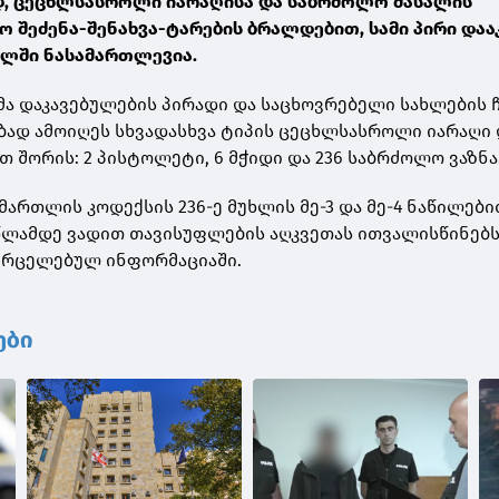
დ, ცეცხლსასროლი იარაღისა და საბრძოლო მასალის
შეძენა-შენახვა-ტარების ბრალდებით, სამი პირი დააკ
ულში ნასამართლევია.
 დაკავებულების პირადი და საცხოვრებელი სახლების 
ბად ამოიღეს სხვადასხვა ტიპის ცეცხლსასროლი იარაღი 
 შორის: 2 პისტოლეტი, 6 მჭიდი და 236 საბრძოლო ვაზნა
მართლის კოდექსის 236-ე მუხლის მე-3 და მე-4 ნაწილებ
 წლამდე ვადით თავისუფლების აღკვეთას ითვალისწინებს.
ავრცელებულ ინფორმაციაში.
ები